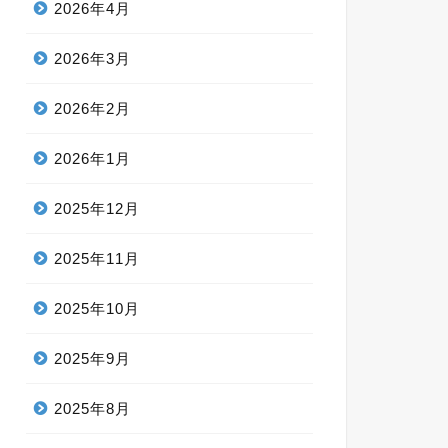
2026年4月
2026年3月
2026年2月
2026年1月
2025年12月
2025年11月
2025年10月
2025年9月
2025年8月