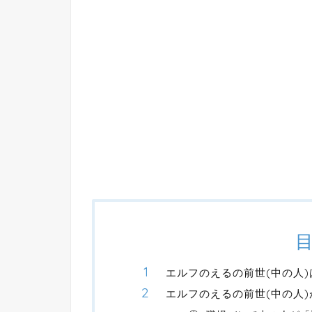
エルフのえるの前世(中の人
エルフのえるの前世(中の人