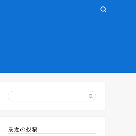
最近の投稿