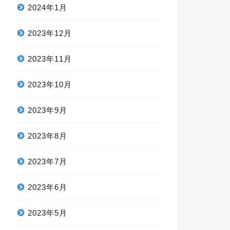
2024年1月
2023年12月
2023年11月
2023年10月
2023年9月
2023年8月
2023年7月
2023年6月
2023年5月