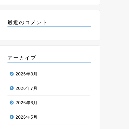
最近のコメント
アーカイブ
2026年8月
2026年7月
2026年6月
2026年5月