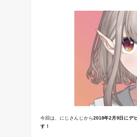
今回は、にじさんじから
2018年2月9日に
す！