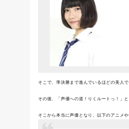
そこで、準決勝まで進んでいるほどの美人で
その後、「声優への道！りくルートっ！」と
そこから本当に声優となり、以下のアニメや