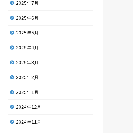
2025年7月
2025年6月
2025年5月
2025年4月
2025年3月
2025年2月
2025年1月
2024年12月
2024年11月