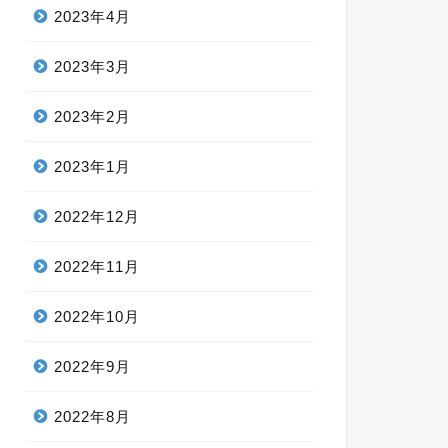
2023年4月
2023年3月
2023年2月
2023年1月
2022年12月
2022年11月
2022年10月
2022年9月
2022年8月