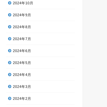
2024年10月
2024年9月
2024年8月
2024年7月
2024年6月
2024年5月
2024年4月
2024年3月
2024年2月