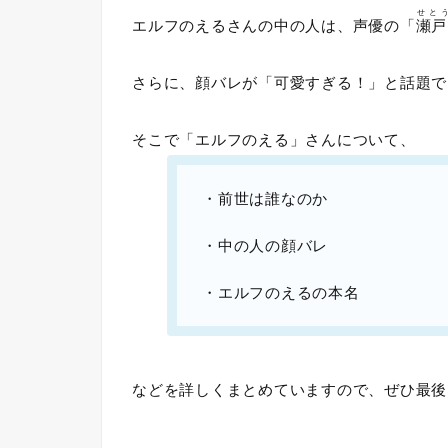
せと
エルフのえるさんの中の人は、声優の「
瀬戸
さらに、顔バレが「可愛すぎる！」と話題で
そこで「エルフのえる」さんについて、
・前世は誰なのか
・中の人の顔バレ
・エルフのえるの本名
などを詳しくまとめていますので、ぜひ最後