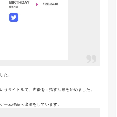
した。
いうタイトルで、声優を目指す活動を始めました。
ゲーム作品へ出演をしています。