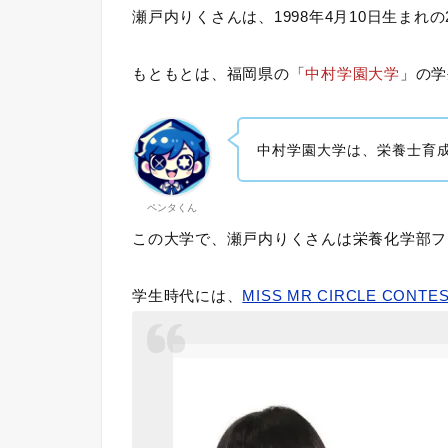
瀬戸内りくさんは、1998年4月10日生まれの
もともとは、福岡県の「
中村学園大学
」の学
中村学園大学は、栄養士育
ペンタくん
この大学で、瀬戸内りくさんは栄養化学部フ
学生時代には、
MISS MR CIRCLE CONTES