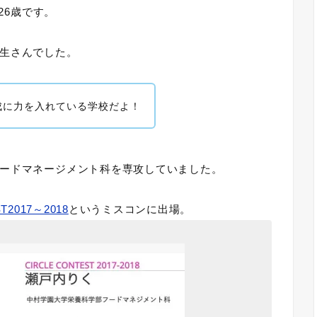
26歳です。
生さんでした。
成に力を入れている学校だよ！
ードマネージメント科を専攻していました。
T2017～2018
というミスコンに出場。