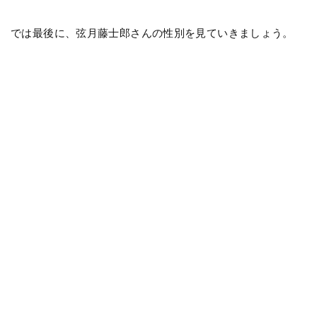
では最後に、弦月藤士郎さんの性別を見ていきましょう。