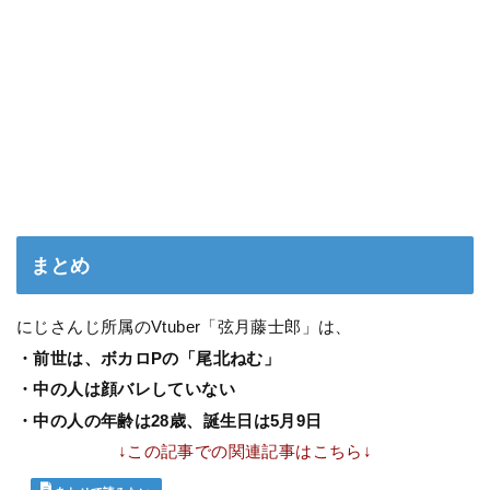
まとめ
にじさんじ所属のVtuber「弦月藤士郎」は、
・前世は、ボカロPの「尾北ねむ」
・中の人は顔バレしていない
・中の人の年齢は28歳、誕生日は5月9日
↓この記事での関連記事はこちら↓