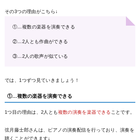
その3つの理由がこちら↓
①…複数の楽器を演奏できる
②…2人とも作曲ができる
③…2人の歌声が似ている
では、1つずつ見ていきましょう！
①…複数の楽器を演奏できる
1つ目の理由は、2人とも
複数の演奏を楽器できる
ことです。
弦月藤士郎さんは、ピアノの演奏配信を行っており、演奏を
聴くことができます↓