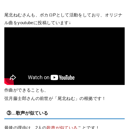
尾北ねむさんも、ボカロPとして活動をしており、オリジナ
ル曲をyoutubeに投稿しています↓
作曲ができることも、
弦月藤士郎さんの前世が「尾北ねむ」の根拠です！
③…歌声が似ている
最後の理由は、2人の
歌声が似ている
ことです！