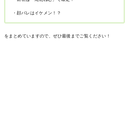
・顔バレはイケメン！？
をまとめていますので、ぜひ最後までご覧ください！