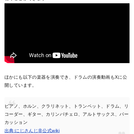
ほかにも以下の楽器を演奏でき、ドラムの演奏動画もXに公
開しています。
ピアノ、ホルン、クラリネット、トランペット、ドラム、リ
コーダー、ギター、カリンバチェロ、アルトサックス、パー
カッション
出典:にじさんじ非公式wiki