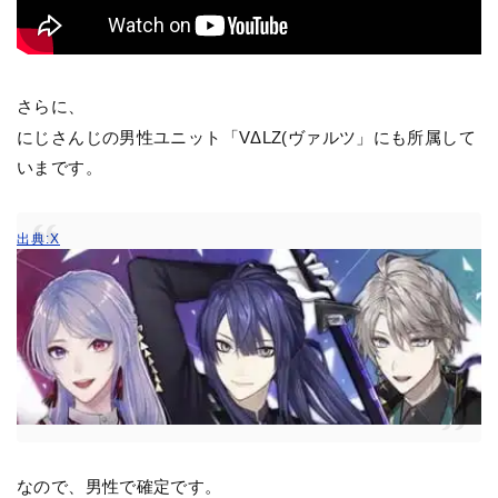
さらに、
にじさんじの男性ユニット「VΔLZ(ヴァルツ」にも所属して
いまです。
出典:X
なので、男性で確定です。