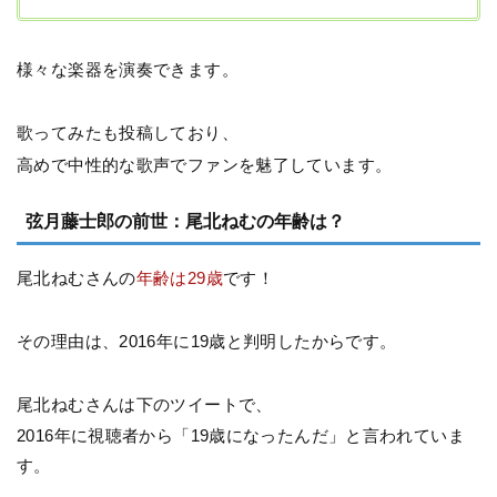
様々な楽器を演奏できます。
歌ってみたも投稿しており、
高めで中性的な歌声でファンを魅了しています。
弦月藤士郎の前世：尾北ねむの年齢は？
尾北ねむさんの
年齢は29歳
です！
その理由は、2016年に19歳と判明したからです。
尾北ねむさんは下のツイートで、
2016年に視聴者から「19歳になったんだ」と言われていま
す。