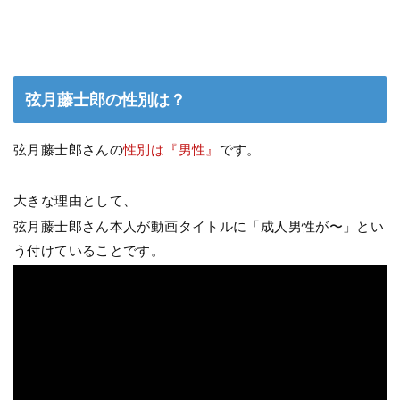
弦月藤士郎の性別は？
弦月藤士郎さんの
性別は『男性』
です。
大きな理由として、
弦月藤士郎さん本人が動画タイトルに「成人男性が〜」とい
う付けていることです。