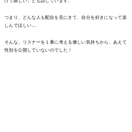
けで嬉しい」とも話しています。
つまり、どんな人も配信を見にきて、自分を好きになって楽
しんでほしい…
そんな、リスナーを１番に考える優しい気持ちから、あえて
性別を公開していないのでした！