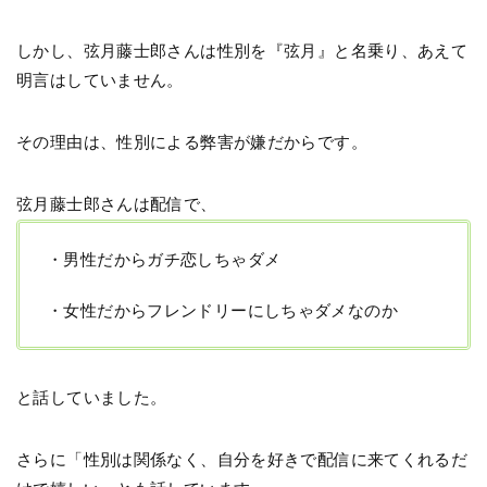
しかし、弦月藤士郎さんは性別を『弦月』と名乗り、あえて
明言はしていません。
その理由は、性別による弊害が嫌だからです。
弦月藤士郎さんは配信で、
・男性だからガチ恋しちゃダメ
・女性だからフレンドリーにしちゃダメなのか
と話していました。
さらに「性別は関係なく、自分を好きで配信に来てくれるだ