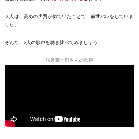
２人は、高めの声質が似ていたことで、前世バレをしていま
した。
そんな、2人の歌声を聴き比べてみましょう。
弦月藤士郎さんの歌声