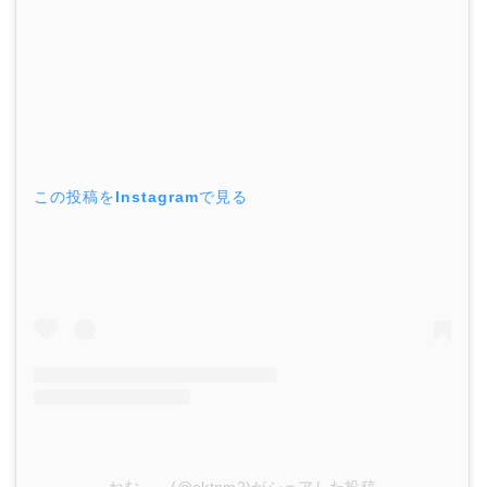
この投稿をInstagramで見る