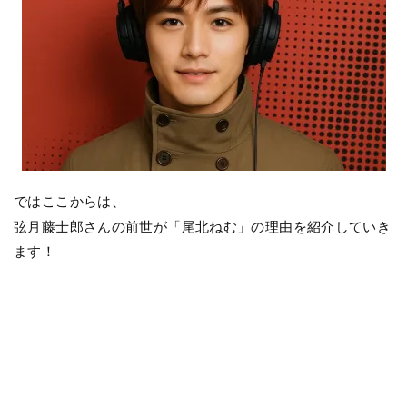
ではここからは、
弦月藤士郎さんの前世が「尾北ねむ」の理由を紹介していき
ます！