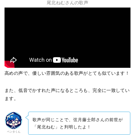
尾北ねむさんの歌声
高めの声で、優しい雰囲気のある歌声がとても似ています！
また、低音でかすれた声になるところも、完全に一致してい
ます。
歌声が同じことで、弦月藤士郎さんの前世が
「尾北ねむ」と判明したよ！
ペンタくん