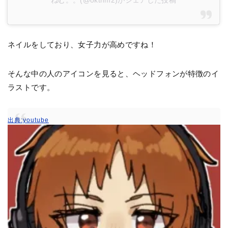
ねむ。。(@oktnm2)がシェアした投稿
ネイルをしており、女子力が高めですね！
そんな中の人のアイコンを見ると、ヘッドフォンが特徴のイ
ラストです。
出典:youtube