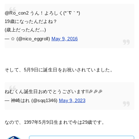
@Ro_con2 うん！よろしく(*´∇｀*)
19歳になったんだよね？
(歳上だったんだ…)
— ✩ (@nico_eggroll)
May 9, 2016
そして、5月9日に誕生日をお祝いされていました。
ねむくん誕生日おめでとうございます!!🎉🎉🎉
— 神崎はれ (@sqq1346)
May 9, 2023
なので、1997年5月9日生まれで今は29歳です。