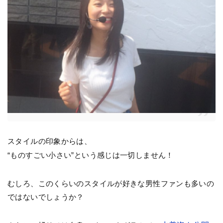
スタイルの印象からは、
“ものすごい小さい­”という感じは一切しません！
むしろ、このくらいのスタイルが好きな男性ファンも多いの
ではないでしょうか？