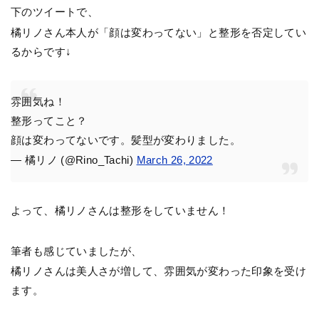
下のツイートで、
橘リノさん本人が「顔は変わってない」と整形を否定してい
るからです↓
雰囲気ね！
整形ってこと？
顔は変わってないです。髪型が変わりました。
— 橘リノ (@Rino_Tachi)
March 26, 2022
よって、橘リノさんは整形をしていません！
筆者も感じていましたが、
橘リノさんは美人さが増して、雰囲気が変わった印象を受け
ます。