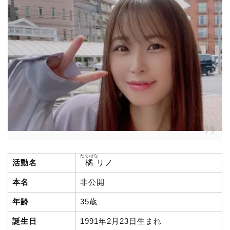
たちばな
活動名
橘
リノ
本名
非公開
年齢
35歳
誕生日
1991年2月23日生まれ