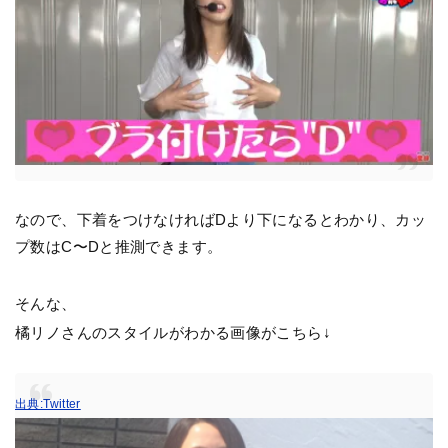
なので、下着をつけなければDより下になるとわかり、カッ
プ数はC〜Dと推測できます。
そんな、
橘リノさんのスタイルがわかる画像がこちら↓
出典:Twitter