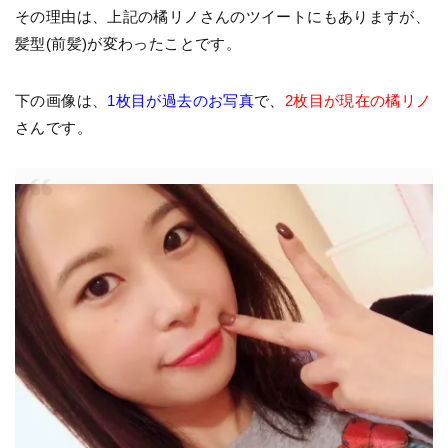
その理由は、上記の橘リノさんのツイートにもありますが、
髪型(前髪)が変わったことです。
下の画像は、
1枚目が過去のお写真
で、
2枚目が現在の橘リノ
さんです。