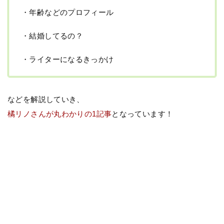
・年齢などのプロフィール
・結婚してるの？
・ライターになるきっかけ
などを解説していき、
橘リノさんが丸わかりの1記事
となっています！