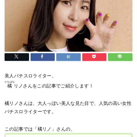
美人パチスロライター、
たちばな
橘
リノさんをこの記事でご紹介します！
橘リノさんは、大人っぽい美人な見た目で、人気の高い女性
パチスロライターです。
この記事では「橘リノ」さんの、