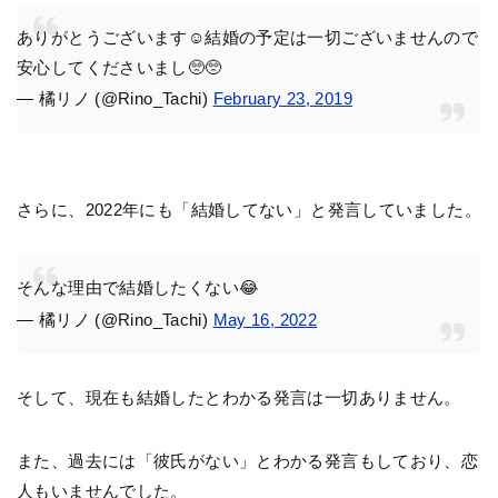
ありがとうございます☺️結婚の予定は一切ございませんので
安心してくださいまし🥺🥺
— 橘リノ (@Rino_Tachi)
February 23, 2019
さらに、2022年にも「結婚してない」と発言していました。
そんな理由で結婚したくない😂
— 橘リノ (@Rino_Tachi)
May 16, 2022
そして、現在も結婚したとわかる発言は一切ありません。
また、過去には「彼氏がない」とわかる発言もしており、恋
人もいませんでした。