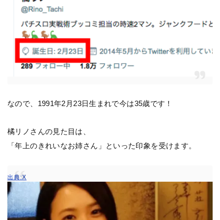
なので、1991年2月23日生まれで今は35歳です！
橘リノさんの見た目は、
「年上のきれいなお姉さん」といった印象を受けます。
出典:X