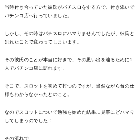
当時付き合っていた彼氏がパチスロをする方で、付き添いで
パチンコ店へ行っていました。
しかし、その時はパチスロにハマりませんでしたが、彼氏と
別れたことで変わってしまいます。
その彼氏のことが本当に好きで、その思い出を辿るために1
人でパチンコ店に訪れます。
そこで、スロットを初めて打つのですが、当然ながら台の仕
様もわからなかったとのこと。
なのでスロットについて勉強を始めた結果…見事にどハマり
してしまうのでした！
その流れで、