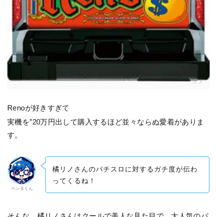
Renoが好きすぎて
実機を”20万円出して購入するほど並々ならぬ愛着がありま
す。
橘リノさんのパチスロに対するガチ度が伝わ
ってくるね！
ペンタくん
そんな、橘リノさんはクールで美人な見た目で、大人気のパ