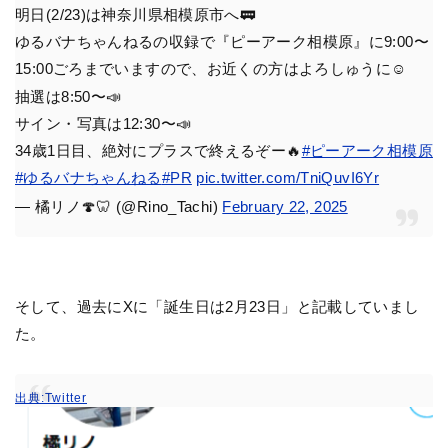
明日(2/23)は神奈川県相模原市へ🚃
ゆるバナちゃんねるの収録で『ピーアーク相模原』に9:00〜
15:00ごろまでいますので、お近くの方はよろしゅうに☺︎
抽選は8:50〜📣
サイン・写真は12:30〜📣
34歳1日目、絶対にプラスで終えるぞー🔥
#ピーアーク相模原
#ゆるバナちゃんねる
#PR
pic.twitter.com/TniQuvI6Yr
— 橘リノ🍄🦷 (@Rino_Tachi)
February 22, 2025
そして、過去にXに「誕生日は2月23日」と記載していまし
た。
出典:Twitter