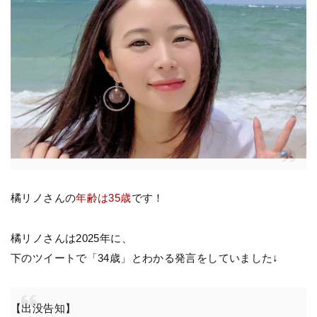
橘リノさんの
年齢は35歳
です！
橘リノさんは2025年に、
下のツイートで「34歳」とわかる発言をしていました↓
【出没告知】