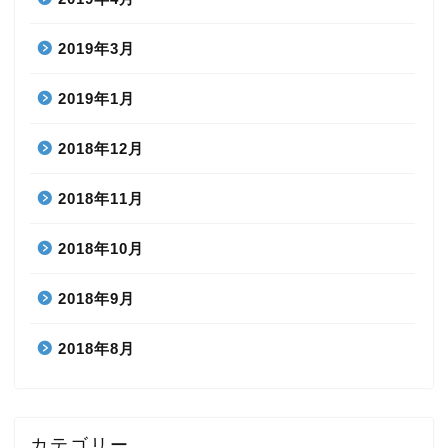
2019年3月
2019年1月
2018年12月
2018年11月
2018年10月
2018年9月
2018年8月
カテゴリー