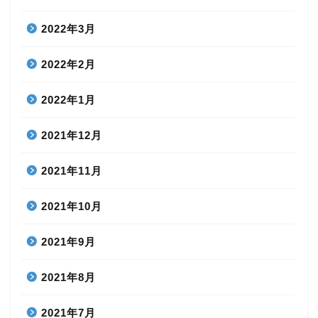
2022年3月
2022年2月
2022年1月
2021年12月
2021年11月
2021年10月
2021年9月
2021年8月
2021年7月