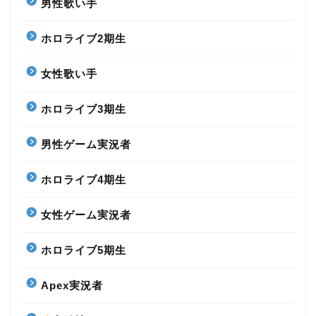
男性歌い手
ホロライブ2期生
女性歌い手
ホロライブ3期生
男性ゲーム実況者
ホロライブ4期生
女性ゲーム実況者
ホロライブ5期生
Apex実況者