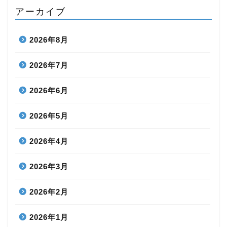
アーカイブ
2026年8月
2026年7月
2026年6月
2026年5月
2026年4月
2026年3月
2026年2月
2026年1月