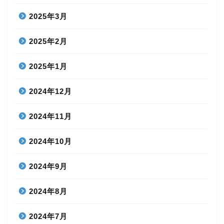
2025年3月
2025年2月
2025年1月
2024年12月
2024年11月
2024年10月
2024年9月
2024年8月
2024年7月