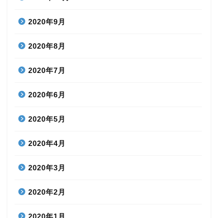
2020年9月
2020年8月
2020年7月
2020年6月
2020年5月
2020年4月
2020年3月
2020年2月
2020年1月