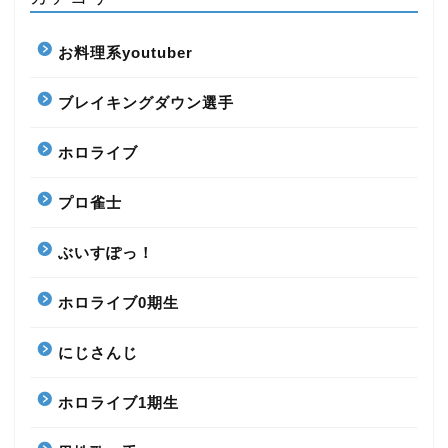
お料理系youtuber
ブレイキングダウン選手
ホロライブ
プロ雀士
ぶいすぽっ！
ホロライブ0期生
にじさんじ
ホロライブ1期生