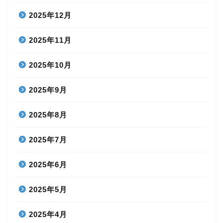
2025年12月
2025年11月
2025年10月
2025年9月
2025年8月
2025年7月
2025年6月
2025年5月
2025年4月