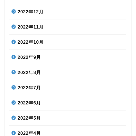
2022年12月
2022年11月
2022年10月
2022年9月
2022年8月
2022年7月
2022年6月
2022年5月
2022年4月