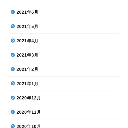
2021年6月
2021年5月
2021年4月
2021年3月
2021年2月
2021年1月
2020年12月
2020年11月
2020年10月