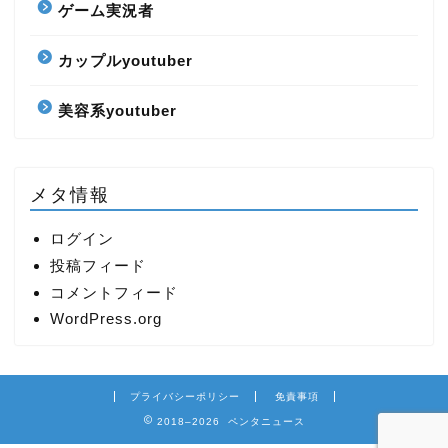
ゲーム実況者
カップルyoutuber
美容系youtuber
メタ情報
ログイン
投稿フィード
コメントフィード
WordPress.org
プライバシーポリシー
免責事項
2018–2026 ペンタニュース