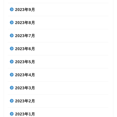
2023年9月
2023年8月
2023年7月
2023年6月
2023年5月
2023年4月
2023年3月
2023年2月
2023年1月