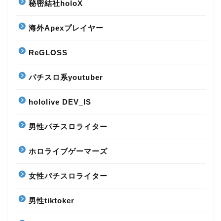
秘密結社holoX
海外Apexプレイヤー
ReGLOSS
パチスロ系youtuber
hololive DEV_IS
男性パチスロライター
ホロライブゲーマーズ
女性パチスロライター
男性tiktoker