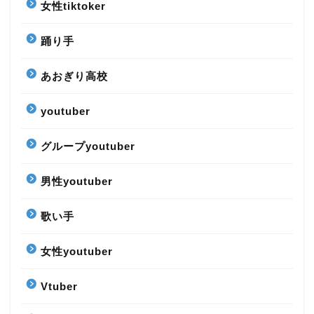
女性tiktoker
踊り手
あおぎり高校
youtuber
グループyoutuber
男性youtuber
歌い手
女性youtuber
Vtuber