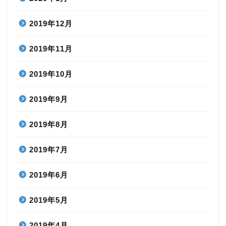
2019年12月
2019年11月
2019年10月
2019年9月
2019年8月
2019年7月
2019年6月
2019年5月
2019年4月