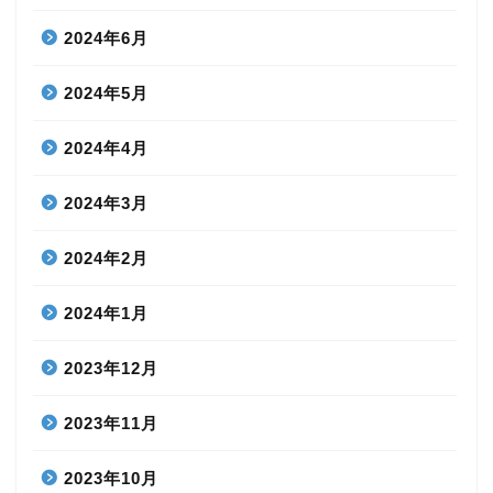
2024年6月
2024年5月
2024年4月
2024年3月
2024年2月
2024年1月
2023年12月
2023年11月
2023年10月