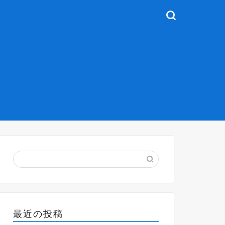
最近の投稿