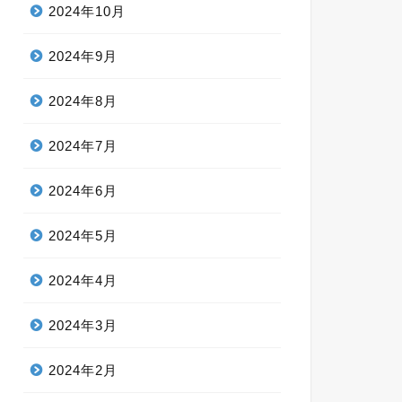
2024年10月
2024年9月
2024年8月
2024年7月
2024年6月
2024年5月
2024年4月
2024年3月
2024年2月