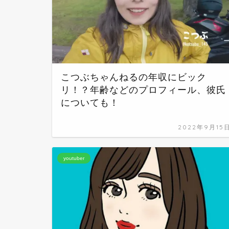
こつぶちゃんねるの年収にビック
リ！？年齢などのプロフィール、彼氏
についても！
2022年9月15
youtuber