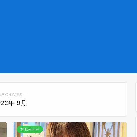
ARCHIVES ―
022年 9月
女性youtuber