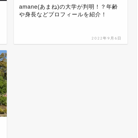
amane(あまね)の大学が判明！？年齢
や身長などプロフィールを紹介！
日
2022年9月6日