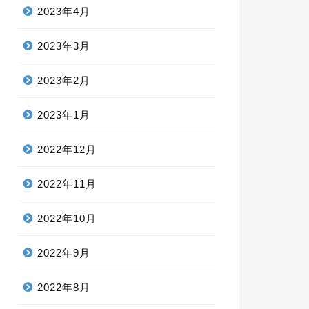
2023年4月
2023年3月
2023年2月
2023年1月
2022年12月
2022年11月
2022年10月
2022年9月
2022年8月