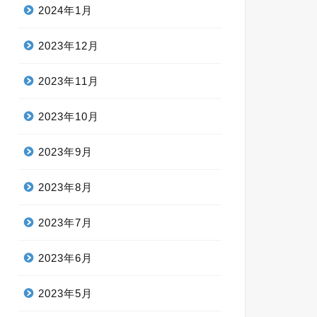
2024年1月
2023年12月
2023年11月
2023年10月
2023年9月
2023年8月
2023年7月
2023年6月
2023年5月