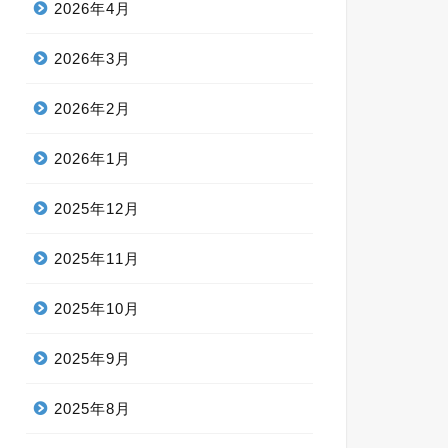
2026年4月
2026年3月
2026年2月
2026年1月
2025年12月
2025年11月
2025年10月
2025年9月
2025年8月