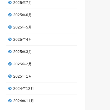
2025年7月
2025年6月
2025年5月
2025年4月
2025年3月
2025年2月
2025年1月
2024年12月
2024年11月