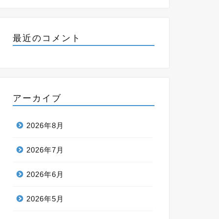
最近のコメント
アーカイブ
2026年8月
2026年7月
2026年6月
2026年5月