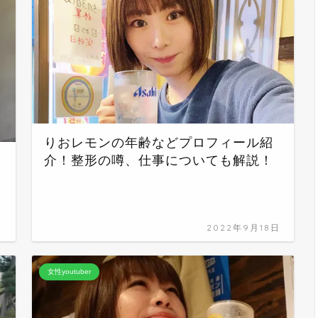
りおレモンの年齢などプロフィール紹
介！整形の噂、仕事についても解説！
日
2022年9月18日
女性youtuber