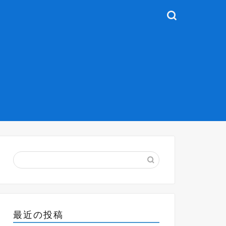
最近の投稿