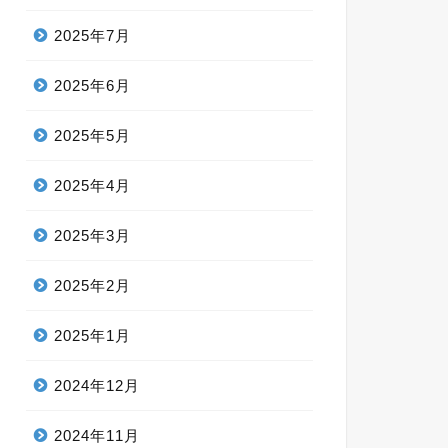
2025年7月
2025年6月
2025年5月
2025年4月
2025年3月
2025年2月
2025年1月
2024年12月
2024年11月