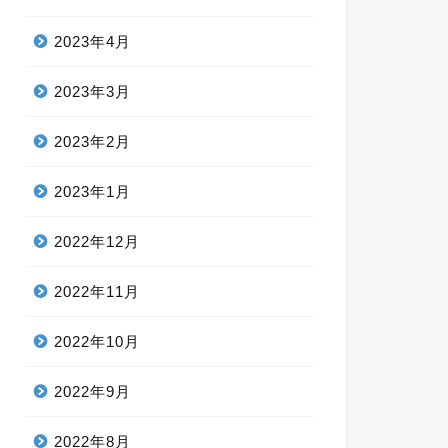
2023年4月
2023年3月
2023年2月
2023年1月
2022年12月
2022年11月
2022年10月
2022年9月
2022年8月