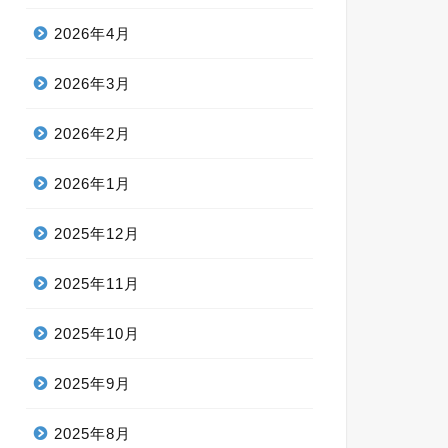
2026年4月
2026年3月
2026年2月
2026年1月
2025年12月
2025年11月
2025年10月
2025年9月
2025年8月