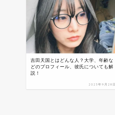
吉田天国とはどんな人？大学、年齢な
どのプロフィール、彼氏についても解
説！
2023年9月28