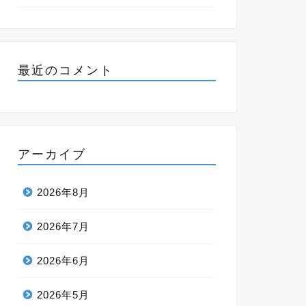
最近のコメント
アーカイブ
2026年8月
2026年7月
2026年6月
2026年5月