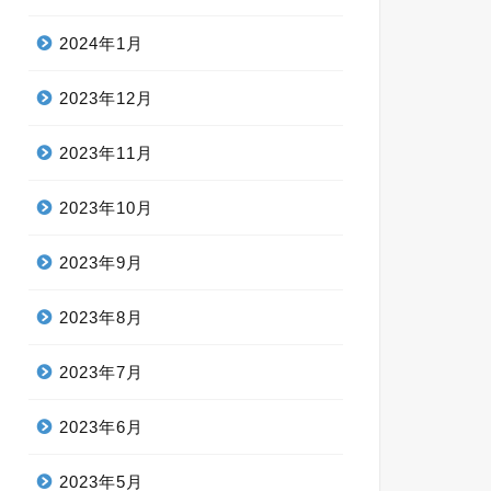
2024年1月
2023年12月
2023年11月
2023年10月
2023年9月
2023年8月
2023年7月
2023年6月
2023年5月