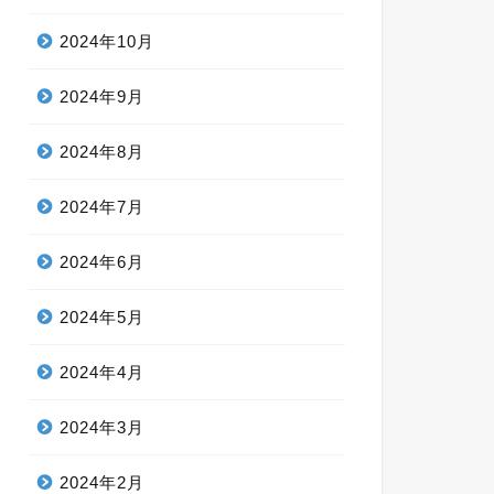
2024年10月
2024年9月
2024年8月
2024年7月
2024年6月
2024年5月
2024年4月
2024年3月
2024年2月