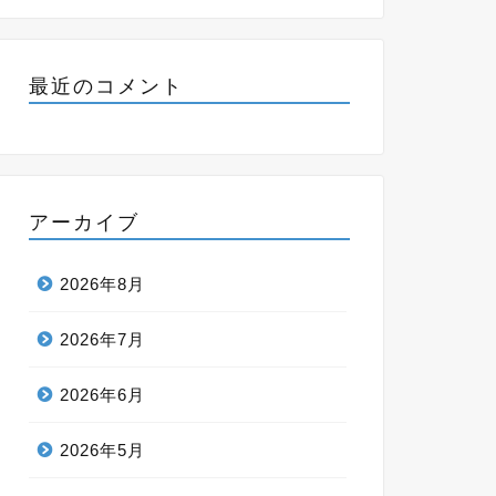
最近のコメント
アーカイブ
2026年8月
2026年7月
2026年6月
2026年5月