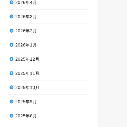
2026年4月
2026年3月
2026年2月
2026年1月
2025年12月
2025年11月
2025年10月
2025年9月
2025年8月