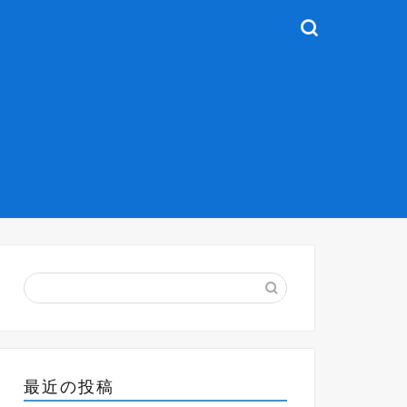
最近の投稿