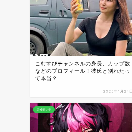
こむすびチャンネルの身長、カップ数
などのプロフィール！彼氏と別れたっ
て本当？
2025年1月24
男性歌い手