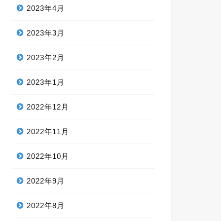
2023年4月
2023年3月
2023年2月
2023年1月
2022年12月
2022年11月
2022年10月
2022年9月
2022年8月