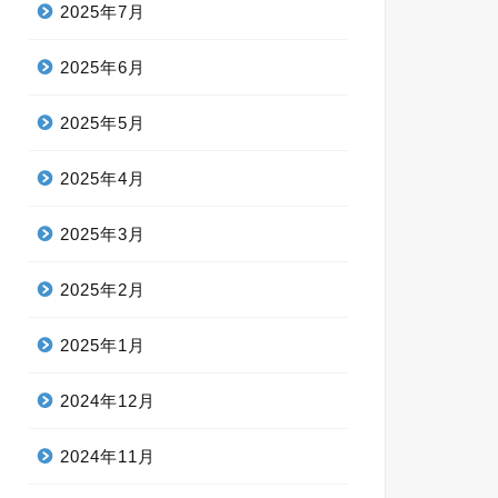
2025年7月
2025年6月
2025年5月
2025年4月
2025年3月
2025年2月
2025年1月
2024年12月
2024年11月