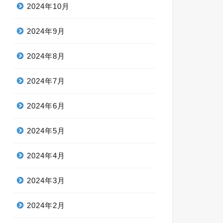
2024年10月
2024年9月
2024年8月
2024年7月
2024年6月
2024年5月
2024年4月
2024年3月
2024年2月