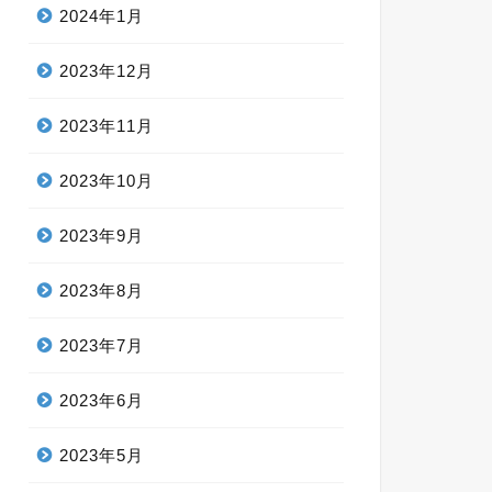
2024年1月
2023年12月
2023年11月
2023年10月
2023年9月
2023年8月
2023年7月
2023年6月
2023年5月