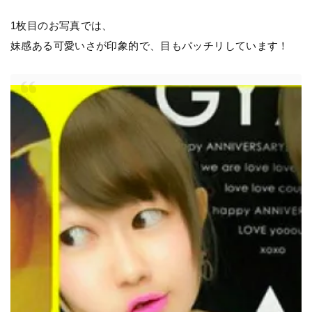
1枚目のお写真では、
妹感ある可愛いさが印象的で、目もパッチリしています！