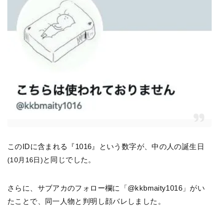
このIDに含まれる『1016』という数字が、中の人の誕生日
と同じでした。
(10月16日)
さらに、サブアカのフォロー欄に「@kkbmaity1016」がい
たことで、同一人物と判明し顔バレしました。