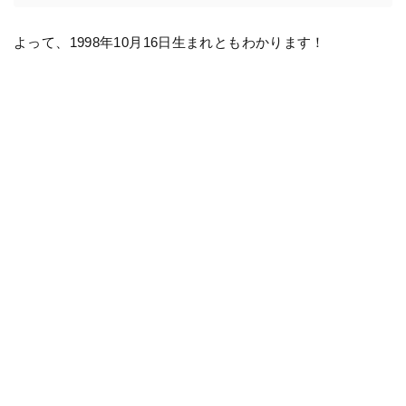
よって、1998年10月16日生まれともわかります！