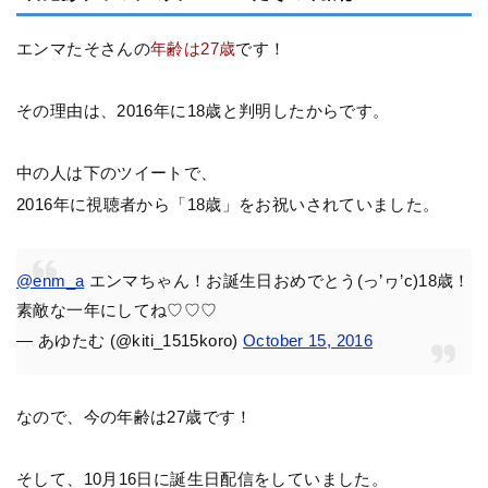
エンマたそさんの
年齢は27歳
です！
その理由は、2016年に18歳と判明したからです。
中の人は下のツイートで、
2016年に視聴者から「18歳」をお祝いされていました。
@enm_a
エンマちゃん！お誕生日おめでとう(っ’ヮ’c)18歳！
素敵な一年にしてね♡♡♡
— あゆたむ (@kiti_1515koro)
October 15, 2016
なので、今の年齢は27歳です！
そして、10月16日に誕生日配信をしていました。