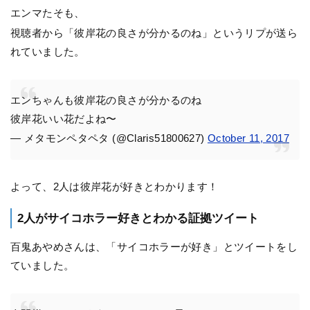
エンマたそも、
視聴者から「彼岸花の良さが分かるのね」というリプが送ら
れていました。
エンちゃんも彼岸花の良さが分かるのね
彼岸花いい花だよね〜
— メタモンペタペタ (@Claris51800627)
October 11, 2017
よって、2人は彼岸花が好きとわかります！
2人がサイコホラー好きとわかる証拠ツイート
百鬼あやめさんは、「サイコホラーが好き」とツイートをし
ていました。