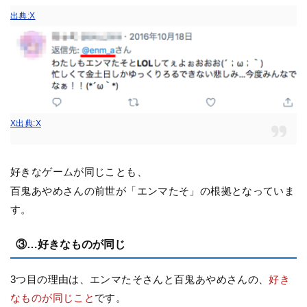
出典:X
X出典:X
好きなゲームが同じことも、
百鬼あやめさんの前世が「エンマたそ」の根拠となっていま
す。
③…好きなものが同じ
3つ目の理由は、エンマたそさんと百鬼あやめさんの、
好き
なものが同じこと
です。