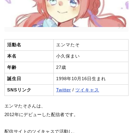
活動名
エンマたそ
本名
小久保まい
年齢
27歳
誕生日
1998年10月16日生まれ
SNSリンク
Twitter
/
ツイキャス
エンマたそさんは、
2012年にデビューした配信者です。
配信サイトのツイキャスで活動し、