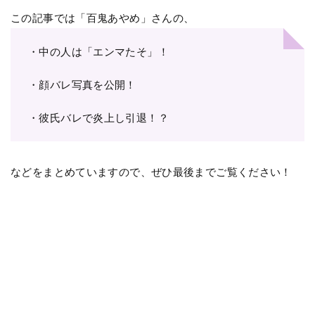
この記事では「百鬼あやめ」さんの、
・中の人は「エンマたそ」！
・顔バレ写真を公開！
・彼氏バレで炎上し引退！？
などをまとめていますので、ぜひ最後までご覧ください！