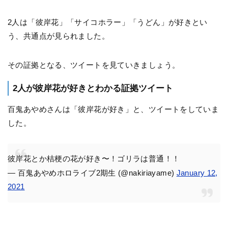
2人は「彼岸花」「サイコホラー」「うどん」が好きとい
う、共通点が見られました。
その証拠となる、ツイートを見ていきましょう。
2人が彼岸花が好きとわかる証拠ツイート
百鬼あやめさんは「彼岸花が好き」と、ツイートをしていま
した。
彼岸花とか桔梗の花が好き〜！ゴリラは普通！！
— 百鬼あやめホロライブ2期生 (@nakiriayame)
January 12,
2021