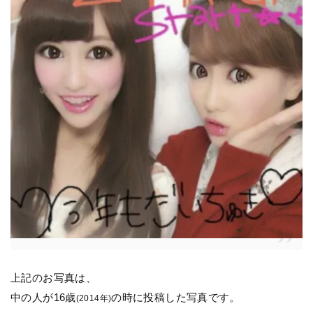
上記のお写真は、
中の人が16歳
の時に投稿した写真です。
(2014年)