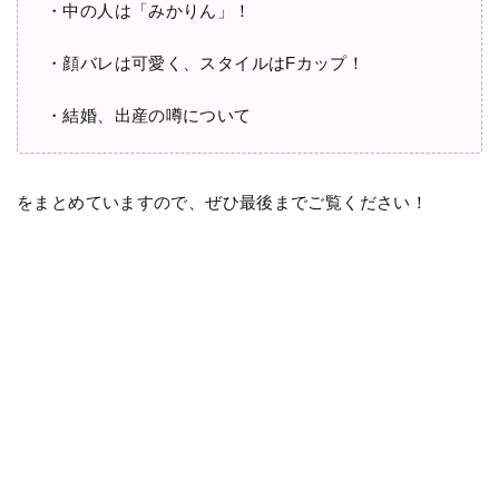
・中の人は「みかりん」！
・顔バレは可愛く、スタイルはFカップ！
・結婚、出産の噂について
をまとめていますので、ぜひ最後までご覧ください！