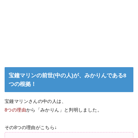
宝鐘マリンの前世(中の人)が、みかりんである8
つの根拠！
宝鐘マリンさんの中の人は、
8つの理由
から「みかりん」と判明しました。
その8つの理由がこちら↓