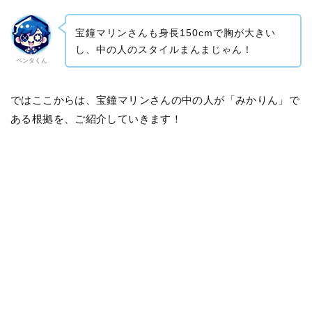
宝鐘マリンさんも身長150cmで胸が大きい
し、中の人のスタイルまんまじゃん！
ペンタくん
ではここからは、宝鐘マリンさんの中の人が「みかりん」で
ある根拠を、ご紹介していきます！