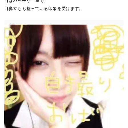
目はパッチリ二重で、
目鼻立ちも整っている印象を受けます。