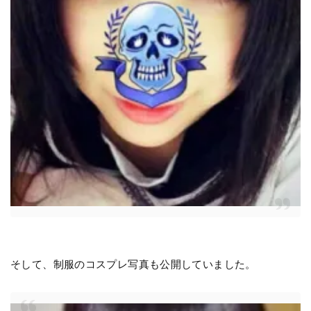
そして、制服のコスプレ写真も公開していました。