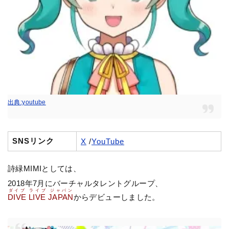
出典:youtube
SNSリンク
X
/
YouTube
詩緑MIMIとしては、
2018年7月にバーチャルタレントグループ、
ダイブ ライブ ジャパン
DIVE LIVE JAPAN
からデビューしました。