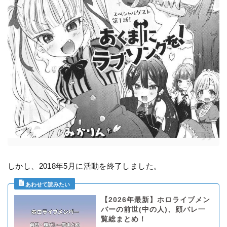
しかし、2018年5月に活動を終了しました。
【2026年最新】ホロライブメン
バーの前世(中の人)、顔バレ一
覧総まとめ！