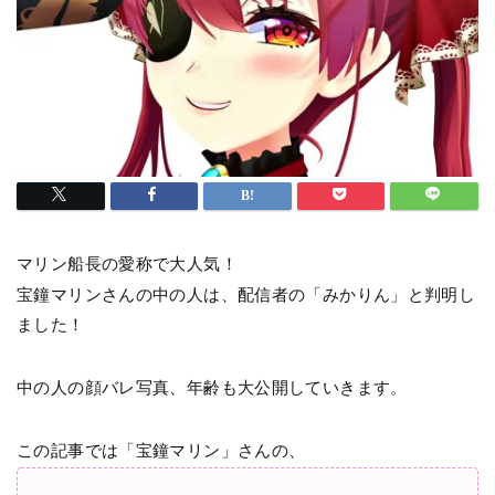
マリン船長の愛称で大人気！
宝鐘マリンさんの中の人は、配信者の「みかりん」と判明し
ました！
中の人の顔バレ写真、年齢も大公開していきます。
この記事では「宝鐘マリン」さんの、