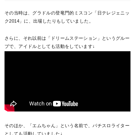
その当時は、グラドルの登竜門的ミスコン「日テレジェニッ
ク2014」に、出場したりもしていました。
さらに、それ以前は「ドリームステーション」というグルー
プで、アイドルとしても活動をしています↓
そのほか、「エムちゃん」という名前で、パチスロライター
としても活動していました↓