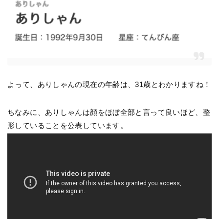
よって、ありしゃんの現在の年齢は、31歳とわかりますね！
ちなみに、ありしゃんは顔をほぼ全部と言って良いほど、整
形していることを公表しています。