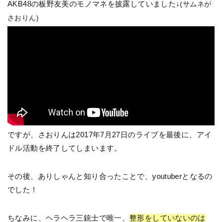
AKB48の板野友美のモノマネを披露していました↓
(サムネが
さおりん)
ですが、さおりんは2017年7月27日のライブを最後に、アイ
ドル活動を終了してしまいます。
その後、ありしゃんと知り合ったことで、youtuberとなるの
でした！
ちなみに、ヘラヘラ三銃士で唯一、
整形をしていないのは