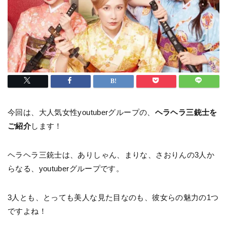
今回は、大人気女性youtuberグループの、
ヘラヘラ三銃士を
ご紹介
します！
ヘラヘラ三銃士は、ありしゃん、まりな、さおりんの3人か
らなる、youtuberグループです。
3人とも、とっても美人な見た目なのも、彼女らの魅力の1つ
ですよね！