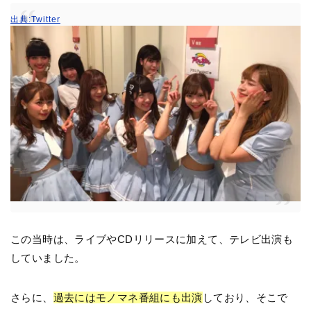
出典:Twitter
この当時は、ライブやCDリリースに加えて、テレビ出演も
していました。
さらに、
過去にはモノマネ番組にも出演
しており、そこで