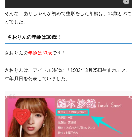
そんな、ありしゃんが初めて整形をした年齢は、15歳とのこ
とでした。
さおりんの年齢は30歳！
さおりんの
年齢は30歳
です！
さおりんは、アイドル時代に「1993年3月25日生まれ」と、
生年月日を公表していました。