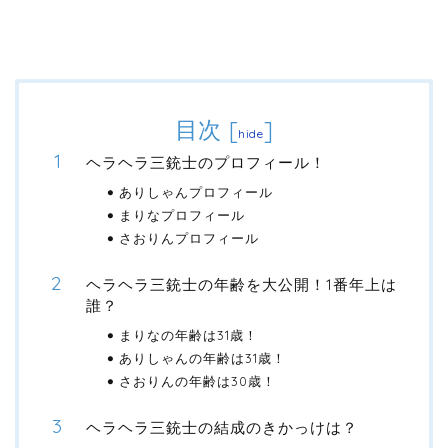
目次
[
]
hide
ヘラヘラ三銃士のプロフィール！
ありしゃんプロフィール
まりなプロフィール
さおりんプロフィール
ヘラヘラ三銃士の年齢を大公開！1番年上は
誰？
まりなの年齢は31歳！
ありしゃんの年齢は31歳！
さおりんの年齢は30歳！
ヘラヘラ三銃士の結成のきかっけは？