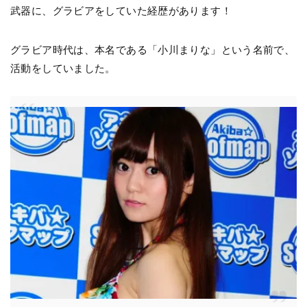
武器に、グラビアをしていた経歴があります！
グラビア時代は、本名である「小川まりな」という名前で、
活動をしていました。