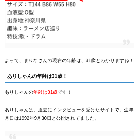
よって、まりなさんの現在の年齢は、31歳とわかりますね！
ありしゃんの年齢は31歳！
ありしゃんの
年齢は31歳
です！
ありしゃんは、過去にインタビューを受けたサイトで、生年
月日は1992年9月30日と公開されてました。