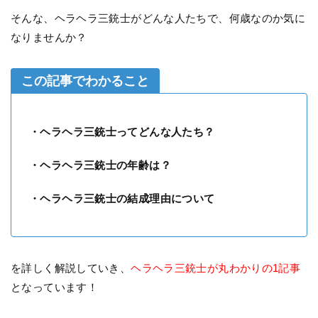
そんな、ヘラヘラ三銃士がどんな人たちで、何歳なのか気に
なりませんか？
この記事でわかること
・ヘラヘラ三銃士ってどんな人たち？
・ヘラヘラ三銃士の年齢は？
・ヘラヘラ三銃士の結成理由について
を詳しく解説していき、
ヘラヘラ三銃士が丸わかりの1記事
となっています！