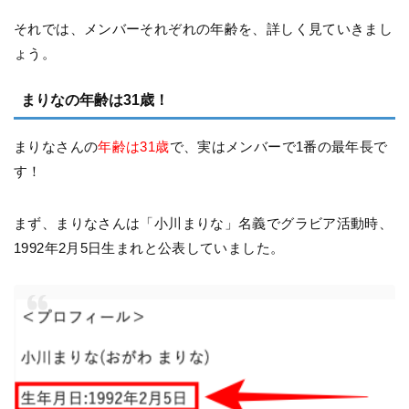
それでは、メンバーそれぞれの年齢を、詳しく見ていきまし
ょう。
まりなの年齢は31歳！
まりなさんの
年齢は31歳
で、実はメンバーで1番の最年長で
す！
まず、まりなさんは「小川まりな」名義でグラビア活動時、
1992年2月5日生まれと公表していました。