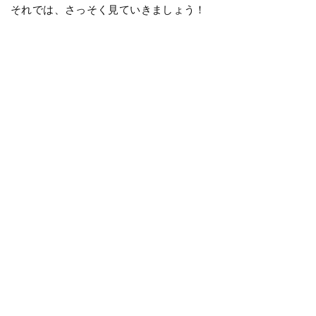
それでは、さっそく見ていきましょう！