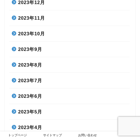
2023年12月
2023年11月
2023年10月
2023年9月
2023年8月
2023年7月
2023年6月
2023年5月
2023年4月
トップページ
サイトマップ
お問い合わせ