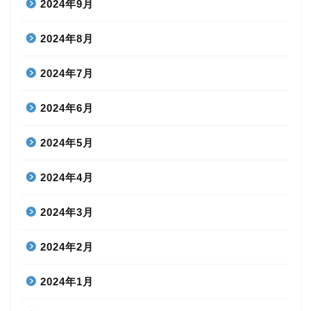
2024年9月
2024年8月
2024年7月
2024年6月
2024年5月
2024年4月
2024年3月
2024年2月
2024年1月