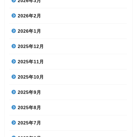
2026年3月
2026年2月
2026年1月
2025年12月
2025年11月
2025年10月
2025年9月
2025年8月
2025年7月