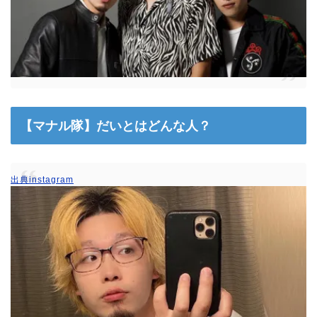
【マナル隊】だいとはどんな人？
出典instagram