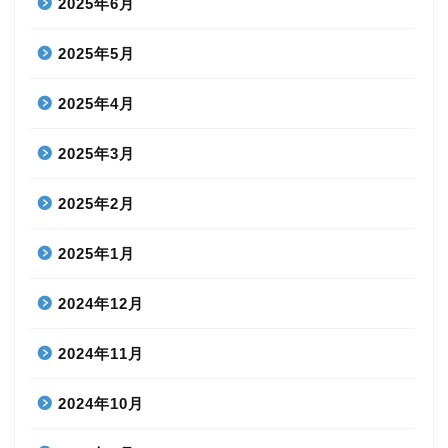
2025年6月
2025年5月
2025年4月
2025年3月
2025年2月
2025年1月
2024年12月
2024年11月
2024年10月