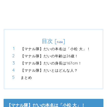
目次
[
]
hide
【マナル隊】だいの本名は「小松 大」！
【マナル隊】だいの年齢は26歳！
【マナル隊】だいの身長は167cm！
【マナル隊】だいとはどんな人？
まとめ
【マナル隊】だいの本名は「小松 大」！