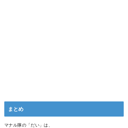
まとめ
マナル隊の「だい」は、