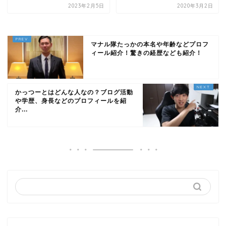
2023年2月5日
2020年3月2日
マナル隊たっかの本名や年齢などプロフ
ィール紹介！驚きの経歴なども紹介！
かっつーとはどんな人なの？ブログ活動
や学歴、身長などのプロフィールを紹
介...