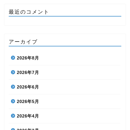
最近のコメント
アーカイブ
2026年8月
2026年7月
2026年6月
2026年5月
2026年4月