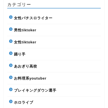
カテゴリー
女性パチスロライター
男性tiktoker
女性tiktoker
踊り手
あおぎり高校
お料理系youtuber
ブレイキングダウン選手
ホロライブ