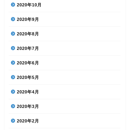
2020年10月
2020年9月
2020年8月
2020年7月
2020年6月
2020年5月
2020年4月
2020年3月
2020年2月