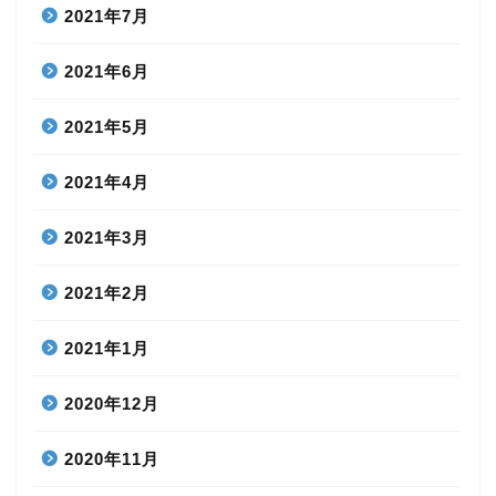
2021年7月
2021年6月
2021年5月
2021年4月
2021年3月
2021年2月
2021年1月
2020年12月
2020年11月