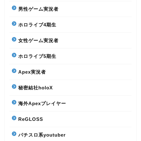
男性ゲーム実況者
ホロライブ4期生
女性ゲーム実況者
ホロライブ5期生
Apex実況者
秘密結社holoX
海外Apexプレイヤー
ReGLOSS
パチスロ系youtuber