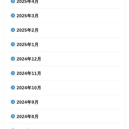
2025年4月
2025年3月
2025年2月
2025年1月
2024年12月
2024年11月
2024年10月
2024年9月
2024年8月