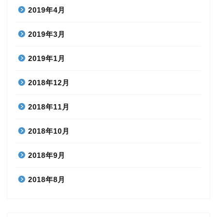
2019年4月
2019年3月
2019年1月
2018年12月
2018年11月
2018年10月
2018年9月
2018年8月