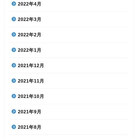
2022年4月
2022年3月
2022年2月
2022年1月
2021年12月
2021年11月
2021年10月
2021年9月
2021年8月