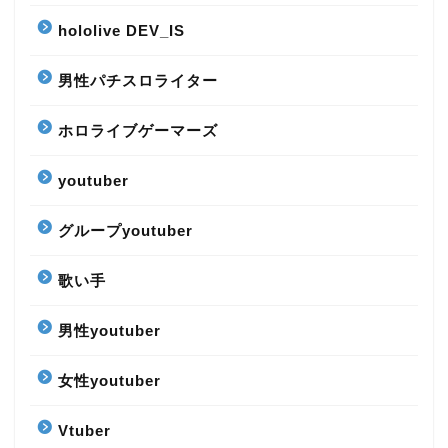
hololive DEV_IS
男性パチスロライター
ホロライブゲーマーズ
youtuber
グループyoutuber
歌い手
男性youtuber
女性youtuber
Vtuber