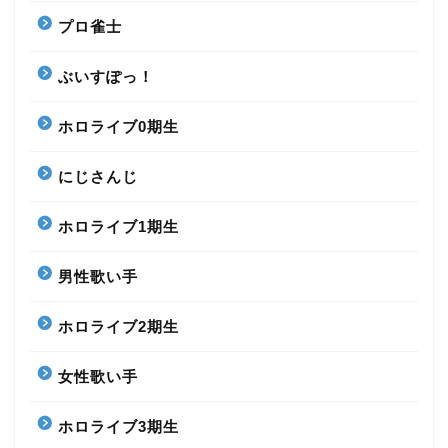
プロ雀士
ぶいすぽっ！
ホロライブ0期生
にじさんじ
ホロライブ1期生
男性歌い手
ホロライブ2期生
女性歌い手
ホロライブ3期生