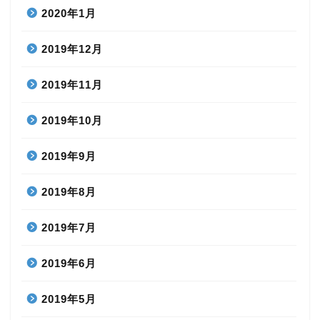
2020年1月
2019年12月
2019年11月
2019年10月
2019年9月
2019年8月
2019年7月
2019年6月
2019年5月