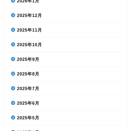
2026年1月
2025年12月
2025年11月
2025年10月
2025年9月
2025年8月
2025年7月
2025年6月
2025年5月