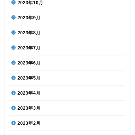
2023年10月
2023年9月
2023年8月
2023年7月
2023年6月
2023年5月
2023年4月
2023年3月
2023年2月