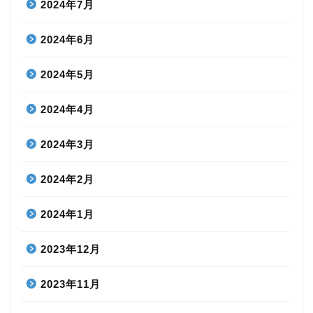
2024年7月
2024年6月
2024年5月
2024年4月
2024年3月
2024年2月
2024年1月
2023年12月
2023年11月