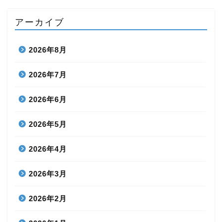
アーカイブ
2026年8月
2026年7月
2026年6月
2026年5月
2026年4月
2026年3月
2026年2月