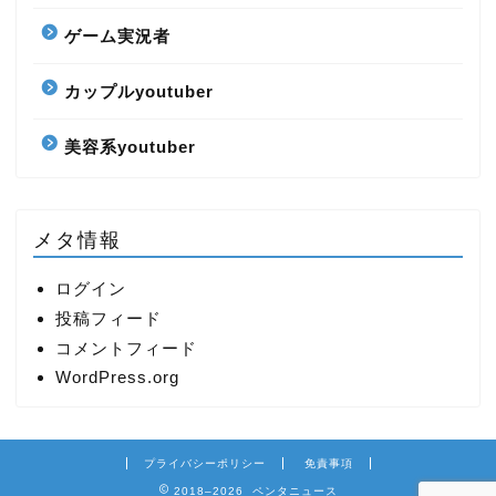
ゲーム実況者
カップルyoutuber
美容系youtuber
メタ情報
ログイン
投稿フィード
コメントフィード
WordPress.org
プライバシーポリシー
免責事項
2018–2026 ペンタニュース