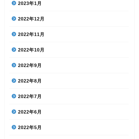
2023年1月
2022年12月
2022年11月
2022年10月
2022年9月
2022年8月
2022年7月
2022年6月
2022年5月