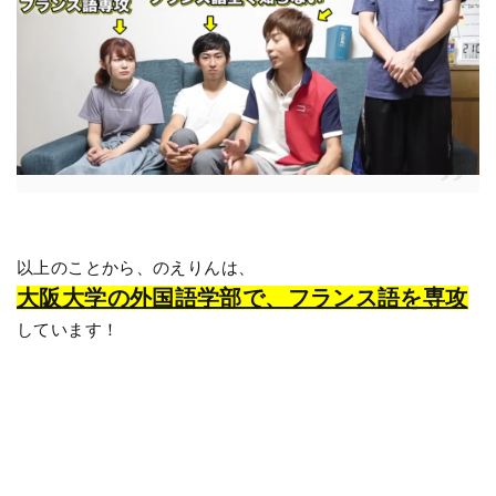
以上のことから、のえりんは、
大阪大学の外国語学部で、フランス語を専攻
しています！