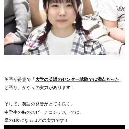
英語が得意で「
大学の英語のセンター試験では満点だった
」
と語り、かなりの実力があります！
そして、英語の発音がとても良く、
中学生の時のスピーチコンテストでは、
県の1位になるほどの実力です！