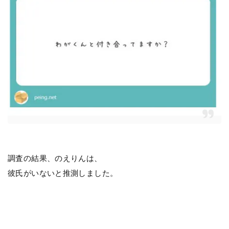
調査の結果、のえりんは、
彼氏がいないと推測しました。