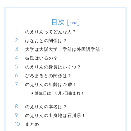
目次
[
]
hide
のえりんってどんな人？
はなおとの関係は？
大学は大阪大学！学部は外国語学部！
彼氏はいるの？
のえりんの身長はいくつ？
ぴろまるとの関係は？
のえりんの年齡は22歳！
誕生日は、8月3日生まれ！
のえりんの本名は？
のえりんの出身地は石川県！
まとめ