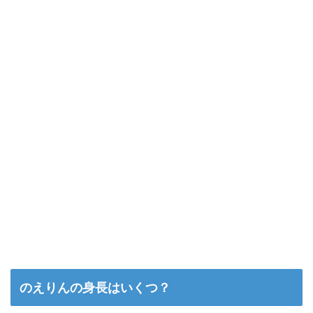
のえりんの身長はいくつ？