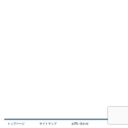
トップページ
サイトマップ
お問い合わせ
のえりんの本名は？