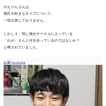
のえりんさんは、
彼氏や好きなタイプについて、
一切公表しておりません。
しかし４、同じ積分サークルに入っている
「わが」さんと付き合っているのではないか？
と噂されていました。
出展:youtube