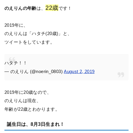
22歳
のえりんの年齢
は、
です！
2019年に、
のえりんは「ハタチ(20歳)」と、
ツイートをしています。
ハタチ！！
— のえりん (@noerin_0803)
August 2, 2019
2019年に20歳なので、
のえりんは現在、
年齢が22歳とわかります。
誕生日は、8月3日生まれ！