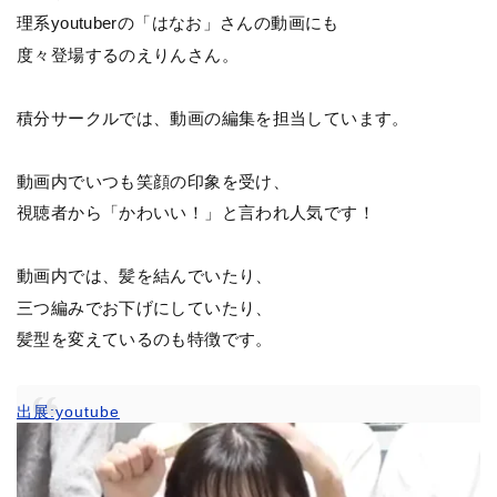
理系youtuberの「はなお」さんの動画にも
度々登場するのえりんさん。
積分サークルでは、動画の編集を担当しています。
動画内でいつも笑顔の印象を受け、
視聴者から「かわいい！」と言われ人気です！
動画内では、髪を結んでいたり、
三つ編みでお下げにしていたり、
髪型を変えているのも特徴です。
出展:youtube