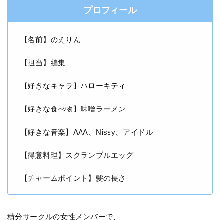
プロフィール
【名前】のえりん
【担当】編集
【好きなキャラ】ハローキティ
【好きな食べ物】味噌ラーメン
【好きな音楽】AAA、Nissy、アイドル
【得意料理】スクランブルエッグ
【チャームポイント】髪の長さ
積分サークルの女性メンバーで、