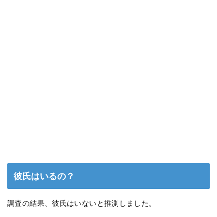
彼氏はいるの？
調査の結果、彼氏はいないと推測しました。