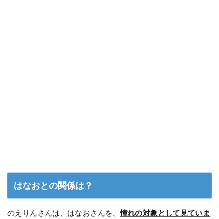
はなおとの関係は？
のえりんさんは、はなおさんを、
憧れの対象として見ていま