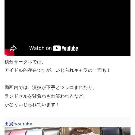
積分サークルでは、
アイドル的存在ですが、いじられキャラの一面も！
動画内では、演技が下手とツッコまれたり、
ランドセルを背負わされ笑われるなど、
かなりいじられています！
出展:youtube