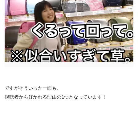
ですがそういった一面も、
視聴者から好かれる理由の1つとなっています！