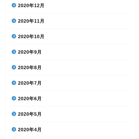
2020年12月
2020年11月
2020年10月
2020年9月
2020年8月
2020年7月
2020年6月
2020年5月
2020年4月