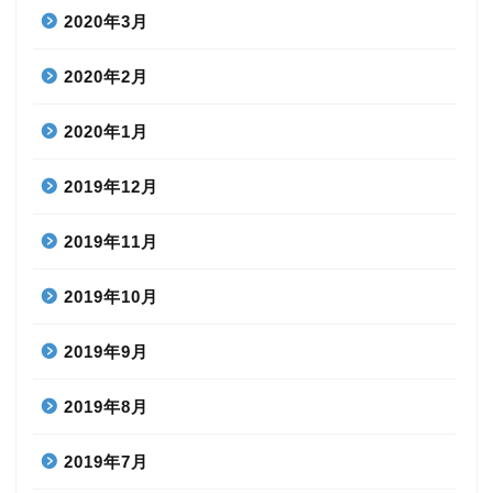
2020年3月
2020年2月
2020年1月
2019年12月
2019年11月
2019年10月
2019年9月
2019年8月
2019年7月