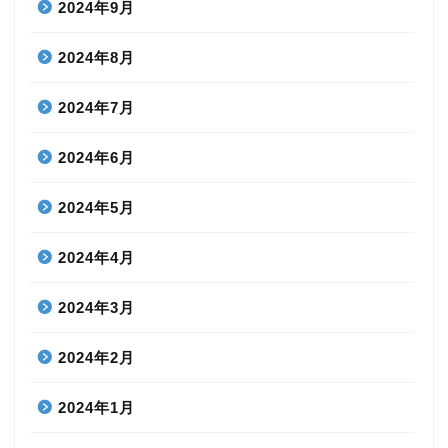
2024年9月
2024年8月
2024年7月
2024年6月
2024年5月
2024年4月
2024年3月
2024年2月
2024年1月