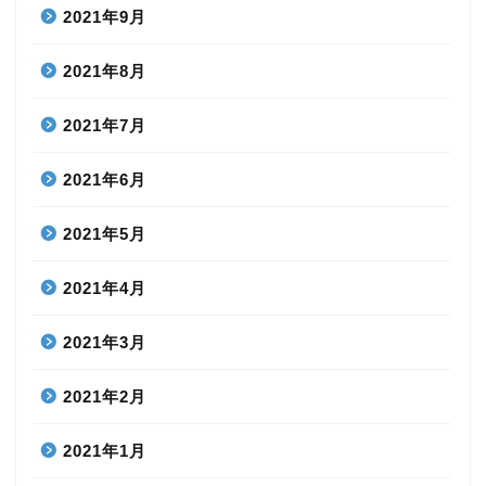
2021年9月
2021年8月
2021年7月
2021年6月
2021年5月
2021年4月
2021年3月
2021年2月
2021年1月