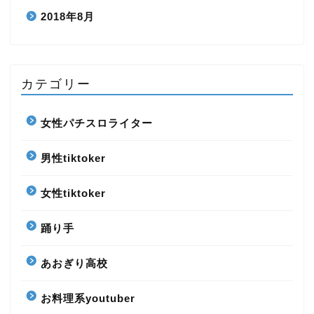
2018年8月
カテゴリー
女性パチスロライター
男性tiktoker
女性tiktoker
踊り手
あおぎり高校
お料理系youtuber