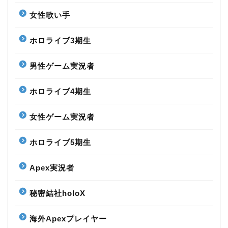
女性歌い手
ホロライブ3期生
男性ゲーム実況者
ホロライブ4期生
女性ゲーム実況者
ホロライブ5期生
Apex実況者
秘密結社holoX
海外Apexプレイヤー