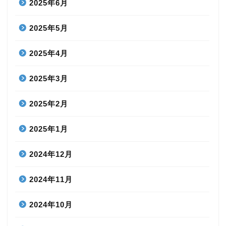
2025年6月
2025年5月
2025年4月
2025年3月
2025年2月
2025年1月
2024年12月
2024年11月
2024年10月