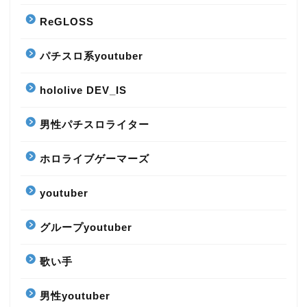
ReGLOSS
パチスロ系youtuber
hololive DEV_IS
男性パチスロライター
ホロライブゲーマーズ
youtuber
グループyoutuber
歌い手
男性youtuber