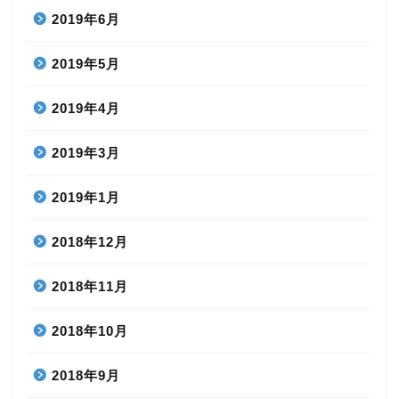
2019年6月
2019年5月
2019年4月
2019年3月
2019年1月
2018年12月
2018年11月
2018年10月
2018年9月