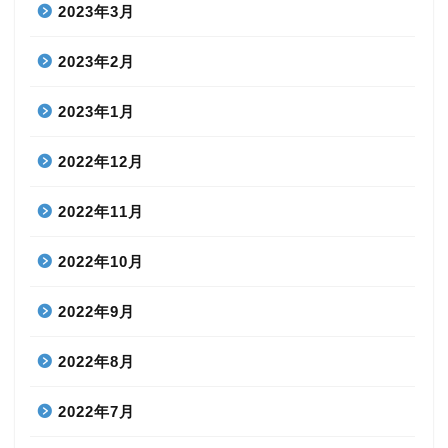
2023年3月
2023年2月
2023年1月
2022年12月
2022年11月
2022年10月
2022年9月
2022年8月
2022年7月