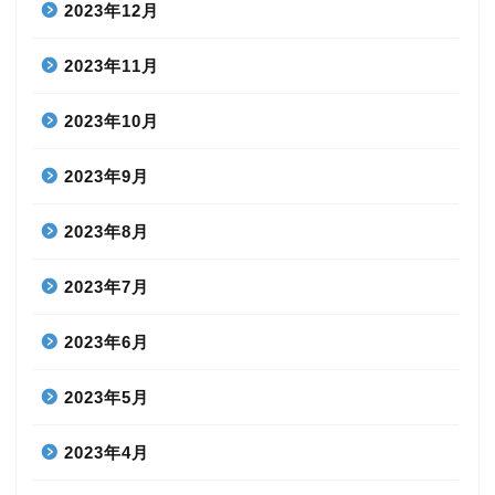
2023年12月
2023年11月
2023年10月
2023年9月
2023年8月
2023年7月
2023年6月
2023年5月
2023年4月