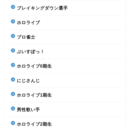
ブレイキングダウン選手
ホロライブ
プロ雀士
ぶいすぽっ！
ホロライブ0期生
にじさんじ
ホロライブ1期生
男性歌い手
ホロライブ2期生