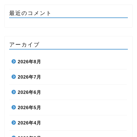
最近のコメント
アーカイブ
2026年8月
2026年7月
2026年6月
2026年5月
2026年4月