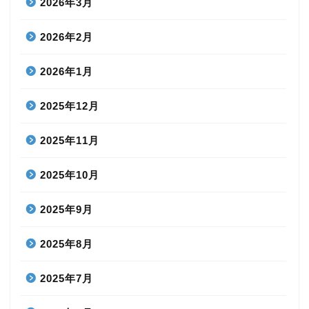
2026年3月
2026年2月
2026年1月
2025年12月
2025年11月
2025年10月
2025年9月
2025年8月
2025年7月