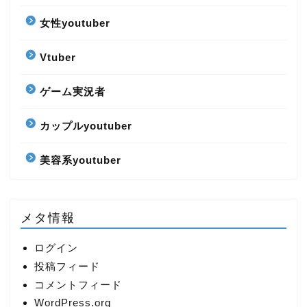
女性youtuber
Vtuber
ゲーム実況者
カップルyoutuber
美容系youtuber
メタ情報
ログイン
投稿フィード
コメントフィード
WordPress.org