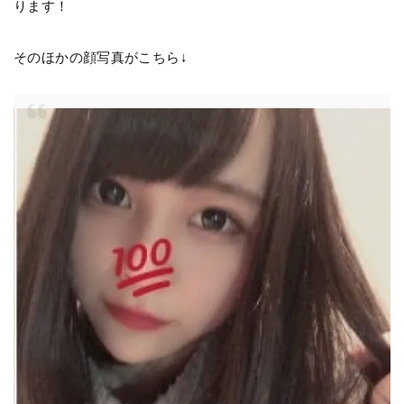
ります！
そのほかの顔写真がこちら↓