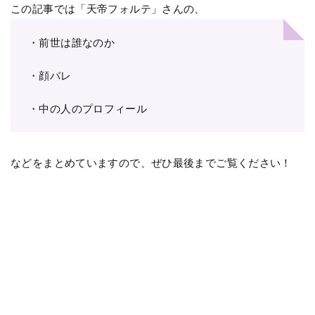
この記事では「天帝フォルテ」さんの、
・前世は誰なのか
・顔バレ
・中の人のプロフィール
などをまとめていますので、ぜひ最後までご覧ください！