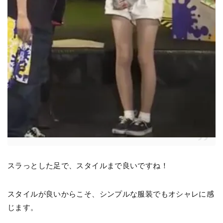
スラっとした足で、スタイルまで良いですね！
スタイルが良いからこそ、シンプルな服装でもオシャレに感
じます。