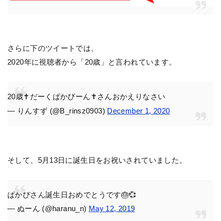
さらに下のツイートでは、
2020年に視聴者から「20歳」と言われています。
20歳✝️だーくぱかぴーん✝️さんおかえりなさい
— りんすず (@B_rinsz0903)
December 1, 2020
そして、5月13日に誕生日をお祝いされていました。
ぱかぴさん誕生日おめでとうです🎂💞
— ぬーん (@haranu_n)
May 12, 2019