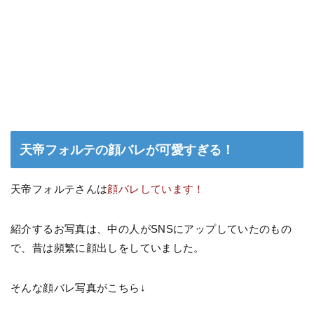
天帝フォルテの顔バレが可愛すぎる！
天帝フォルテさんは
顔バレしています！
紹介するお写真は、中の人がSNSにアップしていたのもの
で、昔は頻繁に顔出しをしていました。
そんな顔バレ写真がこちら↓