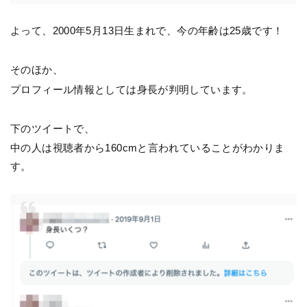
よって、2000年5月13日生まれで、今の年齢は25歳です！
そのほか、
プロフィール情報としては身長が判明しています。
下のツイートで、
中の人は視聴者から160cmと言われていることがわかりま
す。