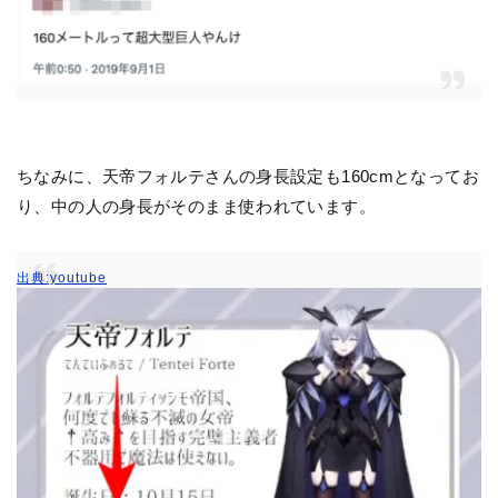
ちなみに、天帝フォルテさんの身長設定も160cmとなってお
り、中の人の身長がそのまま使われています。
出典:youtube