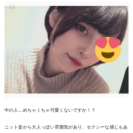
中の人…めちゃくちゃ可愛くないですか！？
ニット姿から大人っぽい雰囲気があり、セクシーな感じもあ