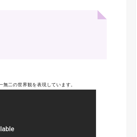
唯一無二の世界観を表現しています。