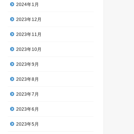
2024年1月
2023年12月
2023年11月
2023年10月
2023年9月
2023年8月
2023年7月
2023年6月
2023年5月