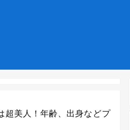
は超美人！年齢、出身などプ