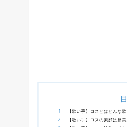
【歌い手】ロスとはどんな歌
【歌い手】ロスの素顔は超美