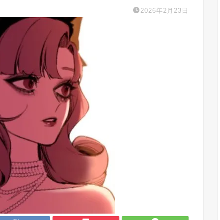
2026年2月23日