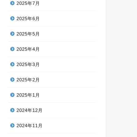
2025年7月
2025年6月
2025年5月
2025年4月
2025年3月
2025年2月
2025年1月
2024年12月
2024年11月