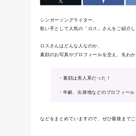
シンガーソングライター、
歌い手として人気の「ロス」さんをご紹介し
ロスさんはどんな人なのか、
素顔のお写真やプロフィールを交え、丸わか
・素顔は美人系だった！
・年齢、出身地などのプロフィール
などをまとめていますので、ぜひ最後までご