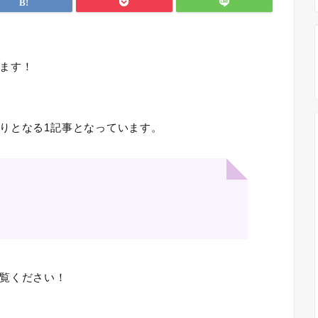
ます！
りとなる1記事となっています。
覧ください！