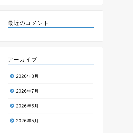
最近のコメント
アーカイブ
2026年8月
2026年7月
2026年6月
2026年5月