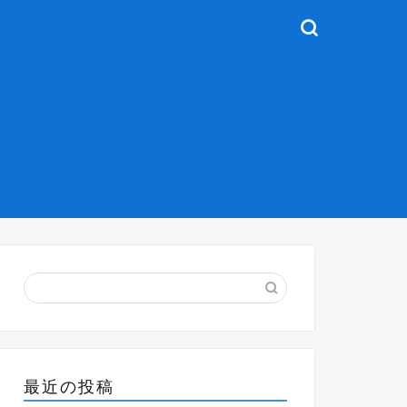
最近の投稿