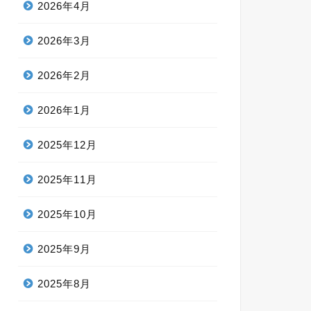
2026年4月
2026年3月
2026年2月
2026年1月
2025年12月
2025年11月
2025年10月
2025年9月
2025年8月