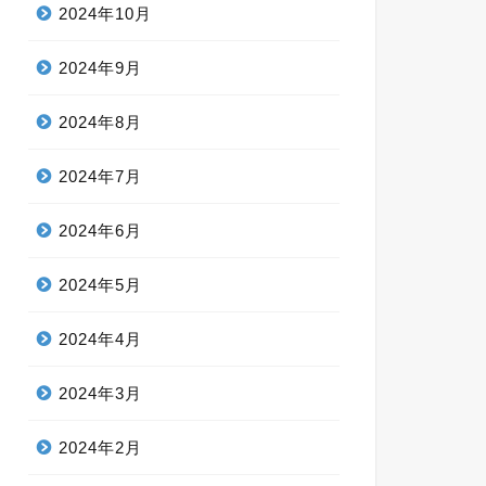
2024年10月
2024年9月
2024年8月
2024年7月
2024年6月
2024年5月
2024年4月
2024年3月
2024年2月