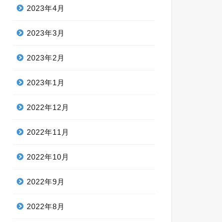
2023年4月
2023年3月
2023年2月
2023年1月
2022年12月
2022年11月
2022年10月
2022年9月
2022年8月