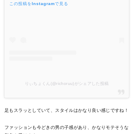
この投稿をInstagramで見る
りぃちょくん(@richoruu)がシェアした投稿
足もスラッとしていて、スタイルはかなり良い感じですね！
ファッションも今どきの男の子感があり、かなりモテそうな