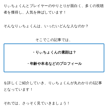
りぃちょくんとプレイヤーのやりとりが面白く、多くの視聴
者を獲得し、人気を伸ばしています！
そんなりぃちょくんは、いったいどんな人なのか？
そこでこの記事では、
・りぃちょくんの素顔は？
・年齢や本名などのプロフィール
を詳しくご紹介していき、りぃちょくんが丸わかりの1記事
となっています！
それでは、さっそく見ていきましょう！