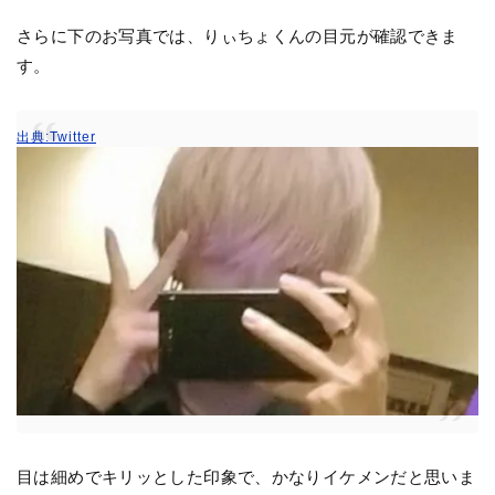
さらに下のお写真では、りぃちょくんの目元が確認できま
す。
出典:Twitter
目は細めでキリッとした印象で、かなりイケメンだと思いま