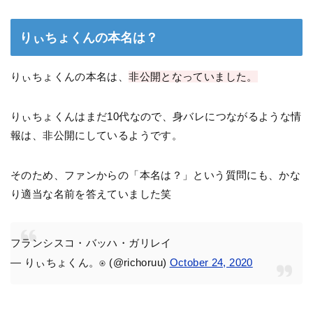
りぃちょくんの本名は？
りぃちょくんの本名は、
非公開となっていました。
りぃちょくんはまだ10代なので、身バレにつながるような情
報は、非公開にしているようです。
そのため、ファンからの「本名は？」という質問にも、かな
り適当な名前を答えていました笑
フランシスコ・バッハ・ガリレイ
— りぃちょくん。⍟ (@richoruu)
October 24, 2020