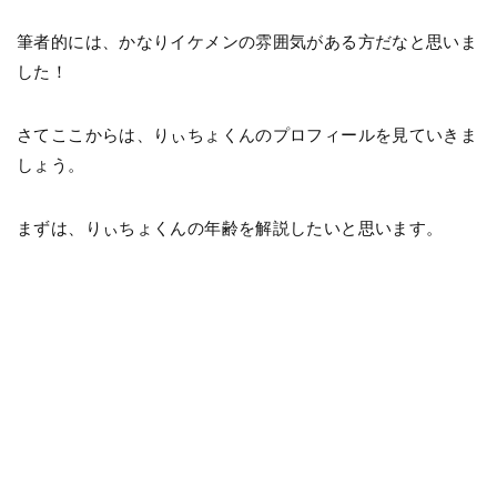
筆者的には、かなりイケメンの雰囲気がある方だなと思いま
した！
さてここからは、りぃちょくんのプロフィールを見ていきま
しょう。
まずは、りぃちょくんの年齢を解説したいと思います。