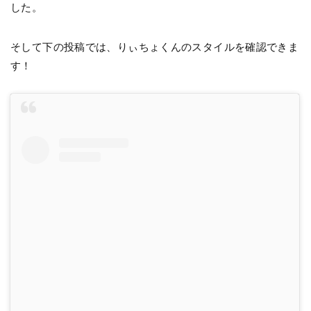
した。
そして下の投稿では、りぃちょくんのスタイルを確認できま
す！