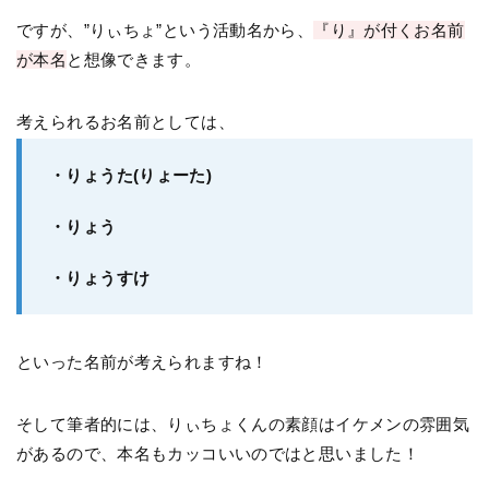
ですが、”りぃちょ”という活動名から、
『り』が付くお名前
が本名
と想像できます。
考えられるお名前としては、
・りょうた(りょーた)
・りょう
・りょうすけ
といった名前が考えられますね！
そして筆者的には、りぃちょくんの素顔はイケメンの雰囲気
があるので、本名もカッコいいのではと思いました！