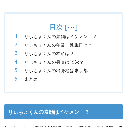
目次
[
]
hide
りぃちょくんの素顔はイケメン！？
りぃちょくんの年齢・誕生日は？
りぃちょくんの本名は？
りぃちょくんの身長は168cm！
りぃちょくんの出身地は東京都！
まとめ
りぃちょくんの素顔はイケメン！？