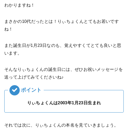
わかりますね！
まさかの10代だったとは！りぃちょくんとてもお若いです
ね！
また誕生日が1月23日なのも、覚えやすくてとても良いと思
います。
そんなりぃちょくんの誕生日には、ぜひお祝いメッセージを
送って上げてみてくださいね♪
りぃちょくんは2003年1月23日生まれ
それでは次に、りぃちょくんの本名を見ていきましょう。