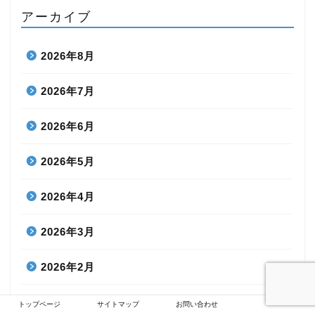
アーカイブ
2026年8月
2026年7月
2026年6月
2026年5月
2026年4月
2026年3月
2026年2月
2026年1月
トップページ
サイトマップ
お問い合わせ