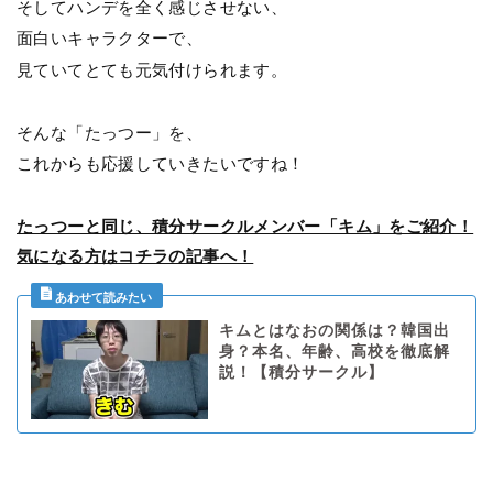
そしてハンデを全く感じさせない、
面白いキャラクターで、
見ていてとても元気付けられます。
そんな「たっつー」を、
これからも応援していきたいですね！
たっつーと同じ、積分サークルメンバー「キム」をご紹介！
気になる方はコチラの記事へ！
キムとはなおの関係は？韓国出
身？本名、年齢、高校を徹底解
説！【積分サークル】