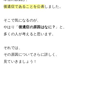
後遺症であることを公表
しました。
そこで気になるのが、
やはり「
後遺症の原因はなに？
」と、
多くの人が考えると思います。
それでは、
その原因についてさらに詳しく、
見ていきましょう！