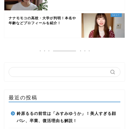
ナナモモコの高校・大学が判明！本名や
年齢などプロフィールを紹介！
最近の投稿
鈴原るるの前世は「みすみゆうか」！美人すぎる顔
バレ、卒業、復活理由も解説！