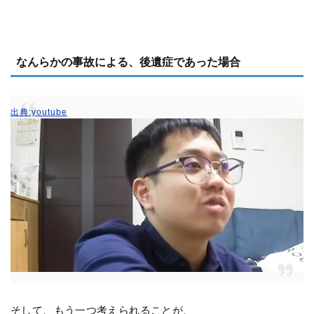
なんらかの事故による、後遺症であった場合
出典:youtube
そして、もう一つ考えられることが、