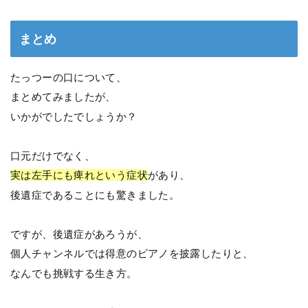
まとめ
たっつーの口について、
まとめてみましたが、
いかがでしたでしょうか？
口元だけでなく、
実は左手にも痺れという症状
があり、
後遺症であることにも驚きました。
ですが、後遺症があろうが、
個人チャンネルでは得意のピアノを披露したりと、
なんでも挑戦する生き方。