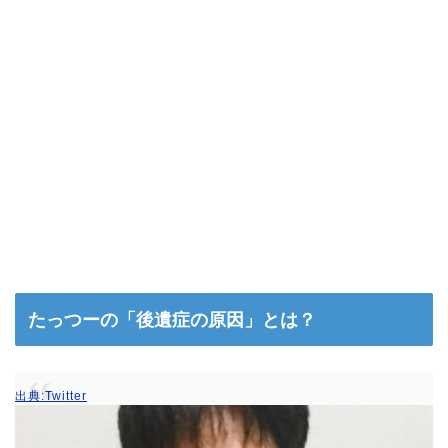
たっつーの「後遺症の原因」とは？
出典:Twitter