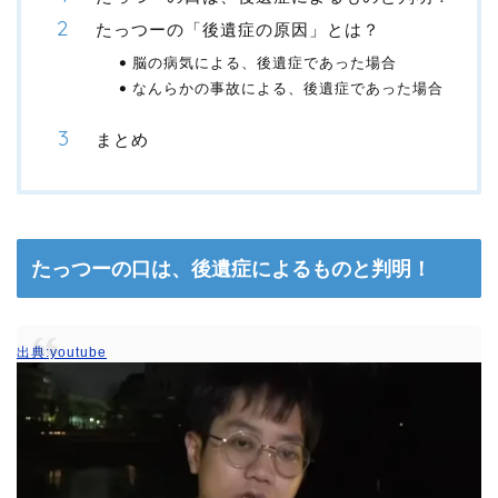
たっつーの「後遺症の原因」とは？
脳の病気による、後遺症であった場合
なんらかの事故による、後遺症であった場合
まとめ
たっつーの口は、後遺症によるものと判明！
出典:youtube