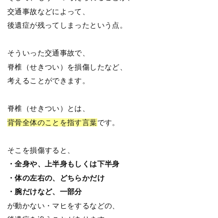
交通事故などによって、
後遺症が残ってしまったという点。
そういった交通事故で、
脊椎（せきつい）を損傷したなど、
考えることができます。
脊椎（せきつい）とは、
背骨全体のことを指す言葉
です。
そこを損傷すると、
・全身や、上半身もしくは下半身
・体の左右の、どちらかだけ
・腕だけなど、一部分
が動かない・マヒをするなどの、