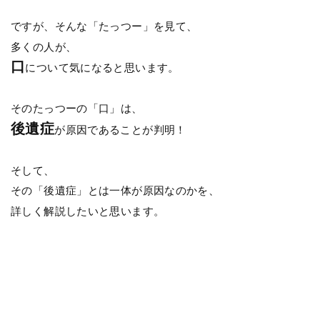
ですが、そんな「たっつー」を見て、
多くの人が、
口
について気になると思います。
そのたっつーの「口」は、
後遺症
が原因であることが判明！
そして、
その「後遺症」とは一体が原因なのかを、
詳しく解説したいと思います。