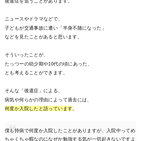
後遺症を追うことがあります。
ニュースやドラマなどで、
子どもが交通事故に遭い「半身不随になった」
などを見たことがあると思います。
そういったことが、
たっつーの幼少期や10代の頃にあった、
とも考えることができます。
そんな「後遺症」による、
病気や何らかの理由によって過去には、
何度か入院したと語っています
。
僕も持病で何度か入院したことがありますが、入院中ってめ
ちゃくちゃ暇なのになぜか勉強する気が一切起きないですよ