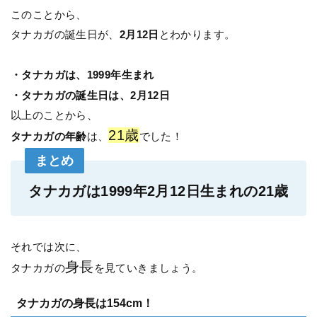
このことから、
タナカガの誕生日が、
2月12日
とわかります。
・タナカガは、1999年生まれ
・タナカガの誕生日は、2月12日
以上のことから、
21歳
タナカガの年齢
は、
でした！
まとめ
タナカガは1999年2月12日生まれの21歳
それでは次に、
身長
タナカガの
を見ていきましょう。
タナカガの身長は154cm！