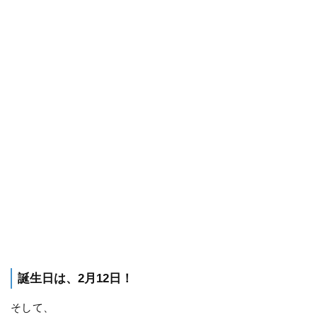
誕生日は、2月12日！
そして、