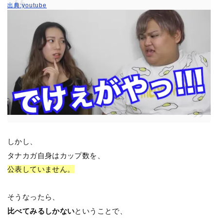
出典:youtube
しかし、
タナカガ自身はカップ数を、
公表していません。
そうなったら、
比べてみるしかない
ということで、