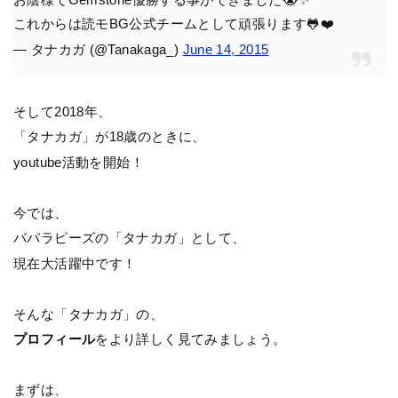
これからは読モBG公式チームとして頑張ります🐸❤️
— タナカガ (@Tanakaga_)
June 14, 2015
そして2018年、
「タナカガ」が18歳のときに、
youtube活動を開始！
今では、
パパラピーズの「タナカガ」として、
現在大活躍中です！
そんな「タナカガ」の、
プロフィール
をより詳しく見てみましょう。
まずは、