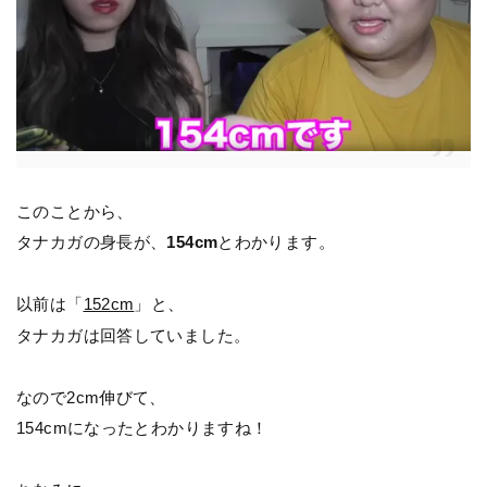
このことから、
タナカガの身長が、
154cm
とわかります。
以前は「
152cm
」と、
タナカガは回答していました。
なので2cm伸びて、
154cmになったとわかりますね！