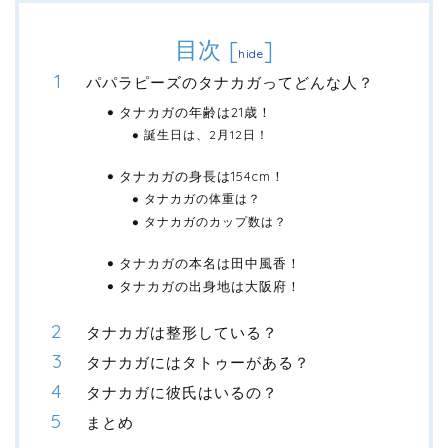
目次
[
]
hide
パパラピーズのタナカガってどんな人？
タナカガの年齢は21歳！
誕生日は、2月12日！
タナカガの身長は154cm！
タナカガの体重は？
タナカガのカップ数は？
タナカガの本名は田中風香！
タナカガの出身地は大阪府！
タナカガは整形している？
タナカガにはタトゥーがある？
タナカガに彼氏はいるの？
まとめ