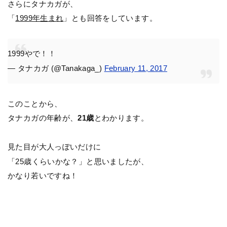
さらにタナカガが、
「
1999年生まれ
」とも回答をしています。
1999やで！！
— タナカガ (@Tanakaga_)
February 11, 2017
このことから、
タナカガの年齢が、
21歳
とわかります。
見た目が大人っぽいだけに
「25歳くらいかな？」と思いましたが、
かなり若いですね！