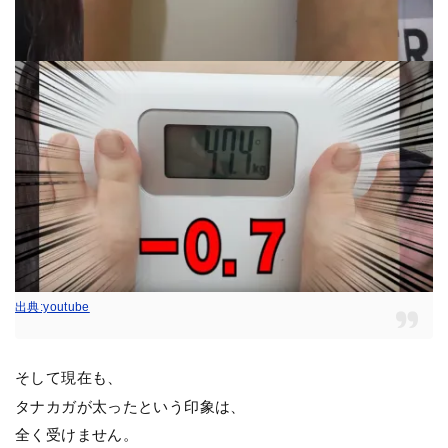
出典:youtube
そして現在も、
タナカガが太ったという印象は、
全く受けません。