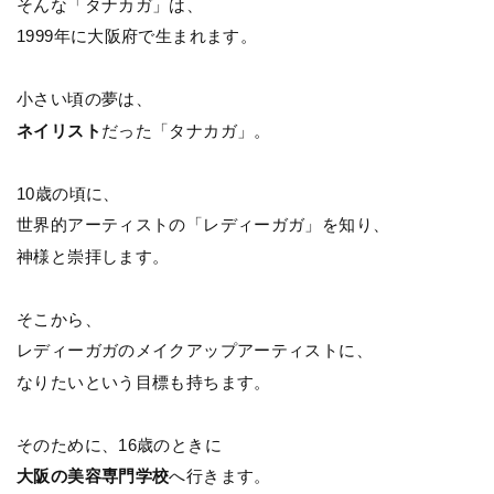
そんな「タナカガ」は、
1999年に大阪府で生まれます。
小さい頃の夢は、
ネイリスト
だった「タナカガ」。
10歳の頃に、
世界的アーティストの「レディーガガ」を知り、
神様と崇拝します。
そこから、
レディーガガのメイクアップアーティストに、
なりたいという目標も持ちます。
そのために、16歳のときに
大阪の美容専門学校
へ行きます。