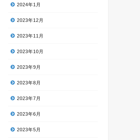
2024年1月
2023年12月
2023年11月
2023年10月
2023年9月
2023年8月
2023年7月
2023年6月
2023年5月