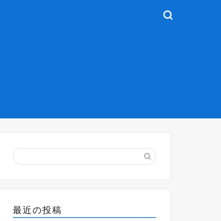
最近の投稿