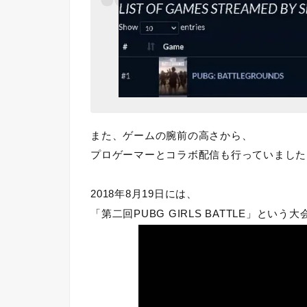
また、ゲームの腕前の高さから、
プロゲーマーとコラボ配信も行っていました
2018年8月19日には、
「
第二回PUBG GIRLS BATTLE
」という大