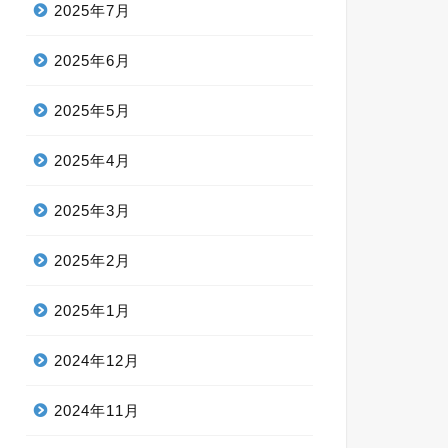
2025年7月
2025年6月
2025年5月
2025年4月
2025年3月
2025年2月
2025年1月
2024年12月
2024年11月