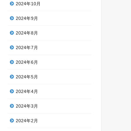
2024年10月
2024年9月
2024年8月
2024年7月
2024年6月
2024年5月
2024年4月
2024年3月
2024年2月