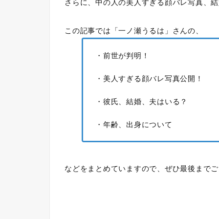
さらに、中の人の美人すぎる顔バレ写真、結
この記事では「一ノ瀬うるは」さんの、
・前世が判明！
・美人すぎる顔バレ写真公開！
・彼氏、結婚、夫はいる？
・年齢、出身について
などをまとめていますので、ぜひ最後までご