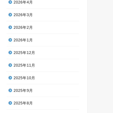
2026年4月
2026年3月
2026年2月
2026年1月
2025年12月
2025年11月
2025年10月
2025年9月
2025年8月