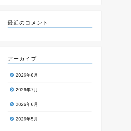
最近のコメント
アーカイブ
2026年8月
2026年7月
2026年6月
2026年5月