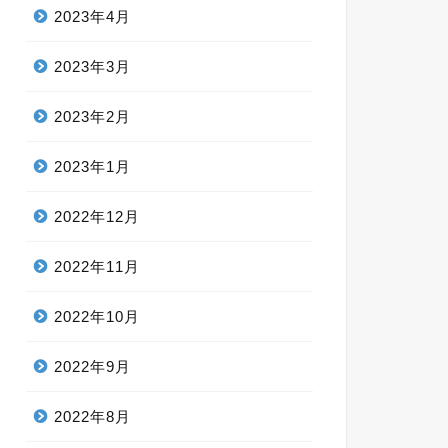
2023年4月
2023年3月
2023年2月
2023年1月
2022年12月
2022年11月
2022年10月
2022年9月
2022年8月