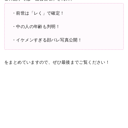
・前世は「レく」で確定！
・中の人の年齢も判明！
・イケメンすぎる顔バレ写真公開！
をまとめていますので、ぜひ最後までご覧ください！