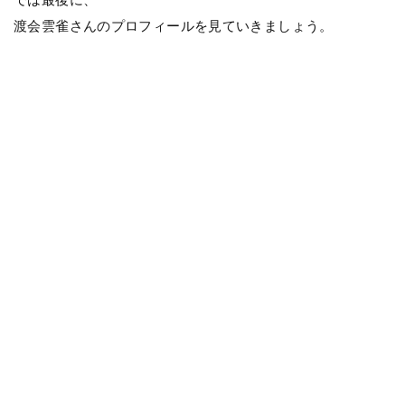
渡会雲雀さんのプロフィールを見ていきましょう。