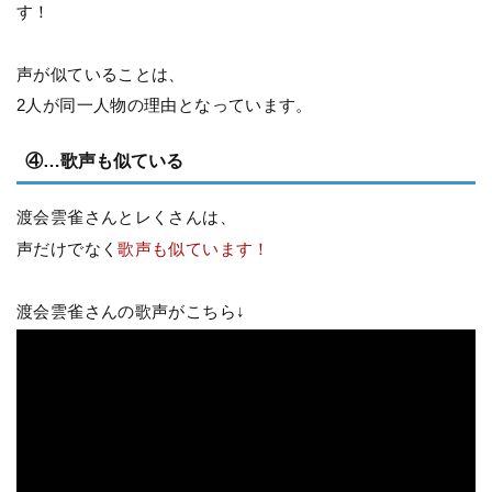
す！
声が似ていることは、
2人が同一人物の理由となっています。
④…歌声も似ている
渡会雲雀さんとレくさんは、
声だけでなく
歌声も似ています！
渡会雲雀さんの歌声がこちら↓