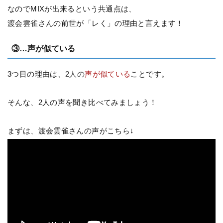
なのでMIXが出来るという共通点は、
渡会雲雀さんの前世が「レく」の理由と言えます！
③…声が似ている
3つ目の理由は、
2人の
声が似ている
ことです。
そんな、2人の声を聞き比べてみましょう！
まずは、渡会雲雀さんの声がこちら↓