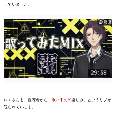
していました。
レくさんも、視聴者から「
歌い手の闇
楽しみ」というリプが
送られています。