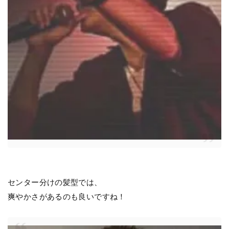
センター分けの髪型では、
爽やかさがあるのも良いですね！