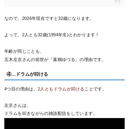
なので、2026年現在ですと32歳になります。
よって、2人とも32歳(1994年生)とわかります！
年齢が同じことも、
五木左京さんの前世が「葉桐ゆづる」の理由です。
④…ドラムが叩ける
4つ目の理由は、
2人ともドラムが叩ける
ことです。
左京さんは、
ドラムを叩きながらの雑談配信をしています。