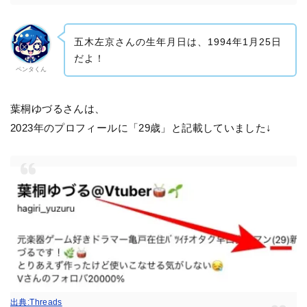
五木左京さんの生年月日は、1994年1月25日
だよ！
ペンタくん
葉桐ゆづるさんは、
2023年のプロフィールに「29歳」と記載していました↓
出典:Threads