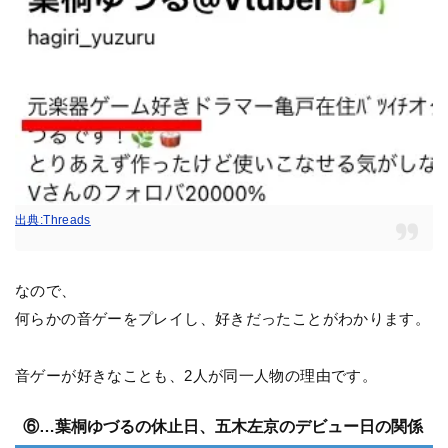
出典:Threads
なので、
何らかの音ゲーをプレイし、好きだったことがわかります。
音ゲーが好きなことも、2人が同一人物の理由です。
⑥…葉桐ゆづるの休止日、五木左京のデビュー日の関係