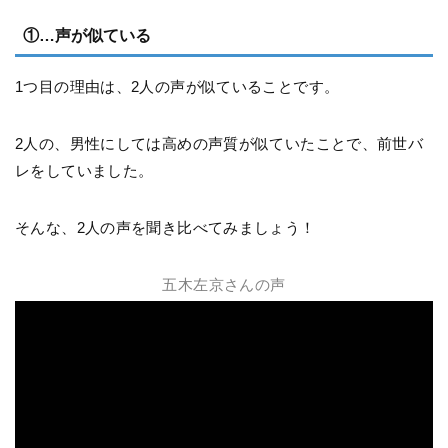
①…声が似ている
1つ目の理由は、2人の声が似ていることです。
2人の、男性にしては高めの声質が似ていたことで、前世バ
レをしていました。
そんな、2人の声を聞き比べてみましょう！
五木左京さんの声