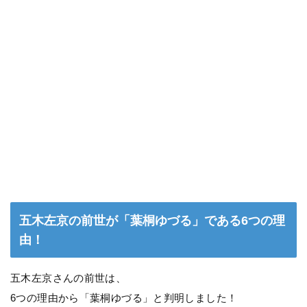
五木左京の前世が「葉桐ゆづる」である6つの理
由！
五木左京さんの前世は、
6つの理由から「葉桐ゆづる」と判明しました！