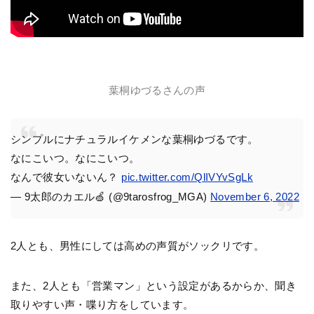
葉桐ゆづるさんの声
シンプルにナチュラルイケメンな葉桐ゆづるです。
なにこいつ。なにこいつ。
なんで彼女いないん？
pic.twitter.com/QlIVYvSgLk
— 9太郎のカエル🍏 (@9tarosfrog_MGA)
November 6, 2022
2人とも、男性にしては高めの声質がソックリです。
また、2人とも「営業マン」という設定があるからか、聞き
取りやすい声・喋り方をしています。