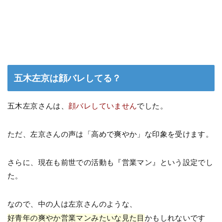
五木左京は顔バレしてる？
五木左京さんは、
顔バレしていません
でした。
ただ、左京さんの声は「高めで爽やか」な印象を受けます。
さらに、現在も前世での活動も『営業マン』という設定でし
た。
なので、中の人は左京さんのような、
好青年の爽やか営業マンみたいな見た目
かもしれないです