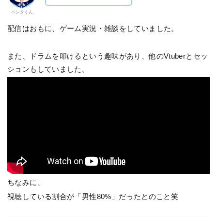
ペンタくん
配信はおもに、ゲーム実況・雑談をしていました。
また、ドラムを叩けるという趣味があり、他のVtuberとセッ
ションもしていました。
ちなみに、
視聴している割合が「男性80%」だったとのこと笑