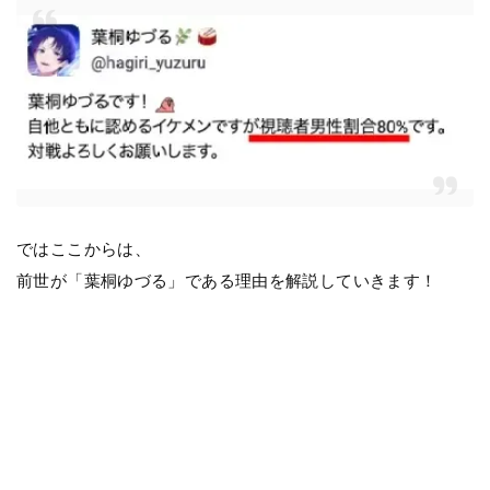
ではここからは、
前世が「葉桐ゆづる」である理由を解説していきます！