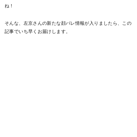
ね！
そんな、左京さんの新たな顔バレ情報が入りましたら、この
記事でいち早くお届けします。