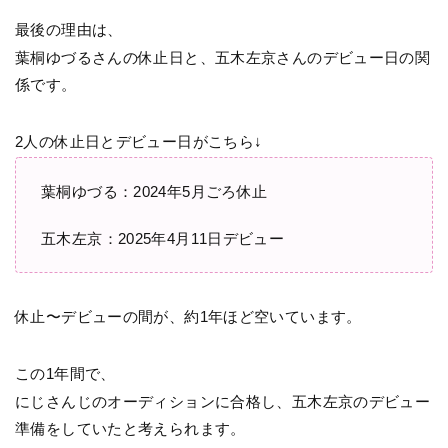
最後の理由は、
葉桐ゆづるさんの休止日と、五木左京さんのデビュー日の関
係です。
2人の休止日とデビュー日がこちら↓
葉桐ゆづる：2024年5月ごろ休止
五木左京：2025年4月11日デビュー
休止〜デビューの間が、約1年ほど空いています。
この1年間で、
にじさんじのオーディションに合格し、五木左京のデビュー
準備をしていたと考えられます。