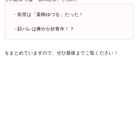
・前世は「葉桐ゆづる」だった！
・顔バレは爽やか好青年！？
をまとめていますので、ぜひ最後までご覧ください！