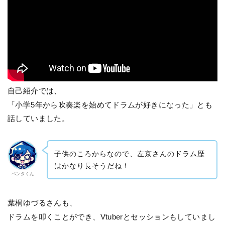
自己紹介では、
「小学5年から吹奏楽を始めてドラムが好きになった」とも
話していました。
子供のころからなので、左京さんのドラム歴
はかなり長そうだね！
ペンタくん
葉桐ゆづるさんも、
ドラムを叩くことができ、Vtuberとセッションもしていまし