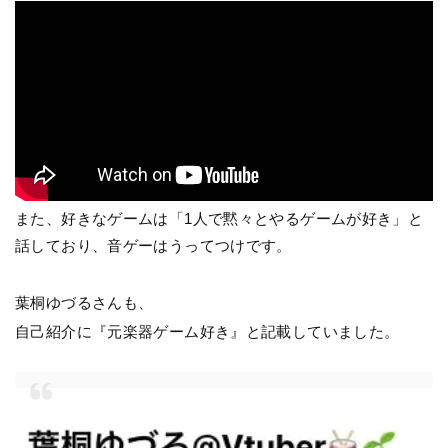
また、好きなゲームは「1人で黙々とやるゲームが好き」と
話しており、音ゲーはうってつけです。
葉桐ゆづるさんも、
自己紹介に『元楽器ゲーム好き』と記載していました。