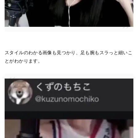
スタイルのわかる画像も見つかり、足も腕もスラっと細いこ
とがわかります。