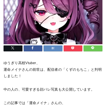
ゆうぎり高校Vtuber、
運命メイナさんの前世は、配信者の「くずのもちこ」と判明
しました！
中の人の、可愛すぎる顔バレ写真も大公開しています。
この記事では「運命メイナ」さんの、