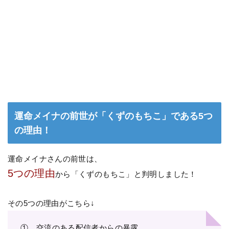
運命メイナの前世が「くずのもちこ」である5つ
の理由！
運命メイナさんの前世は、
5つの理由
から「くずのもちこ」と判明しました！
その5つの理由がこちら↓
①…交流のある配信者からの暴露