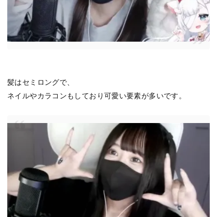
髪はセミロングで、
ネイルやカラコンもしており可愛い要素が多いです。