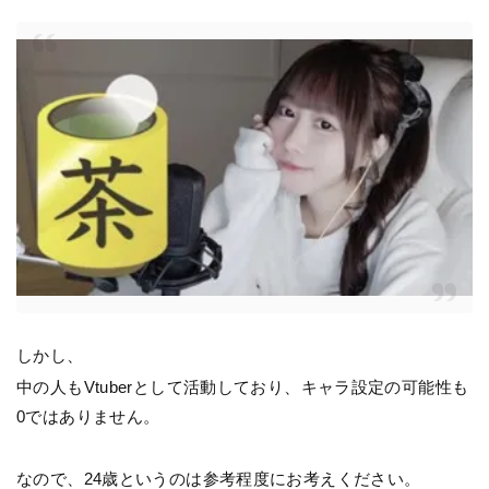
しかし、
中の人もVtuberとして活動しており、キャラ設定の可能性も
0ではありません。
なので、24歳というのは参考程度にお考えください。