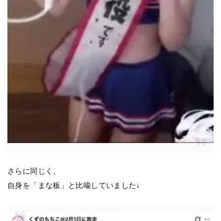
さらに同じく、
自身を「まな板」と比喩していました↓