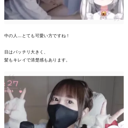
中の人…とても可愛い方ですね！
目はパッチリ大きく、
髪もキレイで清楚感もあります。