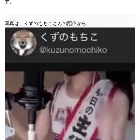
す。
写真は、くずのもちこさんの配信から