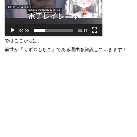
00:00
00:16
ではここからは、
前世が「くずのもちこ」である理由を解説していきます！