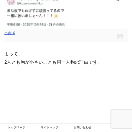
出典:X
よって、
2人とも胸が小さいことも同一人物の理由です。
トップページ
サイトマップ
お問い合わせ