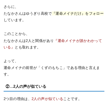
さらに、
たなかさんはゆうぎり高校で
『運命メイナだけ』をフォロー
しています。
このことから、
たなかさんは2人と関係があり
『運命メイナが誰かわかって
いる』
とも取れます。
よって、
運命メイナの前世が「くずのもちこ」である理由と言えま
す。
②…2人の声が似ている
2つ目の理由は、
2人の声が似ている
ことです。