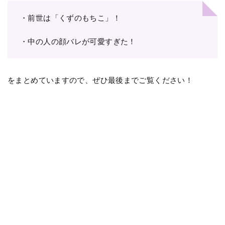
・前世は「くずのもちこ」！
・中の人の顔バレが可愛すぎた！
をまとめていますので、ぜひ最後までご覧ください！