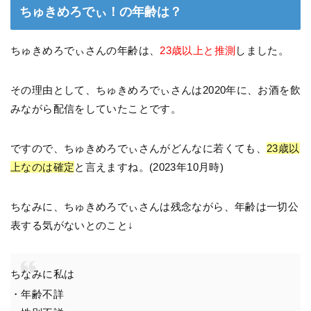
ちゅきめろでぃ！の年齢は？
ちゅきめろでぃさんの年齢は、
23歳以上と推測
しました。
その理由として、ちゅきめろでぃさんは2020年に、お酒を飲
みながら配信をしていたことです。
ですので、ちゅきめろでぃさんがどんなに若くても、
23歳以
上なのは確定
と言えますね。(2023年10月時)
ちなみに、ちゅきめろでぃさんは残念ながら、年齢は一切公
表する気がないとのこと↓
ちなみに私は
・年齢不詳