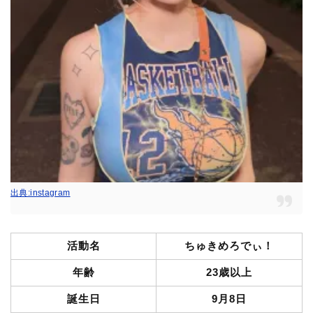
出典:instagram
活動名
ちゅきめろでぃ！
年齢
23歳以上
誕生日
9月8日