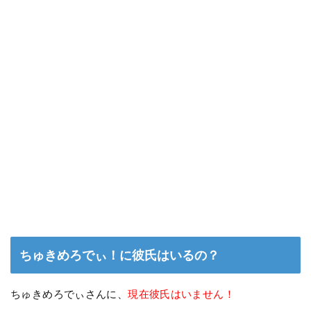
ちゅきめろでぃ！に彼氏はいるの？
ちゅきめろでぃさんに、
現在彼氏はいません！