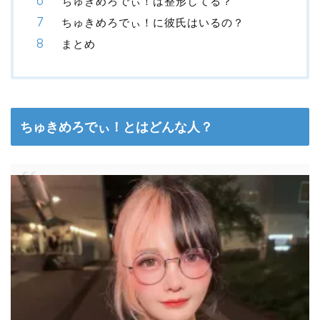
ちゅきめろでぃ！は整形してる？
ちゅきめろでぃ！に彼氏はいるの？
まとめ
ちゅきめろでぃ！とはどんな人？