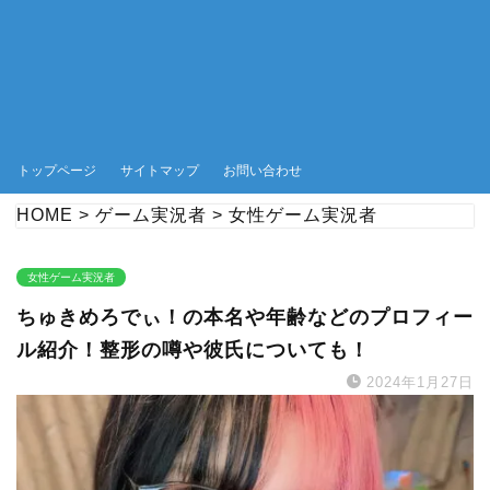
トップページ
サイトマップ
お問い合わせ
HOME
>
ゲーム実況者
>
女性ゲーム実況者
女性ゲーム実況者
ちゅきめろでぃ！の本名や年齢などのプロフィー
ル紹介！整形の噂や彼氏についても！
2024年1月27日