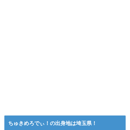
ちゅきめろでぃ！の出身地は埼玉県！