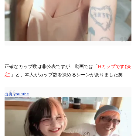
正確なカップ数は非公表ですが、動画では「
Hカップです(決
定)
」と、本人がカップ数を決めるシーンがありました笑
出典:youtube