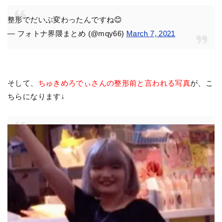
整形でだいぶ変わったんですね😊
— フォトナ界隈まとめ (@mqy66)
March 7, 2021
そして、
ちゅきめろでぃさんの整形前と言われる写真
が、こ
ちらになります↓