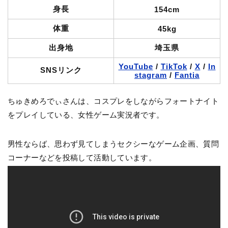
身長
154cm
体重
45kg
出身地
埼玉県
YouTube
/
TikTok
/
X
/
In
SNSリンク
stagram
/
Fantia
ちゅきめろでぃさんは、コスプレをしながらフォートナイト
をプレイしている、女性ゲーム実況者です。
男性ならば、思わず見てしまうセクシーなゲーム企画、質問
コーナーなどを投稿して活動しています。