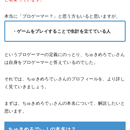
本当に「プロゲーマー？」と思う方もいると思いますが、
・
ゲームをプレイすることで生計を立てている人
というプロゲーマーの定義にのっとり、ちゅきめろでぃさん
は自身をプロゲーマーと答えているのでした。
それでは、ちゅきめろでぃさんのプロフィールを、より詳し
く見ていきましょう。
まずは、ちゅきめろでぃさんの本名について、解説したいと
思います。
ちゅきめろでぃ！の本名は？