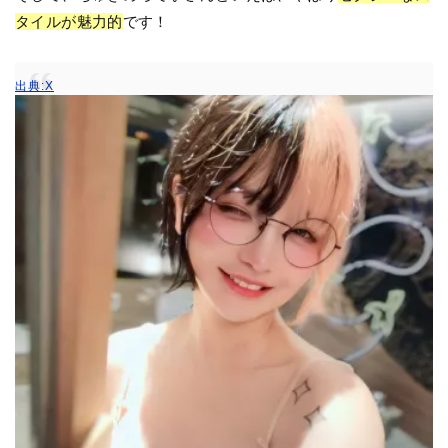
タイルが魅力的
です！
出典:X