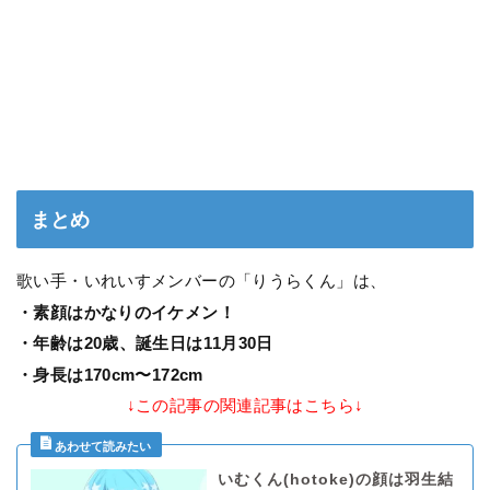
まとめ
歌い手・いれいすメンバーの「りうらくん」は、
・素顔はかなりのイケメン！
・年齢は20歳、誕生日は11月30日
・身長は170cm〜172cm
↓この記事の関連記事はこちら↓
いむくん(hotoke)の顔は羽生結