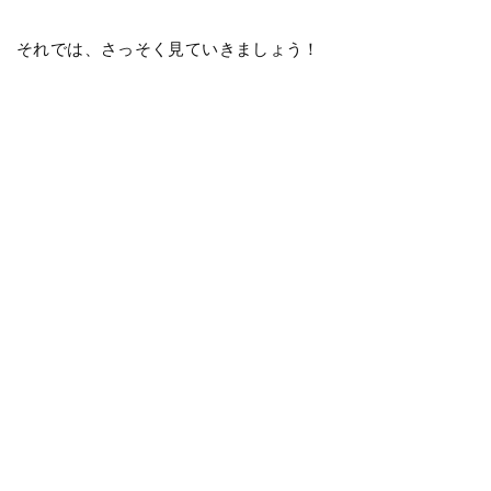
それでは、さっそく見ていきましょう！