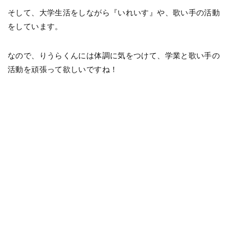
そして、大学生活をしながら『いれいす』や、歌い手の活動
をしています。
なので、りうらくんには体調に気をつけて、学業と歌い手の
活動を頑張って欲しいですね！