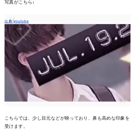
写真がこちら↓
出典:youtube
こちらでは、少し目元などが映っており、鼻も高めな印象を
受けます。