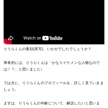
りうらくんの素顔(実写)、いかがでしたでしょうか？
筆者的には、りうらくんは「かなりイケメンな人物なので
は！？」と思いました♪
では次に、りうらくんのプロフィールを、詳しく見ていきま
しょう。
まずは、りうらくんの年齢について、解説したいと思いま