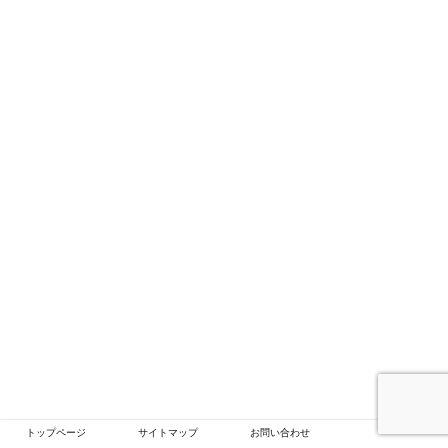
トップページ
サイトマップ
お問い合わせ