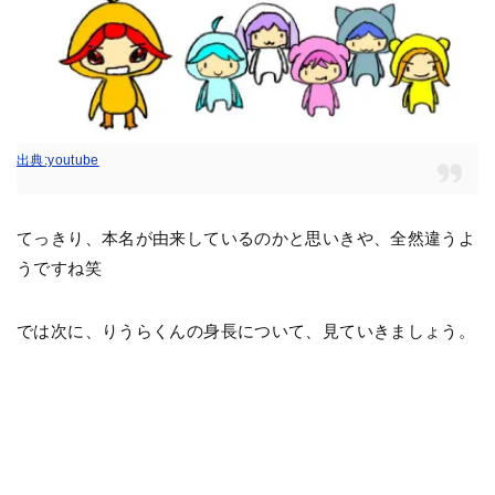
出典:youtube
てっきり、本名が由来しているのかと思いきや、全然違うよ
うですね笑
では次に、りうらくんの身長について、見ていきましょう。