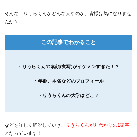
そんな、りうらくんがどんな人なのか、皆様は気になりませ
んか？
この記事でわかること
・りうらくんの素顔(実写)がイケメンすぎた！？
・年齢、本名などのプロフィール
・りうらくんの大学はどこ？
などを詳しく解説していき、
りうらくんが丸わかりの1記事
となっています！