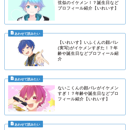
弦似のイケメン！？誕生日など
プロフィール紹介【いれいす】
【いれいす】いふくんの顔バレ
(実写)がイケメンすぎた！？年
齢や誕生日などプロフィール紹
介
ないこくんの顔バレがイケメン
すぎ！？年齢や誕生日などプロ
フィール紹介【いれいす】