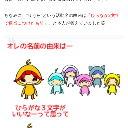
ちなみに、”りうら”という活動名の由来は「
ひらなが3文字
で適当につけた名前
」、と本人が答えていました笑