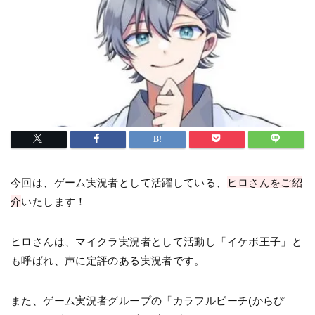
今回は、ゲーム実況者として活躍している、
ヒロさんをご紹
介
いたします！
ヒロさんは、マイクラ実況者として活動し「イケボ王子」と
も呼ばれ、声に定評のある実況者です。
また、ゲーム実況者グループの「カラフルピーチ(からぴ