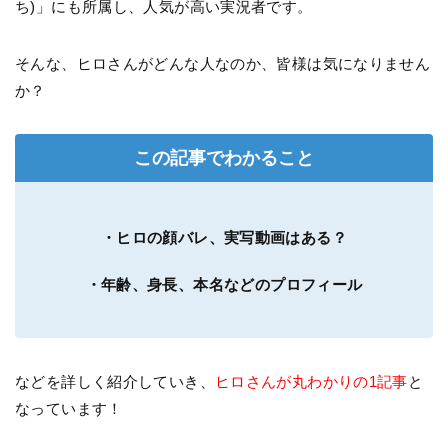
ち)」にも所属し、人気が高い実況者です。
そんな、ヒロさんがどんな人なのか、皆様は気になりません
か？
この記事でわかること
・ヒロの顔バレ、実写動画はある？
・年齢、身長、本名などのプロフィール
などを詳しく紹介していき、
ヒロさんが丸わかりの1記事
と
なっています！