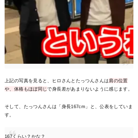
上記の写真を見ると、ヒロさんとたっつんさんは
肩の位置
や、体格もほぼ同じ
で身長差があまりないように感じます。
そして、たっつんさんは「身長167cm」と、公表をしていま
す。
167くらい？かな？