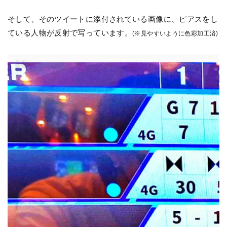
そして、そのツイートに添付されている画像に、ピアスをし
ている人物が反射で写っています。
(※見やすいように色彩加工済)