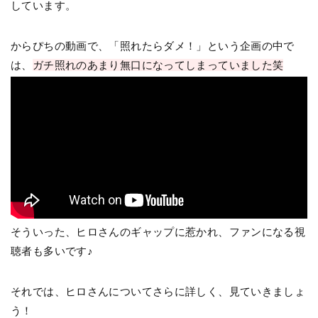
しています。
からぴちの動画で、「照れたらダメ！」という企画の中で
は、
ガチ照れのあまり無口になってしまっていました笑
そういった、ヒロさんのギャップに惹かれ、ファンになる視
聴者も多いです♪
それでは、ヒロさんについてさらに詳しく、見ていきましょ
う！