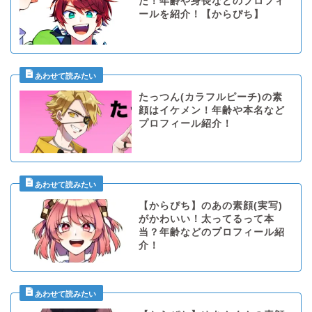
た！年齢や身長などのプロフィ
ールを紹介！【からぴち】
たっつん(カラフルピーチ)の素
顔はイケメン！年齢や本名など
プロフィール紹介！
【からぴち】のあの素顔(実写)
がかわいい！太ってるって本
当？年齢などのプロフィール紹
介！