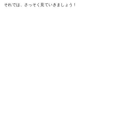
それでは、さっそく見ていきましょう！