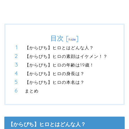
目次
[
]
hide
【からぴち】ヒロとはどんな人？
【からぴち】ヒロの素顔はイケメン！？
【からぴち】ヒロの年齢は19歳！
【からぴち】ヒロの身長は？
【からぴち】ヒロの本名は？
まとめ
【からぴち】ヒロとはどんな人？