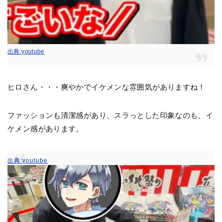
出典:youtube
ヒロさん・・・爽やかでイケメンな雰囲気がありますね！
ファッションも清潔感があり、スラっとした印象なのも、イ
ケメン感があります。
出典:youtube