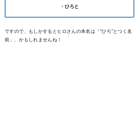
・ひろと
ですので、もしかするとヒロさんの本名は「”ひろ”とつく名
前」、かもしれませんね！