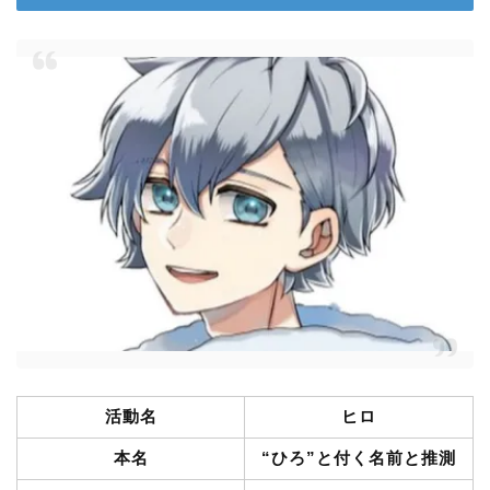
活動名
ヒロ
本名
“ひろ”と付く名前と推測