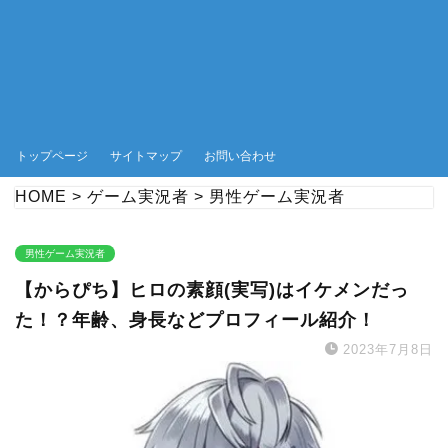
トップページ
サイトマップ
お問い合わせ
HOME
>
ゲーム実況者
>
男性ゲーム実況者
男性ゲーム実況者
【からぴち】ヒロの素顔(実写)はイケメンだっ
た！？年齢、身長などプロフィール紹介！
2023年7月8日