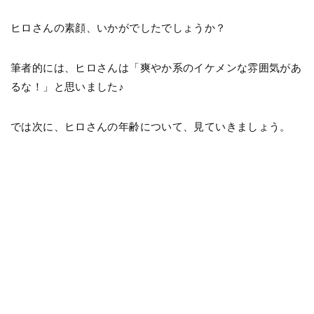
ヒロさんの素顔、いかがでしたでしょうか？
筆者的には、ヒロさんは「爽やか系のイケメンな雰囲気があ
るな！」と思いました♪
では次に、ヒロさんの年齢について、見ていきましょう。