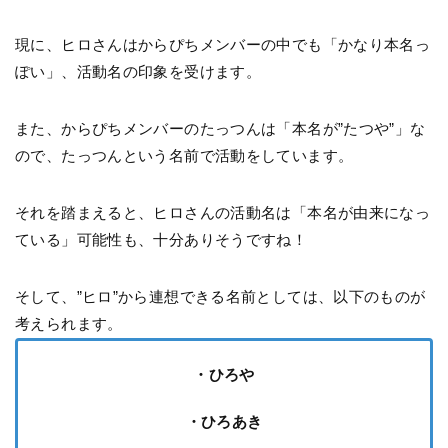
現に、ヒロさんはからぴちメンバーの中でも「かなり本名っ
ぽい」、活動名の印象を受けます。
また、からぴちメンバーのたっつんは「本名が”たつや”」な
ので、たっつんという名前で活動をしています。
それを踏まえると、ヒロさんの活動名は「本名が由来になっ
ている」可能性も、十分ありそうですね！
そして、”ヒロ”から連想できる名前としては、以下のものが
考えられます。
・ひろや
・ひろあき