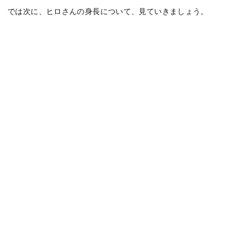
では次に、ヒロさんの身長について、見ていきましょう。