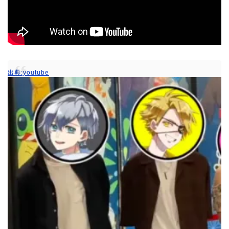
出典:youtube