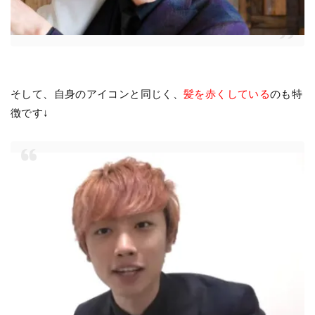
そして、自身のアイコンと同じく、
髪を赤くしている
のも特
徴です↓