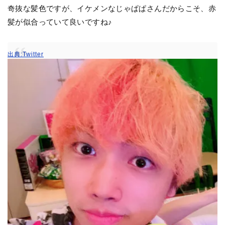
奇抜な髪色ですが、イケメンなじゃぱぱさんだからこそ、赤
髪が似合っていて良いですね♪
出典:Twitter