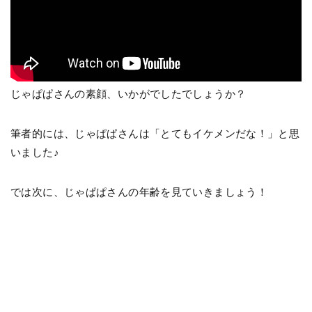
じゃぱぱさんの素顔、いかがでしたでしょうか？
筆者的には、じゃぱぱさんは「とてもイケメンだな！」と思
いました♪
では次に、じゃぱぱさんの年齢を見ていきましょう！