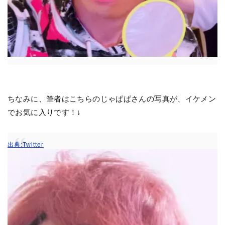
ちなみに、筆者はこちらのじゃぱぱさんの写真が、イケメン
でお気に入りです！↓
出典:Twitter