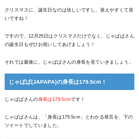
クリスマスに、誕生日なのは珍しいですし、覚えやすくて良
いですね！
ですので、12月25日はクリスマスだけでなく、じゃぱぱさん
の誕生日もぜひお祝いしてあげましょう！
それでは最後に、じゃぱぱさんの身長を見ていきましょう。
じゃぱぱ(JAPAPA)の身長は179.5cm！
じゃぱぱさんの
身長は179.5cm
です！
じゃぱぱさんは、「身長は179.5cm」とわかる発言を、下の
ツイートでしていました。