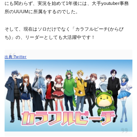
にも関わらず、実況を始めて1年後には、大手youtuber事務
所のUUUMに所属をするのでした。
そして、現在はソロだけでなく「カラフルピーチ(からぴ
ち)」の、リーダーとしても大活躍中です！
出典:Twitter