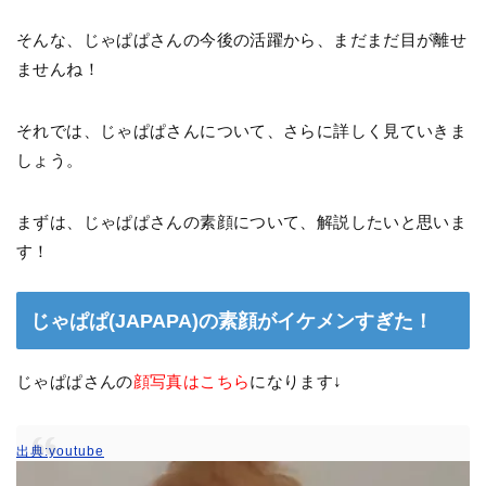
そんな、じゃぱぱさんの今後の活躍から、まだまだ目が離せ
ませんね！
それでは、じゃぱぱさんについて、さらに詳しく見ていきま
しょう。
まずは、じゃぱぱさんの素顔について、解説したいと思いま
す！
じゃぱぱ(JAPAPA)の素顔がイケメンすぎた！
じゃぱぱさんの
顔写真はこちら
になります↓
出典:youtube