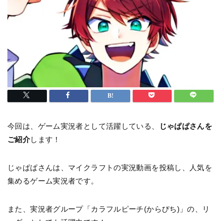
今回は、ゲーム実況者として活躍している、
じゃぱぱさんを
ご紹介
します！
じゃぱぱさんは、マイクラフトの実況動画を投稿し、人気を
集めるゲーム実況者です。
また、実況者グループ「カラフルピーチ(からぴち)」の、リ