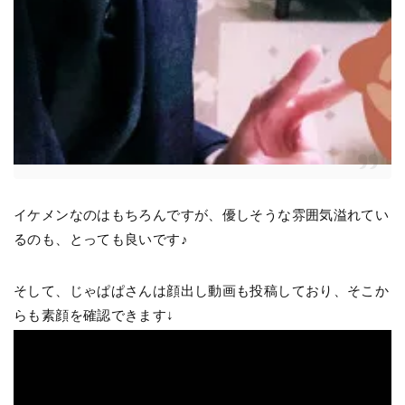
イケメンなのはもちろんですが、優しそうな雰囲気溢れてい
るのも、とっても良いです♪
そして、じゃぱぱさんは顔出し動画も投稿しており、そこか
らも素顔を確認できます↓