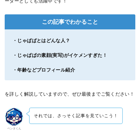
ーダーとしても活躍中です！
この記事でわかること
・じゃぱぱとはどんな人？
・じゃぱぱの素顔(実写)がイケメンすぎた！
・年齢などプロフィール紹介
を詳しく解説していますので、ぜひ最後までご覧ください！
それでは、さっそく記事を見ていこう！
ペンタくん