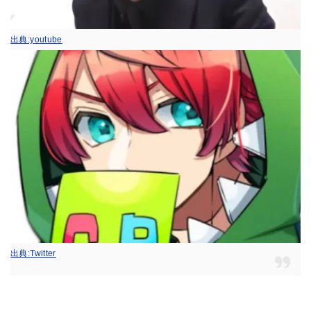
出典:youtube
出典:Twitter