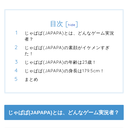
目次
[
]
hide
じゃぱぱ(JAPAPA)とは、どんなゲーム実況
者？
じゃぱぱ(JAPAPA)の素顔がイケメンすぎ
た！
じゃぱぱ(JAPAPA)の年齢は23歳！
じゃぱぱ(JAPAPA)の身長は179.5cm！
まとめ
じゃぱぱ(JAPAPA)とは、どんなゲーム実況者？