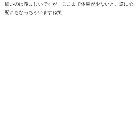
細いのは羨ましいですが、ここまで体重が少ないと、逆に心
配にもなっちゃいますね笑