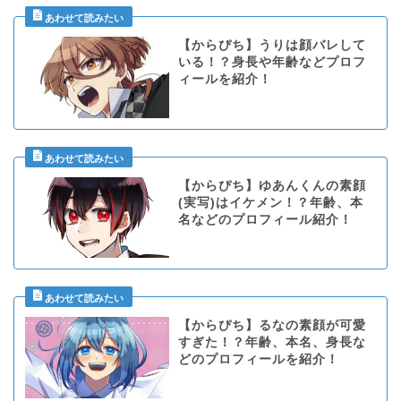
【からぴち】うりは顔バレして
いる！？身長や年齢などプロフ
ィールを紹介！
【からぴち】ゆあんくんの素顔
(実写)はイケメン！？年齢、本
名などのプロフィール紹介！
【からぴち】るなの素顔が可愛
すぎた！？年齢、本名、身長な
どのプロフィールを紹介！