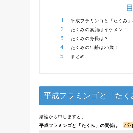
平成フラミンゴと「たくみ」
たくみの素顔はイケメン！
たくみの身長は？
たくみの年齢は23歳！
まとめ
平成フラミンゴと「たく
結論から申しますと、
バ
平成フラミンゴと「たくみ」の関係
は、