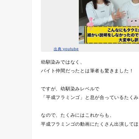
出典:youtube
幼馴染みではなく、
バイト仲間だったとは筆者も驚きました！
ですが、幼馴染みレベルで
「平成フラミンゴ」と息が合っているたくみ
なので、たくみにはこれからも、
平成フラミンゴの動画にたくさん出演してほ