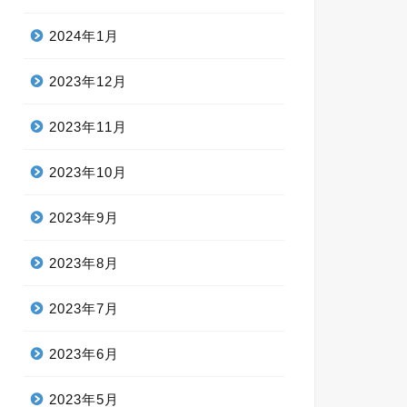
2024年1月
2023年12月
2023年11月
2023年10月
2023年9月
2023年8月
2023年7月
2023年6月
2023年5月