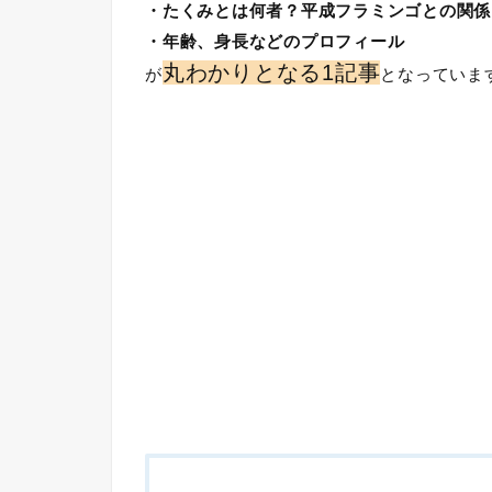
・たくみとは何者？平成フラミンゴとの関係
・年齢、身長などのプロフィール
丸わかりとなる1記事
が
となっていま