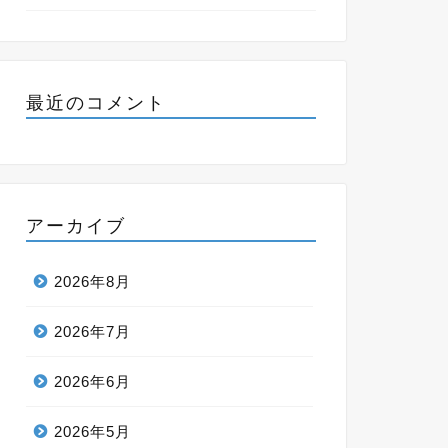
最近のコメント
アーカイブ
2026年8月
2026年7月
2026年6月
2026年5月