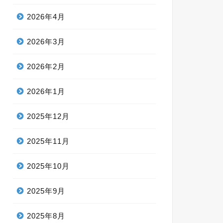
2026年4月
2026年3月
2026年2月
2026年1月
2025年12月
2025年11月
2025年10月
2025年9月
2025年8月