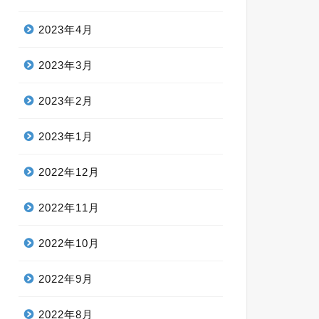
2023年4月
2023年3月
2023年2月
2023年1月
2022年12月
2022年11月
2022年10月
2022年9月
2022年8月