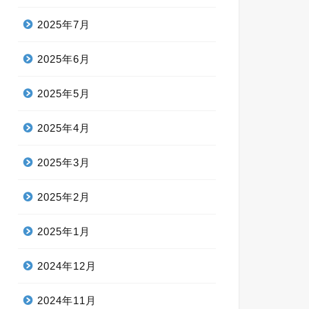
2025年7月
2025年6月
2025年5月
2025年4月
2025年3月
2025年2月
2025年1月
2024年12月
2024年11月