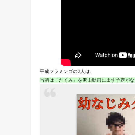
平成フラミンゴの2人は、
当初は「たくみ」を沢山動画に出す予定がな