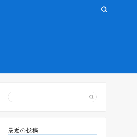
最近の投稿