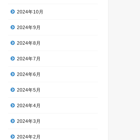
2024年10月
2024年9月
2024年8月
2024年7月
2024年6月
2024年5月
2024年4月
2024年3月
2024年2月