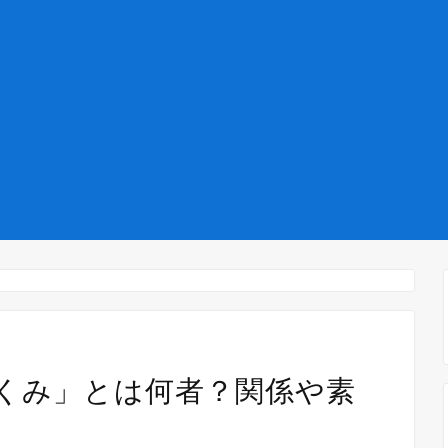
くみ」とは何者？関係や素