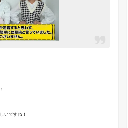
！
しいですね！