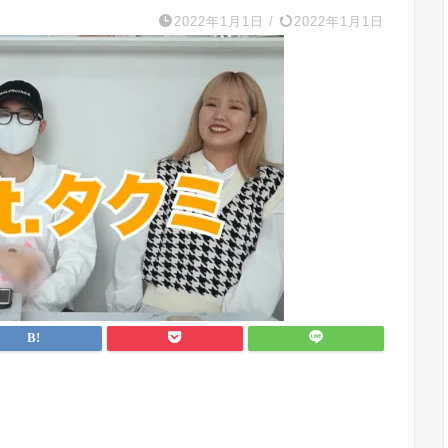
2022年1月1日
/
2022年1月1日