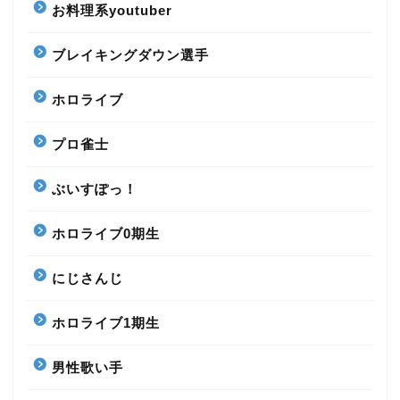
お料理系youtuber
ブレイキングダウン選手
ホロライブ
プロ雀士
ぶいすぽっ！
ホロライブ0期生
にじさんじ
ホロライブ1期生
男性歌い手