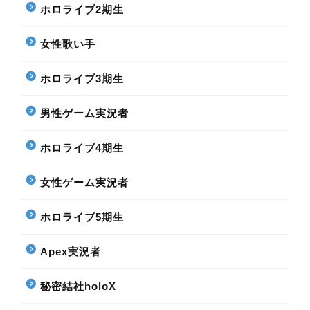
ホロライブ2期生
女性歌い手
ホロライブ3期生
男性ゲーム実況者
ホロライブ4期生
女性ゲーム実況者
ホロライブ5期生
Apex実況者
秘密結社holoX