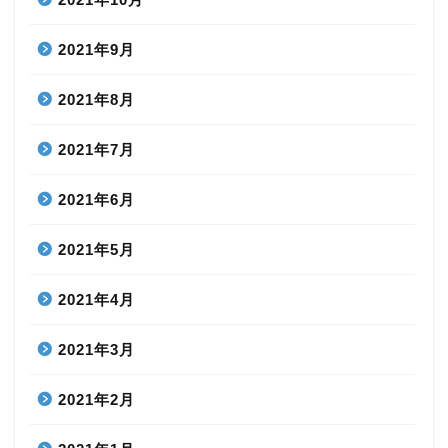
2021年9月
2021年8月
2021年7月
2021年6月
2021年5月
2021年4月
2021年3月
2021年2月