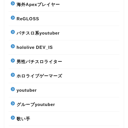
海外Apexプレイヤー
ReGLOSS
パチスロ系youtuber
hololive DEV_IS
男性パチスロライター
ホロライブゲーマーズ
youtuber
グループyoutuber
歌い手