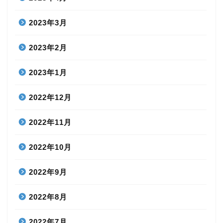
2023年3月
2023年2月
2023年1月
2022年12月
2022年11月
2022年10月
2022年9月
2022年8月
2022年7月