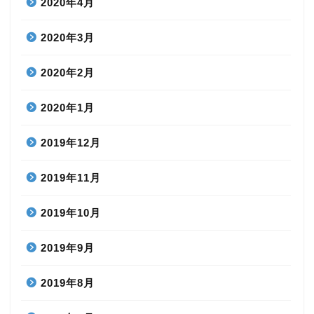
2020年4月
2020年3月
2020年2月
2020年1月
2019年12月
2019年11月
2019年10月
2019年9月
2019年8月