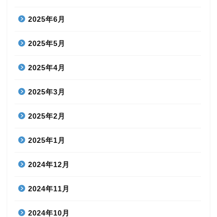
2025年6月
2025年5月
2025年4月
2025年3月
2025年2月
2025年1月
2024年12月
2024年11月
2024年10月