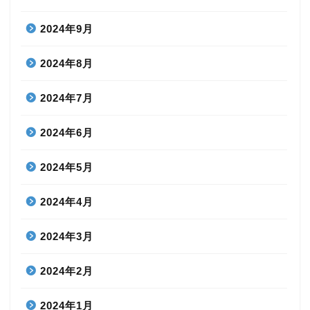
2024年9月
2024年8月
2024年7月
2024年6月
2024年5月
2024年4月
2024年3月
2024年2月
2024年1月