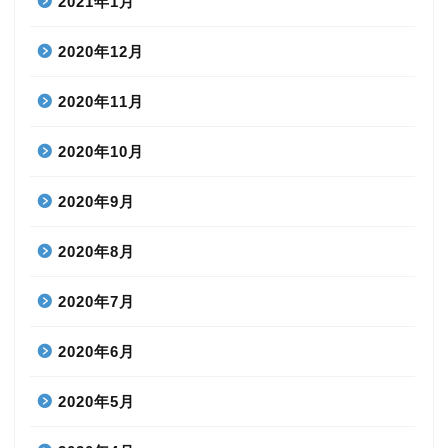
2021年1月
2020年12月
2020年11月
2020年10月
2020年9月
2020年8月
2020年7月
2020年6月
2020年5月