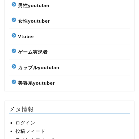
男性youtuber
女性youtuber
Vtuber
ゲーム実況者
カップルyoutuber
美容系youtuber
メタ情報
ログイン
投稿フィード