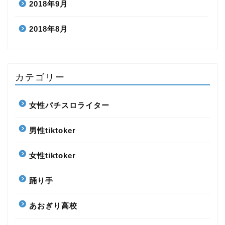
2018年9月
2018年8月
カテゴリー
女性パチスロライター
男性tiktoker
女性tiktoker
踊り手
あおぎり高校