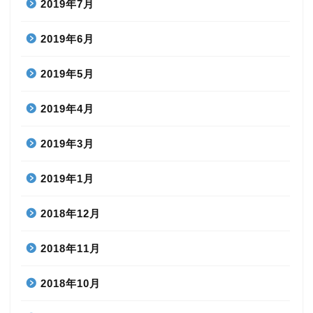
2019年7月
2019年6月
2019年5月
2019年4月
2019年3月
2019年1月
2018年12月
2018年11月
2018年10月