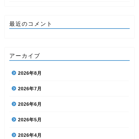
最近のコメント
アーカイブ
2026年8月
2026年7月
2026年6月
2026年5月
2026年4月