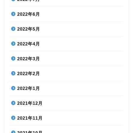
2022年6月
2022年5月
2022年4月
2022年3月
2022年2月
2022年1月
2021年12月
2021年11月
2021年10月