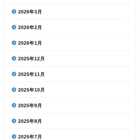
2026年3月
2026年2月
2026年1月
2025年12月
2025年11月
2025年10月
2025年9月
2025年8月
2025年7月