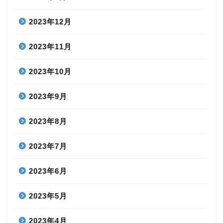
2023年12月
2023年11月
2023年10月
2023年9月
2023年8月
2023年7月
2023年6月
2023年5月
2023年4月