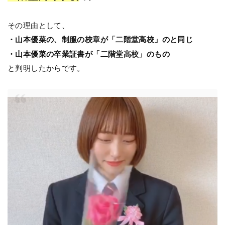
その理由として、
・山本優菜の、制服の校章が「二階堂高校」のと同じ
・山本優菜の卒業証書が「二階堂高校」のもの
と判明したからです。