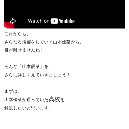
これからも、
さらなる活躍をしていく山本優菜から、
目が離せませんね！
そんな「山本優菜」を、
さらに詳しく見ていきましょう！
まずは、
高校
山本優菜が通っていた
を、
解説したいと思います。