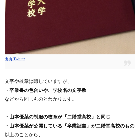
出典:Twitter
文字や校章は隠していますが、
・卒業書の色合いや、学校名の文字数
などから同じものとわかります。
・山本優菜の制服の校章が「二階堂高校」と同じ
・山本優菜が公開している「卒業証書」が二階堂高校のもの
以上のことから、