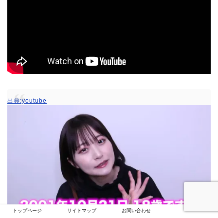
出典:youtube
トップページ
サイトマップ
お問い合わせ