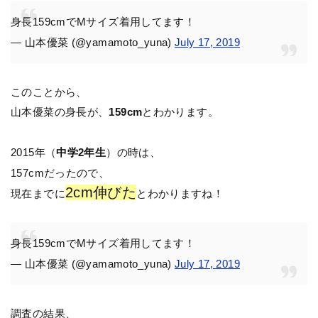
身長159cmでMサイズ着用してます！
— 山本優菜 (@yamamoto_yuna)
July 17, 2019
このことから、
山本優菜の身長が、
159cm
とわかります。
2015年（
中学2年生
）の時は、
157cmだったので、
2cm伸びた
現在までに
とわかりますね！
身長159cmでMサイズ着用してます！
— 山本優菜 (@yamamoto_yuna)
July 17, 2019
調査の結果、