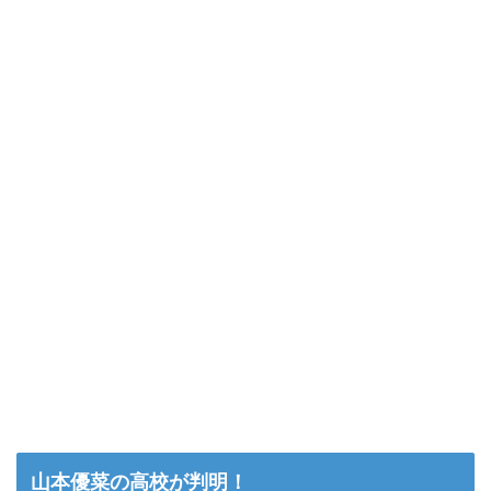
山本優菜の高校が判明！