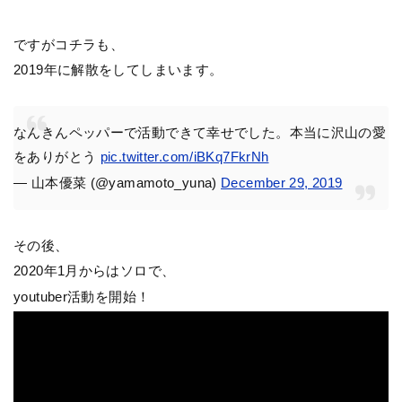
ですがコチラも、
2019年に解散をしてしまいます。
なんきんペッパーで活動できて幸せでした。本当に沢山の愛
をありがとう
pic.twitter.com/iBKq7FkrNh
— 山本優菜 (@yamamoto_yuna)
December 29, 2019
その後、
2020年1月からはソロで、
youtuber活動を開始！