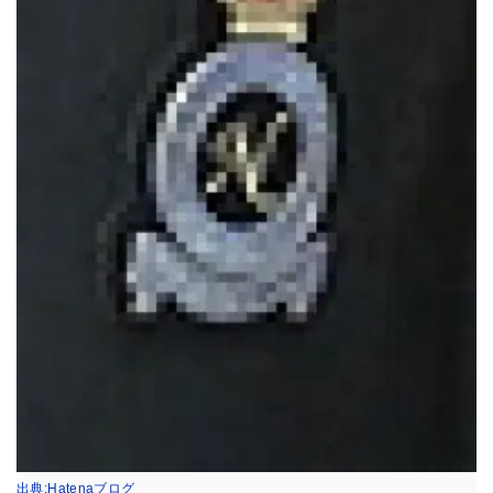
出典:Hatenaブログ