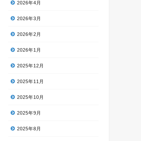
2026年4月
2026年3月
2026年2月
2026年1月
2025年12月
2025年11月
2025年10月
2025年9月
2025年8月