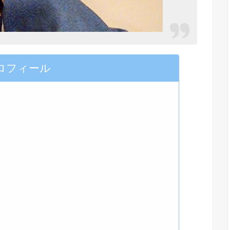
ロフィール