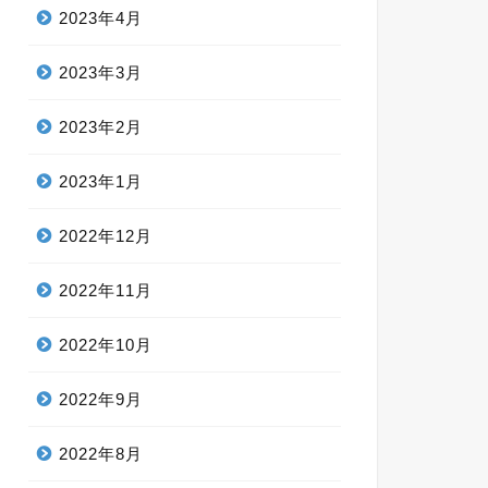
2023年4月
2023年3月
2023年2月
2023年1月
2022年12月
2022年11月
2022年10月
2022年9月
2022年8月