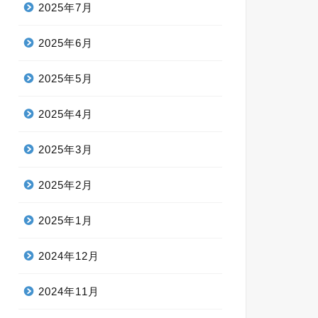
2025年7月
2025年6月
2025年5月
2025年4月
2025年3月
2025年2月
2025年1月
2024年12月
2024年11月