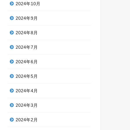
2024年10月
2024年9月
2024年8月
2024年7月
2024年6月
2024年5月
2024年4月
2024年3月
2024年2月