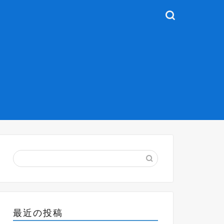
最近の投稿