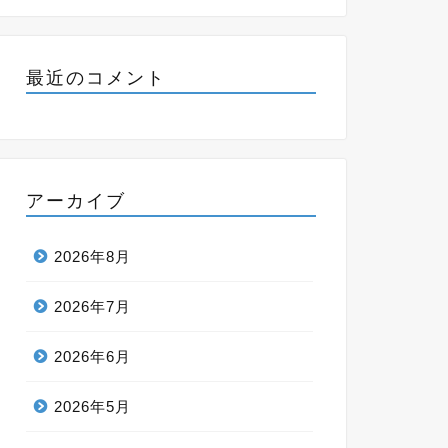
最近のコメント
アーカイブ
2026年8月
2026年7月
2026年6月
2026年5月