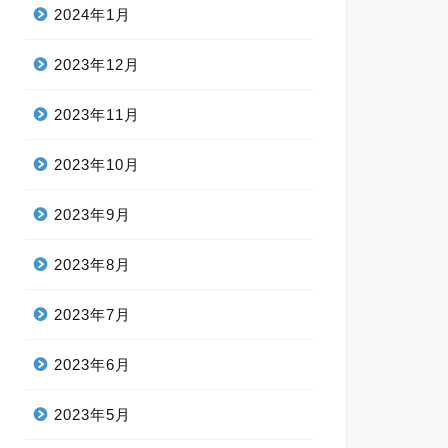
2024年1月
2023年12月
2023年11月
2023年10月
2023年9月
2023年8月
2023年7月
2023年6月
2023年5月