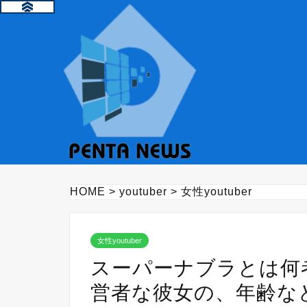
HOME
>
youtuber
>
女性youtuber
女性youtuber
スーパーナブラとは何
営者な彼女の、年齢な