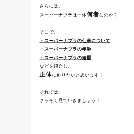
さらには、
何者
スーパーナブラは一体
なのか？
そこで、
・スーパーナブラの仕事について
・スーパーナブラの年齢
・スーパーナブラの経歴
などを紹介し、
正体
に迫りたいと思います！
それでは、
さっそく見ていきましょう！