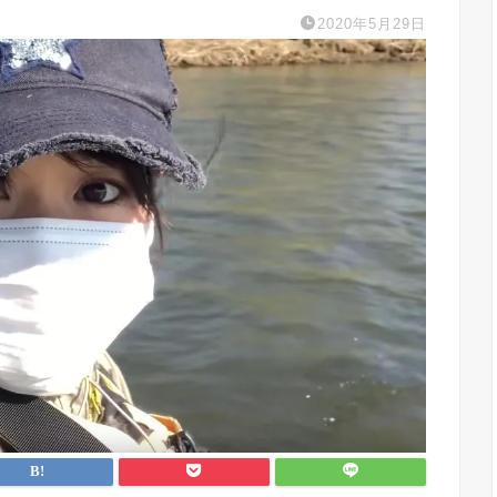
2020年5月29日