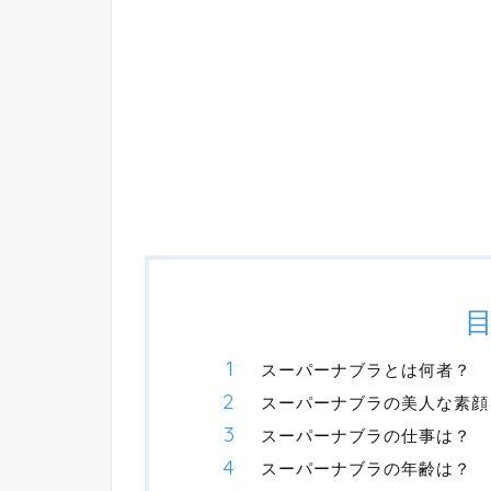
スーパーナブラとは何者？
スーパーナブラの美人な素顔
スーパーナブラの仕事は？
スーパーナブラの年齢は？