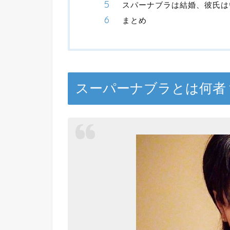
スパーナブラは結婚、彼氏は
まとめ
スーパーナブラとは何者