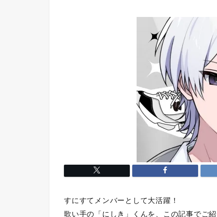
すにすてメンバーとして大活躍！
歌い手の「にしき」くんを、この記事でご紹