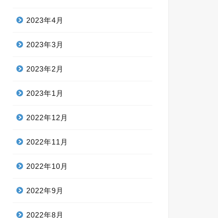
2023年4月
2023年3月
2023年2月
2023年1月
2022年12月
2022年11月
2022年10月
2022年9月
2022年8月