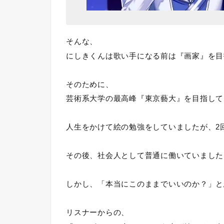
そんな、
にしきくんは歌い手になる前は『画家』を目
そのために、
芸術系大学の最高峰『東京藝大』を目指して
人生をかけて絵の勉強をしていましたが、2
その後、社会人として普通に働いていました
しかし、「本当にこのままでいいのか？」と
リスナーからの、