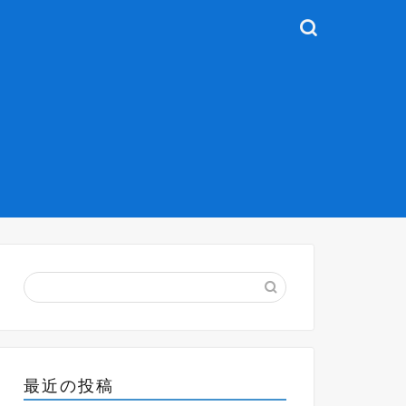
最近の投稿