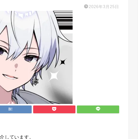
2026年3月25日
介しています。