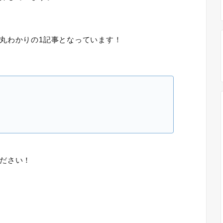
丸わかりの1記事となっています！
ださい！