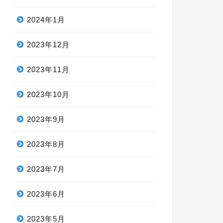
2024年1月
2023年12月
2023年11月
2023年10月
2023年9月
2023年8月
2023年7月
2023年6月
2023年5月