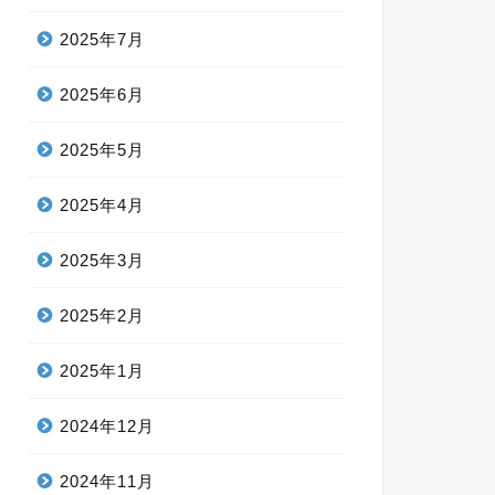
2025年7月
2025年6月
2025年5月
2025年4月
2025年3月
2025年2月
2025年1月
2024年12月
2024年11月