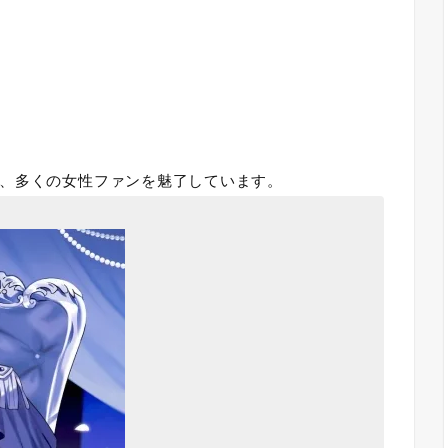
、多くの女性ファンを魅了しています。