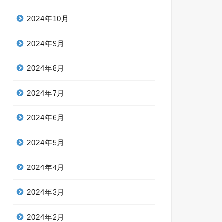
2024年10月
2024年9月
2024年8月
2024年7月
2024年6月
2024年5月
2024年4月
2024年3月
2024年2月