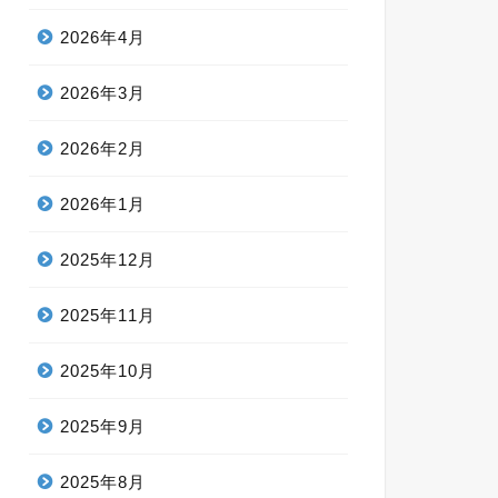
2026年4月
2026年3月
2026年2月
2026年1月
2025年12月
2025年11月
2025年10月
2025年9月
2025年8月