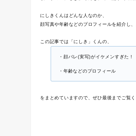
にしきくんはどんな人なのか、
顔写真や年齢などのプロフィールを紹介し、
この記事では「にしき」くんの、
・顔バレ(実写)がイケメンすぎた！
・年齢などのプロフィール
をまとめていますので、ぜひ最後までご覧く