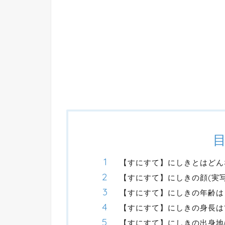
【すにすて】にしきとはどん
【すにすて】にしきの顔(実
【すにすて】にしきの年齢は
【すにすて】にしきの身長は18
【すにすて】にしきの出身地