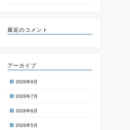
最近のコメント
アーカイブ
2026年8月
2026年7月
2026年6月
2026年5月