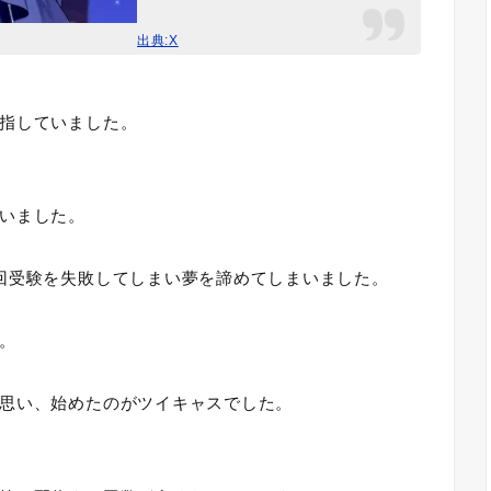
出典:X
指していました。
いました。
回受験を失敗してしまい夢を諦めてしまいました。
。
思い、始めたのがツイキャスでした。