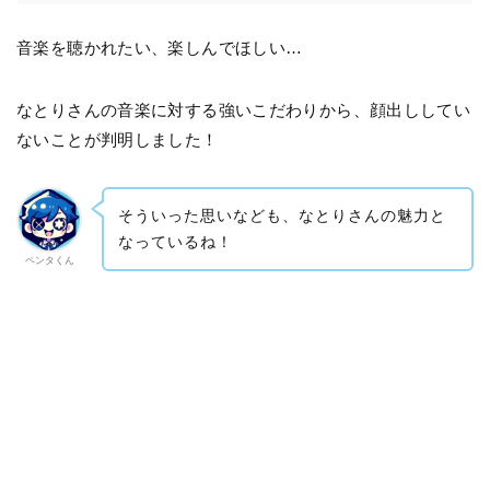
音楽を聴かれたい、楽しんでほしい…
なとりさんの音楽に対する強いこだわりから、顔出ししてい
ないことが判明しました！
そういった思いなども、なとりさんの魅力と
なっているね！
ペンタくん