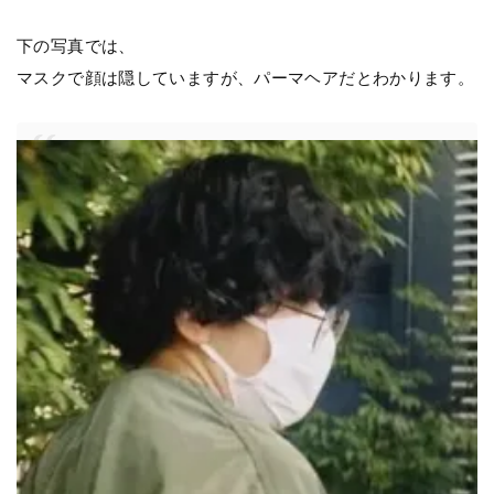
下の写真では、
マスクで顔は隠していますが、パーマヘアだとわかります。