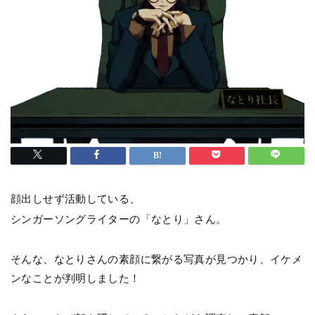
顔出しせず活動している、
シンガーソングライターの「なとり」さん。
そんな、なとりさんの素顔に繋がる写真が見つかり、イケメ
ンなことが判明しました！