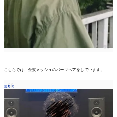
こちらでは、金髪メッシュのパーマヘアをしています。
出典:X