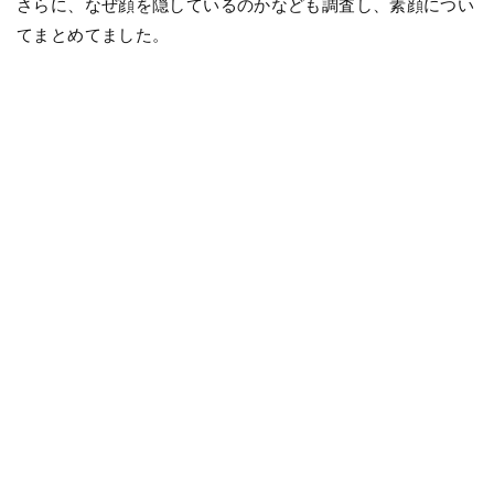
さらに、なぜ顔を隠しているのかなども調査し、素顔につい
てまとめてました。