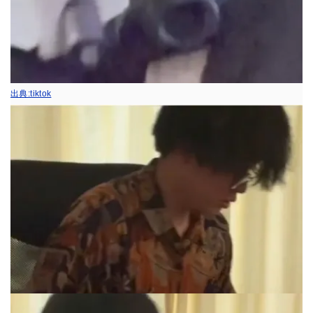
出典:tiktok