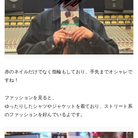
赤のネイルだけでなく指輪もしており、手先までオシャレで
すね！
ファッションを見ると、
ゆったりしたシャツやジャケットを着ており、ストリート系
のファッションを好んでいるよです。