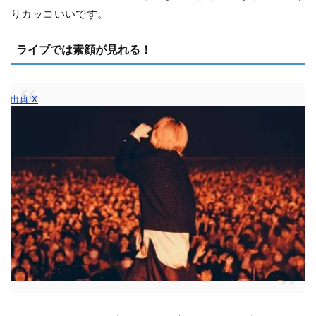
りカッコいいです。
ライブでは素顔が見れる！
出典:X