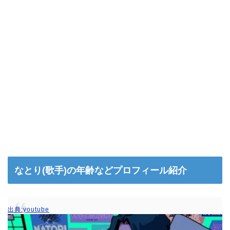
なとり(歌手)の年齢などプロフィール紹介
出典:youtube