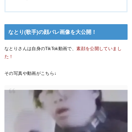
なとり(歌手)の顔バレ画像を大公開！
なとりさんは自身のTikTok動画で、
素顔を公開していまし
た！
その写真や動画がこちら↓