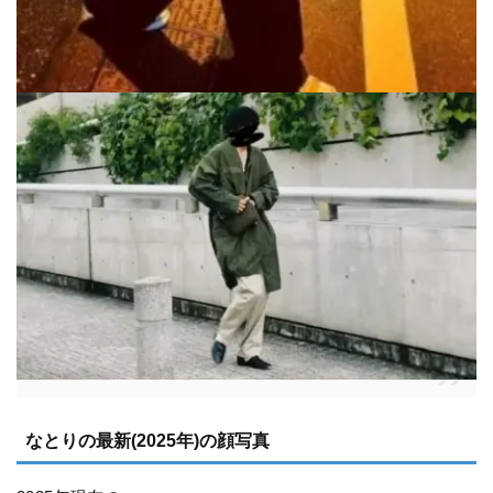
なとりの最新(2025年)の顔写真