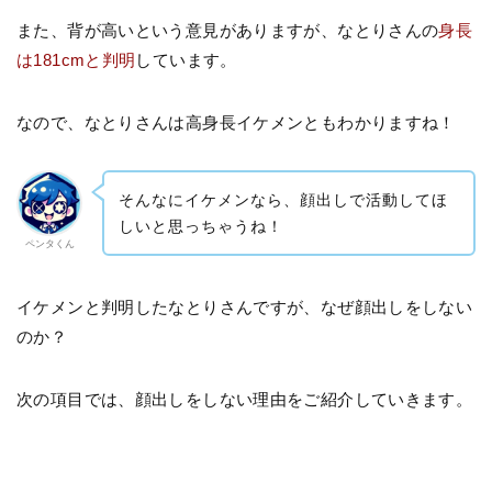
また、背が高いという意見がありますが、なとりさんの
身長
は181cmと判明
しています。
なので、なとりさんは高身長イケメンともわかりますね！
そんなにイケメンなら、顔出しで活動してほ
しいと思っちゃうね！
ペンタくん
イケメンと判明したなとりさんですが、なぜ顔出しをしない
のか？
次の項目では、顔出しをしない理由をご紹介していきます。