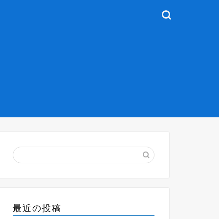
最近の投稿