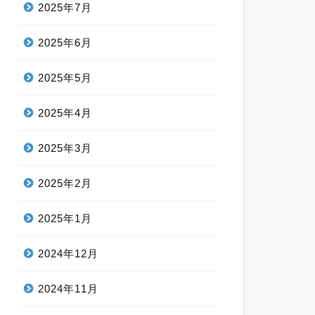
2025年7月
2025年6月
2025年5月
2025年4月
2025年3月
2025年2月
2025年1月
2024年12月
2024年11月