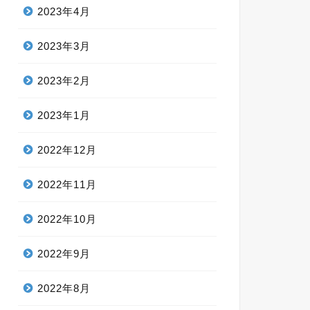
2023年4月
2023年3月
2023年2月
2023年1月
2022年12月
2022年11月
2022年10月
2022年9月
2022年8月