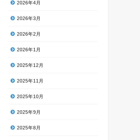
2026年4月
2026年3月
2026年2月
2026年1月
2025年12月
2025年11月
2025年10月
2025年9月
2025年8月