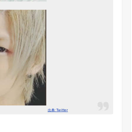
出典:Twitter