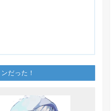
メンだった！