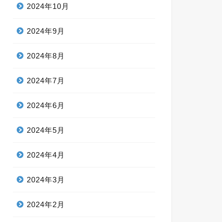
2024年10月
2024年9月
2024年8月
2024年7月
2024年6月
2024年5月
2024年4月
2024年3月
2024年2月