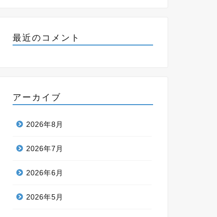
最近のコメント
アーカイブ
2026年8月
2026年7月
2026年6月
2026年5月