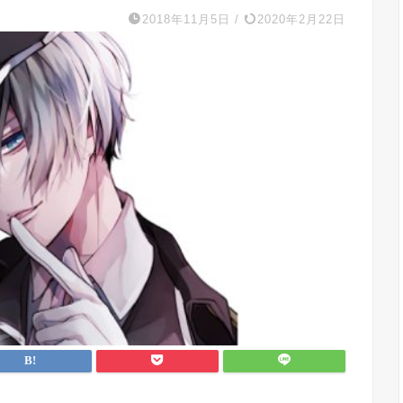
2018年11月5日
/
2020年2月22日