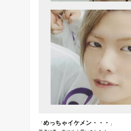
めっちゃイケメン・・・
「
」