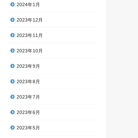
2024年1月
2023年12月
2023年11月
2023年10月
2023年9月
2023年8月
2023年7月
2023年6月
2023年5月