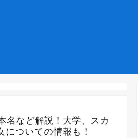
本名など解説！大学、スカ
女についての情報も！