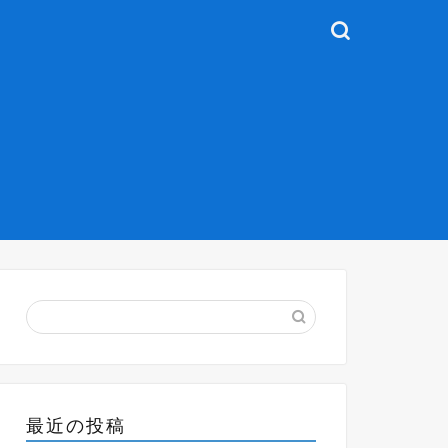
最近の投稿