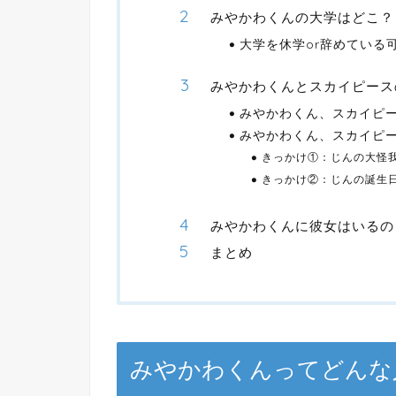
みやかわくんの大学はどこ？
大学を休学or辞めている
みやかわくんとスカイピース
みやかわくん、スカイピ
みやかわくん、スカイピ
きっかけ①：じんの大怪
きっかけ②：じんの誕生
みやかわくんに彼女はいるの
まとめ
みやかわくんってどんな