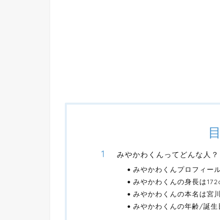
みやかわくんってどんな人？
みやかわくんプロフィー
みやかわくんの身長は172
みやかわくんの本名は宮
みやかわくんの年齢/誕生