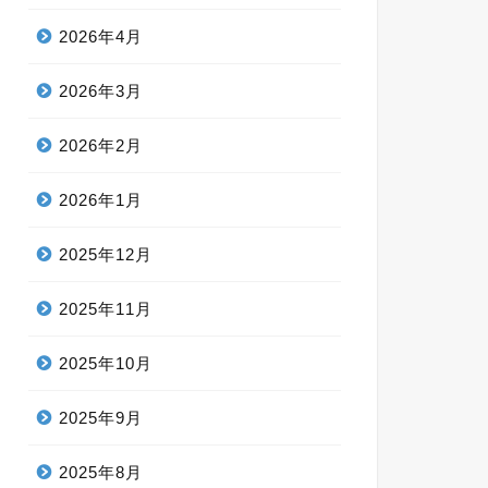
2026年4月
2026年3月
2026年2月
2026年1月
2025年12月
2025年11月
2025年10月
2025年9月
2025年8月