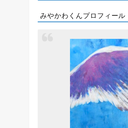
みやかわくんプロフィール