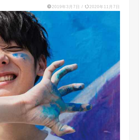
2019年3月7日
/
2020年11月7日