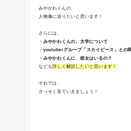
みやかわくんの、
人物像に迫りたいと思います！
さらには、
・みやかわくんの、大学について
・youtuberグループ「スカイピース」との
・みやかわくんに、彼女はいるの？
なども
詳しく解説したいと思います！
それでは、
さっそく見ていきましょう！