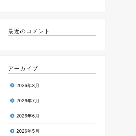
最近のコメント
アーカイブ
2026年8月
2026年7月
2026年6月
2026年5月