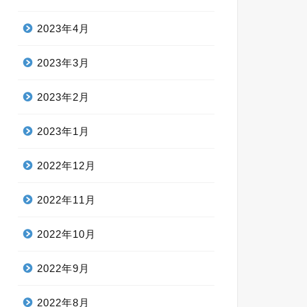
2023年4月
2023年3月
2023年2月
2023年1月
2022年12月
2022年11月
2022年10月
2022年9月
2022年8月