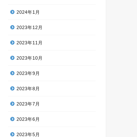
2024年1月
2023年12月
2023年11月
2023年10月
2023年9月
2023年8月
2023年7月
2023年6月
2023年5月