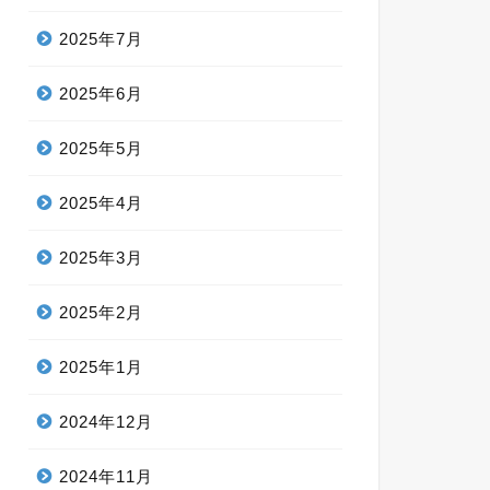
2025年7月
2025年6月
2025年5月
2025年4月
2025年3月
2025年2月
2025年1月
2024年12月
2024年11月