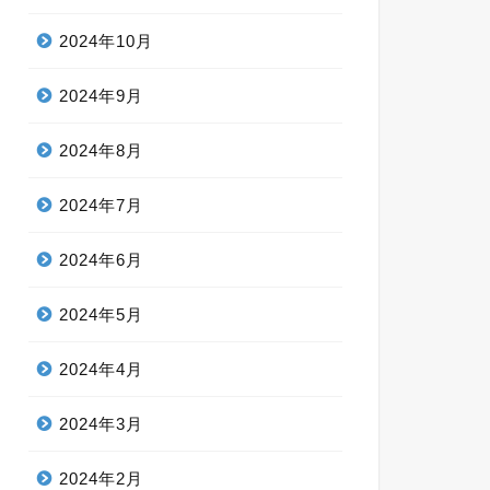
2024年10月
2024年9月
2024年8月
2024年7月
2024年6月
2024年5月
2024年4月
2024年3月
2024年2月