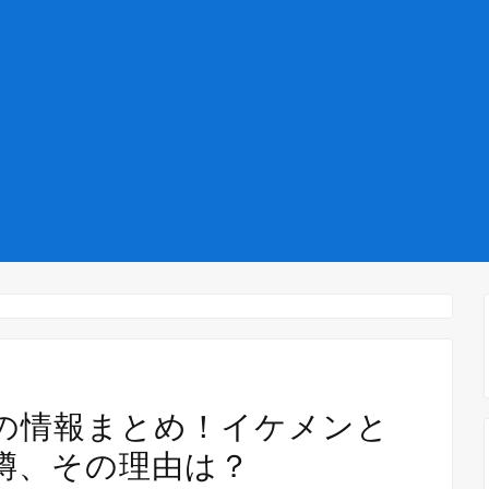
の情報まとめ！イケメンと
噂、その理由は？