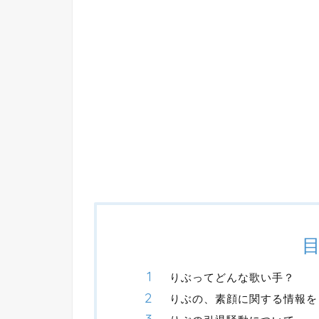
りぶってどんな歌い手？
りぶの、素顔に関する情報を