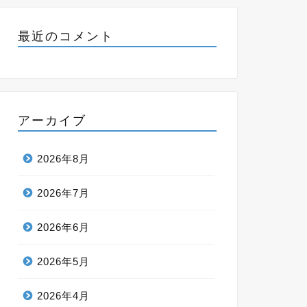
最近のコメント
アーカイブ
2026年8月
2026年7月
2026年6月
2026年5月
2026年4月