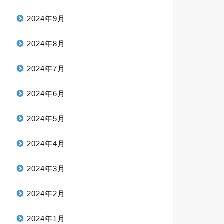
2024年9月
2024年8月
2024年7月
2024年6月
2024年5月
2024年4月
2024年3月
2024年2月
2024年1月