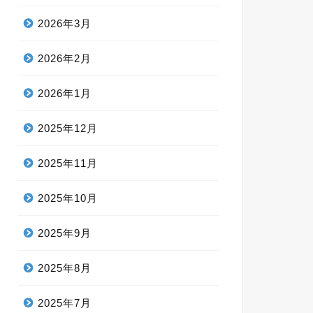
2026年3月
2026年2月
2026年1月
2025年12月
2025年11月
2025年10月
2025年9月
2025年8月
2025年7月