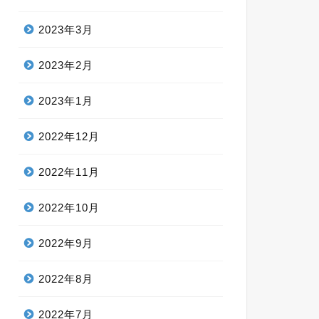
2023年3月
2023年2月
2023年1月
2022年12月
2022年11月
2022年10月
2022年9月
2022年8月
2022年7月