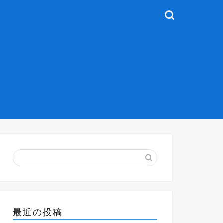
最近の投稿