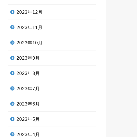
2023年12月
2023年11月
2023年10月
2023年9月
2023年8月
2023年7月
2023年6月
2023年5月
2023年4月