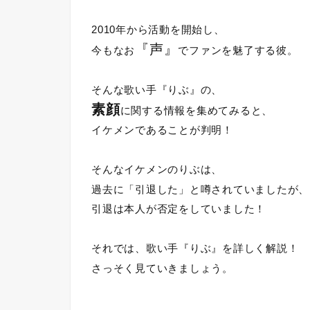
2010年から活動を開始し、
『声』
今もなお
でファンを魅了する彼。
そんな歌い手『りぶ』の、
素顔
に関する情報を集めてみると、
イケメンであることが判明！
そんなイケメンのりぶは、
過去に「引退した」と噂されていましたが、
引退は本人が否定をしていました！
それでは、歌い手『りぶ』を詳しく解説！
さっそく見ていきましょう。