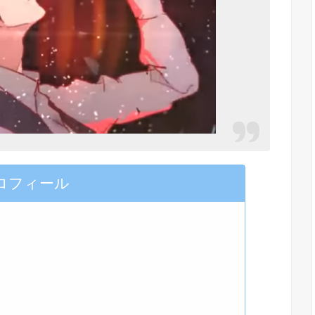
ロフィール