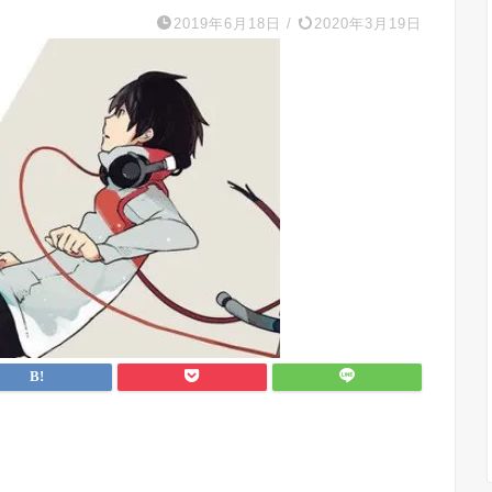
2019年6月18日
/
2020年3月19日