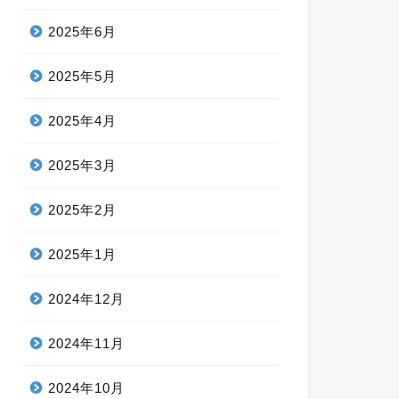
2025年6月
2025年5月
2025年4月
2025年3月
2025年2月
2025年1月
2024年12月
2024年11月
2024年10月