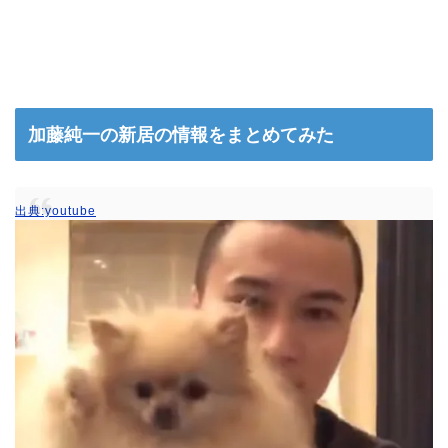
加藤純一の新居の情報をまとめてみた
出典:youtube