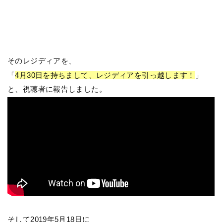
そのレジディアを、
「
4月30日を持ちまして、レジディアを引っ越します！
」
と、視聴者に報告しました。
そして
2019年5月18日
に