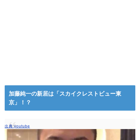
加藤純一の新居は「スカイクレストビュー東
京」！？
出典:youtube