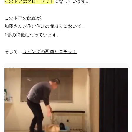
右のドアはクローゼット
になっています。
このドアの配置が、
加藤さんが住む住居の間取りにおいて、
1番の特徴になっています。
そして、
リビングの画像がコチラ！