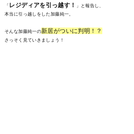
レジディアを引っ越す！
「
」と報告し、
本当に引っ越しをした加藤純一。
新居がついに判明！？
そんな加藤純一の
さっそく見ていきましょう！