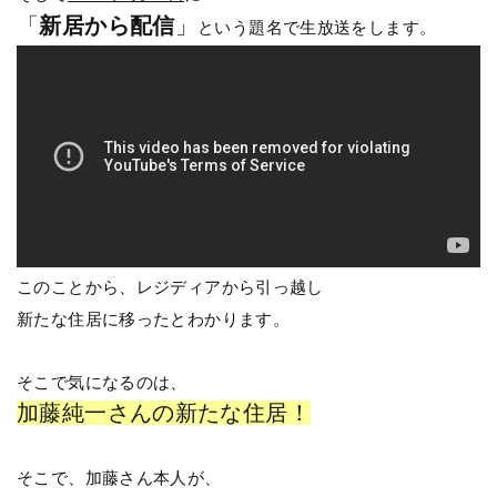
「
新居から配信
」
という題名で生放送をします。
このことから、レジディアから引っ越し
新たな住居に移ったとわかります。
そこで気になるのは、
加藤純一さんの新たな住居！
そこで、加藤さん本人が、