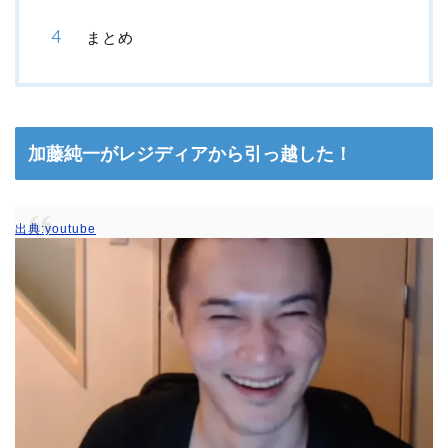
まとめ
加藤純一がレジディアから引っ越した！
出典:youtube