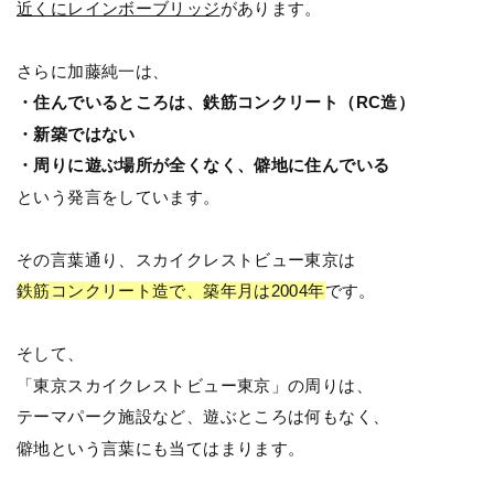
近くにレインボーブリッジ
があります。
さらに加藤純一は、
・住んでいるところは、鉄筋コンクリート（RC造）
・新築ではない
・周りに遊ぶ場所が全くなく、僻地に住んでいる
という発言をしています。
その言葉通り、スカイクレストビュー東京は
鉄筋コンクリート造で、築年月は2004年
です。
そして、
「東京スカイクレストビュー東京」の周りは、
テーマパーク施設など、遊ぶところは何もなく、
僻地という言葉にも当てはまります。