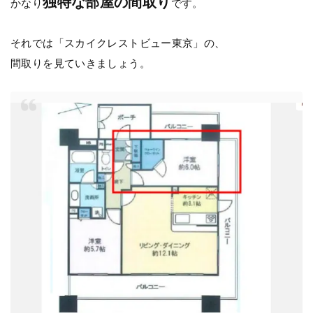
独特な部屋の間取り
かなり
です。
それでは「スカイクレストビュー東京」の、
間取りを見ていきましょう。