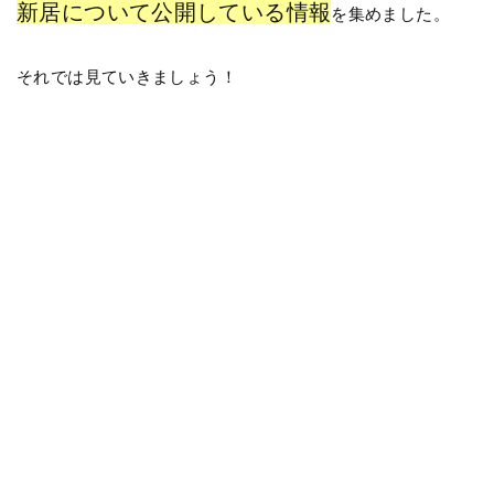
新居について公開している情報
を集めました。
それでは見ていきましょう！