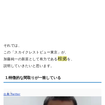
それでは、
この「スカイクレストビュー東京」が、
根拠
加藤純一の新居として有力である
を、
説明していきたいと思います。
1.特徴的な間取りが一致している
出典:Twitter