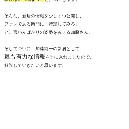
そんな、新居の情報を少しずつ公開し、
ファンである衛門に「特定してみろ」
と、言わんばかりの姿勢をみせる加藤さん。
そしてついに、加藤純一の新居として
最も有力な情報
を手に入れましたので、
解説していきたいと思います。