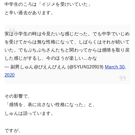
中学生のころは「イジメを受けいていた」
と辛い過去があります。
実は小学生の時は今見たいな感じだった。でも中学でいじめ
を受けてからは無な性格になって、しばらくはそれが続いて
いた。でもぷちぷちさんたちと関わってからは感情を取り戻
した感じがするし、今のほうが楽しい…かな
— 副男しゅん@ぴえんぴえん (@SYUN120919)
March 30,
2020
その影響で、
「感情を、表に出さない性格になった」と、
しゅんは語っています。
ですが、