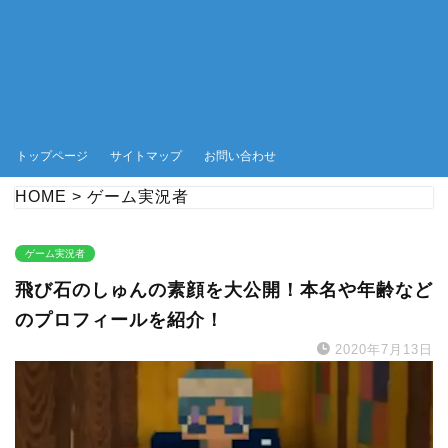
トップページ
サイトマップ
お問い合わせ
HOME
>
ゲーム実況者
ゲーム実況者
飛び石のしゅんの素顔を大公開！本名や年齢など
のプロフィールを紹介！
2020年7月13日