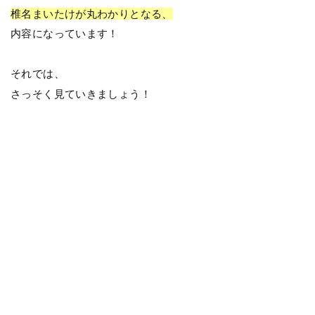
椎名まいたけが丸わかりとなる、
内容になっています！
それでは、
さっそく見ていきましょう！