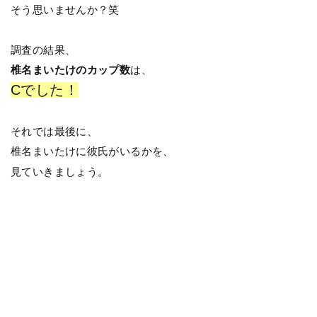
そう思いませんか？笑
調査の結果、
椎名まいたけのカップ数
は、
Cでした！
それでは最後に、
椎名まいたけに彼氏がいるかを、
見ていきましょう。