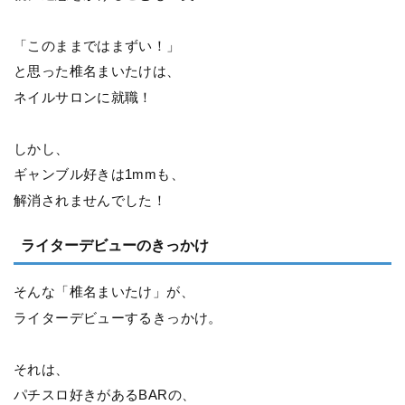
「このままではまずい！」
と思った椎名まいたけは、
ネイルサロンに就職！
しかし、
ギャンブル好きは1mmも、
解消されませんでした！
ライターデビューのきっかけ
そんな「椎名まいたけ」が、
ライターデビューするきっかけ。
それは、
パチスロ好きがあるBARの、