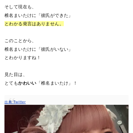
そして現在も、
椎名まいたけに「彼氏ができた」
とわかる発言はありません。
このことから、
椎名まいたけに「彼氏がいない」
とわかりますね！
見た目は、
とても
かわいい
「椎名まいたけ」！
出典:Twitter