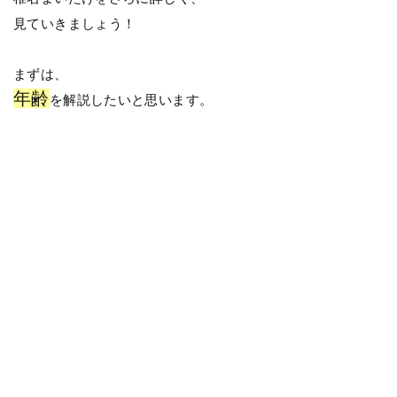
見ていきましょう！
まずは、
年齢
を解説したいと思います。