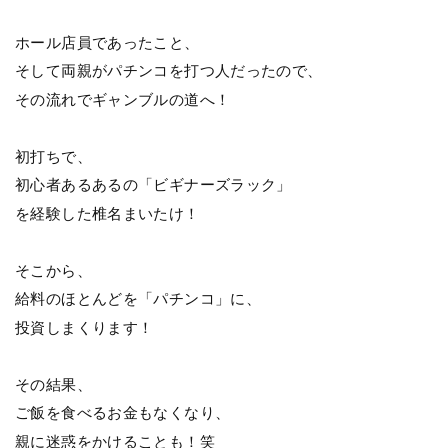
ホール店員であったこと、
そして両親がパチンコを打つ人だったので、
その流れでギャンブルの道へ！
初打ちで、
初心者あるあるの「ビギナーズラック」
を経験した椎名まいたけ！
そこから、
給料のほとんどを「パチンコ」に、
投資しまくります！
その結果、
ご飯を食べるお金もなくなり、
親に迷惑をかけることも！笑