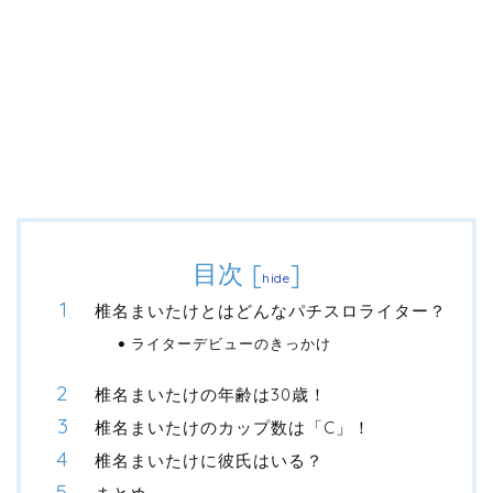
目次
[
]
hide
椎名まいたけとはどんなパチスロライター？
ライターデビューのきっかけ
椎名まいたけの年齢は30歳！
椎名まいたけのカップ数は「C」！
椎名まいたけに彼氏はいる？