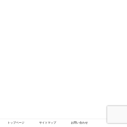
トップページ
サイトマップ
お問い合わせ