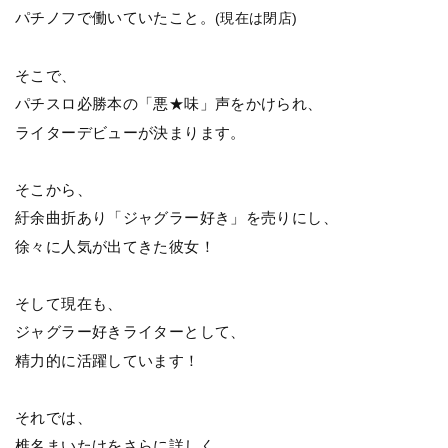
パチノフで働いていたこと。
(現在は閉店)
そこで、
パチスロ必勝本の「悪★味」声をかけられ、
ライターデビューが決まります。
そこから、
紆余曲折あり「ジャグラー好き」を売りにし、
徐々に人気が出てきた彼女！
そして現在も、
ジャグラー好きライターとして、
精力的に活躍しています！
それでは、
椎名まいたけをさらに詳しく、