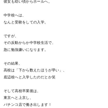
彼女も幼い頃からホールへ。
中学校へは、
なんと受験をしての入学。
ですが、
その反動からか中学校生活で、
急に勉強嫌いになります。
その結果、
高校は「下から数えたほうが早い」、
底辺校へと入学したのだとか笑
そして高校卒業後は、
東京へと上京し、
パチンコ店で働き出します！