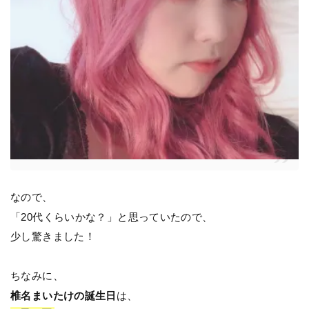
なので、
「20代くらいかな？」と思っていたので、
少し驚きました！
ちなみに、
椎名まいたけの誕生日
は、