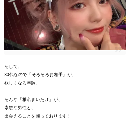
そして、
30代なので「そろそろお相手」が、
欲しくなる年齢。
そんな「椎名まいたけ」が、
素敵な男性と、
出会えることを願っております！