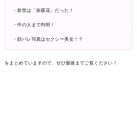
・前世は「奈羅花」だった！
・中の人まで判明！
・顔バレ写真はセクシー美女！？
をまとめていますので、ぜひ最後までご覧ください！