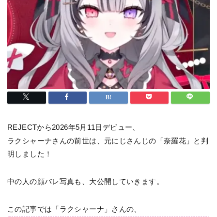
REJECTから2026年5月11日デビュー、
ラクシャーナさんの前世は、元にじさんじの「奈羅花」と判
明しました！
中の人の顔バレ写真も、大公開していきます。
この記事では「ラクシャーナ」さんの、