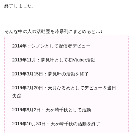
終了しました。
そんな中の人の活動歴を時系列にまとめると…↓
2014年：シノンとして配信者デビュー
2018年11月：夢見叶として初Vtuber活動
2019年3月15日：夢見叶の活動を終了
2019年7月20日：天月ひるめとしてデビュー＆当日
失踪
2019年8月2日：天ヶ崎千秋として活動
2019年10月30日：天ヶ崎千秋の活動を終了