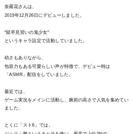
奈羅花さんは、
2019年12月26日にデビューしました。
“獄卒見習いの鬼少女”
というキャラ設定で活動していました。
幼さもありながら、
包容力もある可愛らしい声が特徴で、デビュー時は
「ASMR」配信をしていました。
最近では、
ゲーム実況をメインに活動し、腕前の高さで人気を集めてい
ました。
とくに「スト6」では、
ジュリ・舞というキャラを使い、最高で上位3%の