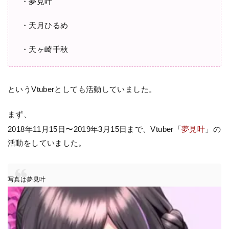
・夢見叶
・天月ひるめ
・天ヶ崎千秋
というVtuberとしても活動していました。
まず、
2018年11月15日〜2019年3月15日まで、Vtuber「
夢見叶
」の
活動をしていました。
写真は夢見叶