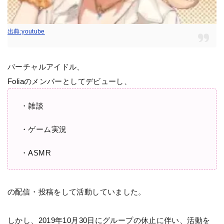
出典:youtube
バーチャルアイドル、
Foliaのメンバーとしてデビューし、
・雑談
・ゲーム実況
・ASMR
の配信・投稿をして活動していました。
しかし、2019年10月30日にグループの休止に伴い、活動を