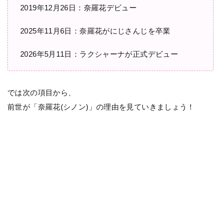
2019年12月26日：奈羅花デビュー
2025年11月6日：奈羅花がにじさんじを卒業
2026年5月11日：ラクシャーナが正式デビュー
では次の項目から、
前世が「奈羅花(シノン)」の理由を見ていきましょう！