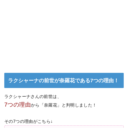
ラクシャーナの前世が奈羅花である7つの理由！
ラクシャーナさんの前世は、
7つの理由
から「奈羅花」と判明しました！
その7つの理由がこちら↓