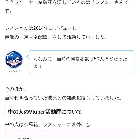
ラクシャーナ・奈羅花を演じているのは「シノン」さんで
す。
シノンさんは2014年にデビューし、
声優の「声マネ配信」をして活動していました。
ちなみに、当時の同接者数は50人ほどだった
よ！
ペンタくん
そのほか、
当時付き合っていた彼氏との雑談配信もしていました。
中の人のVtuber活動歴について
中の人は奈羅花、ラクシャーナ以外にも、