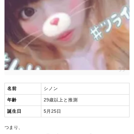
名前
シノン
年齢
29歳以上と推測
誕生日
5月25日
つまり、