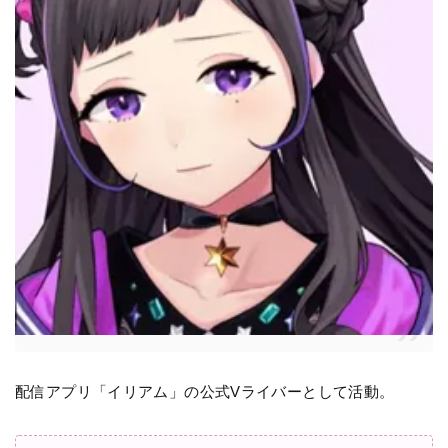
配信アプリ「イリアム」の公式Vライバーとして活動。