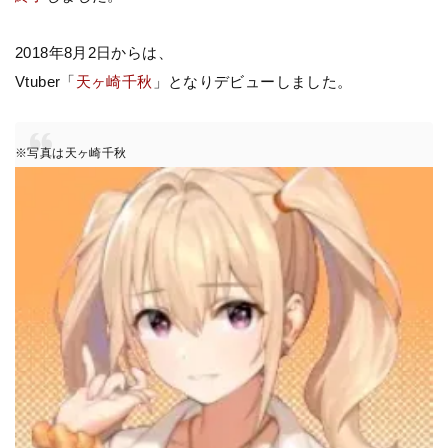
2018年8月2日からは、
Vtuber「
天ヶ崎千秋
」となりデビューしました。
※写真は天ヶ崎千秋