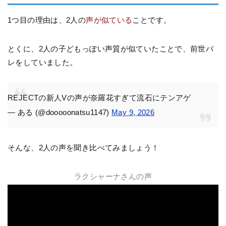
1つ目の理由は、2人の
声が似ている
ことです。
とくに、2人の子どもっぽい声質が似ていたことで、前世バ
レをしていました。
REJECTの新人Vの声が奈羅花すぎて流石にテンアゲ
— ある (@dooooonatsu1147)
May 9, 2026
そんな、2人の声を聞き比べてみましょう！
ラクシャーナさんの声