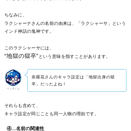
ちなみに、
ラクシャーナさんの名前の由来は、「ラクシャーサ」という
インド神話の鬼神です。
このラクシャーサには、
“地獄の獄卒”
という意味を指すことがあります。
奈羅花さんのキャラ設定は「地獄出身の獄
卒」だったよね！
ペンタくん
それらも含めて、
キャラ設定が同じことも同一人物の理由です。
④…名前の関連性