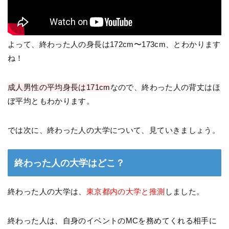
よって、終わった人の身長は172cm〜173cm、とわかります
ね！
成人男性の平均身長は171cm
なので、終わった人の背丈はほ
ぼ平均ともわかります。
では次に、終わった人の大学について、見ていきましょう。
終わった人の大学はどこ？
終わった人の大学は、
東京都内の大学と推測
しました。
終わった人は、自身のイベントのMCを務めてくれる相手に