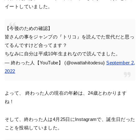
イートしていました。
【今後のための確認】
皆さんの事をジャンプの『トリコ』を読んでた世代だと思っ
てるんですけど合ってます？
ちなみに自分は平成10年生まれなので読んでました。
— 終わった人【YouTube】 (@owattahitodesu)
September 2,
2022
よって、 終わった人の現在の年齢は、24歳とわかります
ね！
そして、終わった人は4月25日にInstagramで、誕生日だった
ことを投稿していました。