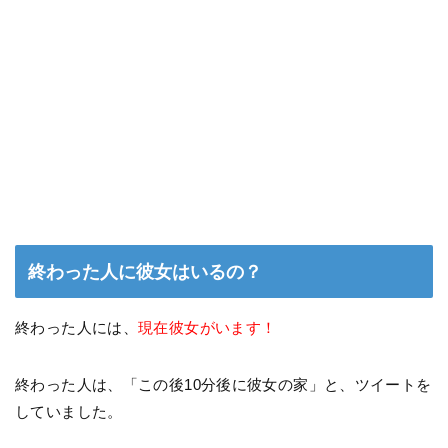
終わった人に彼女はいるの？
終わった人には、
現在彼女がいます！
終わった人は、「この後10分後に彼女の家」と、ツイートを
していました。