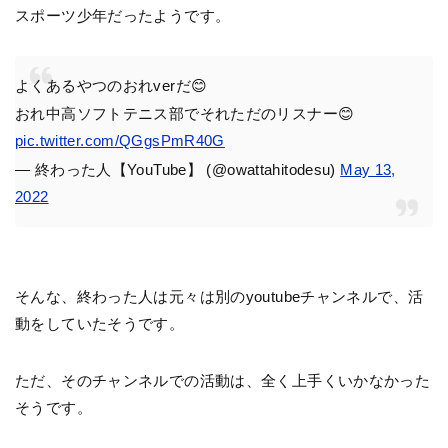
スポーツ少年だったようです。
よくあるやつのおれverだ😊
おれ中高ソフトテニス部でそれただのリスナー😊
pic.twitter.com/QGgsPmR40G
— 終わった人【YouTube】 (@owattahitodesu)
May 13,
2022
そんな、終わった人は元々は別のyoutubeチャンネルで、活
動をしていたそうです。
ただ、そのチャンネルでの活動は、全く上手くいかなかった
そうです。