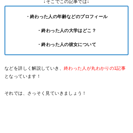
↓そこでこの記事では↓
・終わった人の年齢などのプロフィール
・終わった人の大学はどこ？
・終わった人の彼女について
などを詳しく解説していき、
終わった人が丸わかりの1記事
となっています！
それでは、さっそく見ていきましょう！