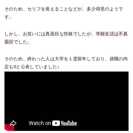
そのため、セリフを覚えることなどが、多少得意のようで
す。
しかし、お笑いには真面目な性格でしたが、
学校生活は不真
面目
でした。
そのため、終わった人は大学を１度留年しており、就職の内
定も0と公表していました↓