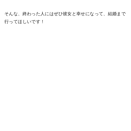
そんな、終わった人にはぜひ彼女と幸せになって、結婚まで
行ってほしいです！