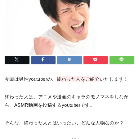
今回は男性youtuberの、
終わった人をご紹介
いたします！
終わった人は、アニメや漫画のキャラのモノマネをしなが
ら、ASMR動画を投稿するyoutuberです。
そんな、終わった人とはいったい、どんな人物なのか？