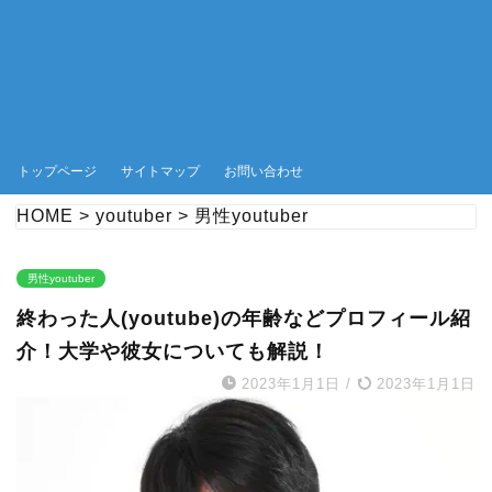
トップページ
サイトマップ
お問い合わせ
HOME
>
youtuber
>
男性youtuber
男性youtuber
終わった人(youtube)の年齢などプロフィール紹
介！大学や彼女についても解説！
2023年1月1日
/
2023年1月1日