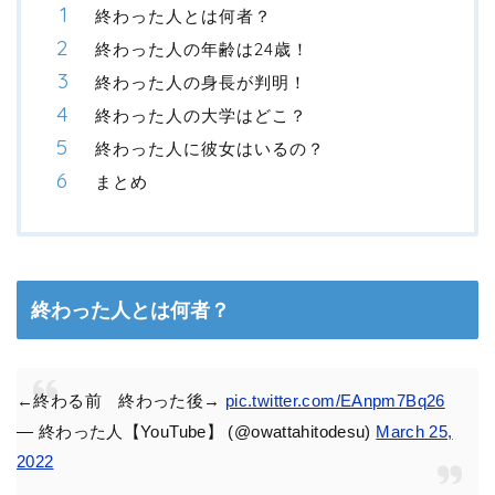
終わった人とは何者？
終わった人の年齢は24歳！
終わった人の身長が判明！
終わった人の大学はどこ？
終わった人に彼女はいるの？
まとめ
終わった人とは何者？
←終わる前 終わった後→
pic.twitter.com/EAnpm7Bq26
— 終わった人【YouTube】 (@owattahitodesu)
March 25,
2022