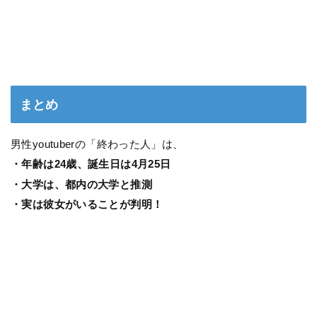
まとめ
男性youtuberの「終わった人」は、
・年齢は24歳、誕生日は4月25日
・大学は、都内の大学と推測
・実は彼女がいることが判明！