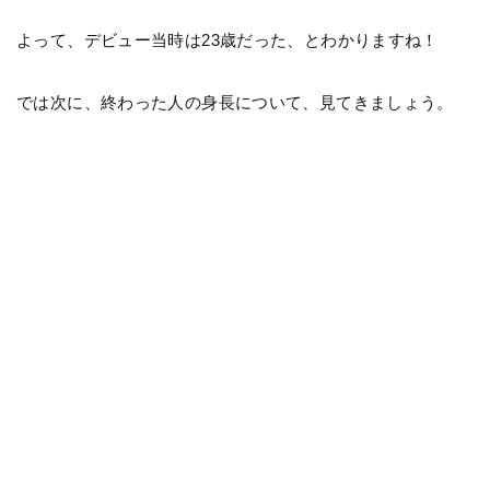
よって、デビュー当時は23歳だった、とわかりますね！
では次に、終わった人の身長について、見てきましょう。