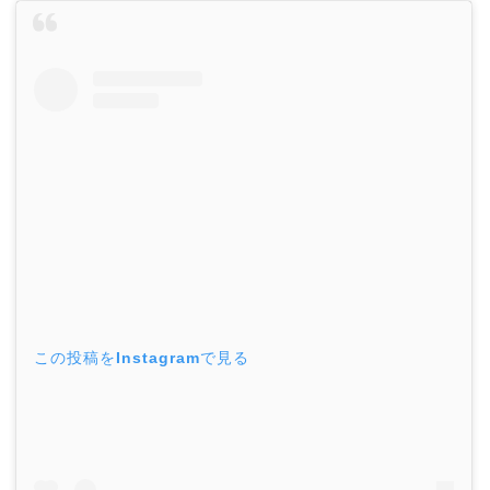
この投稿をInstagramで見る