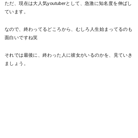
ただ、現在は大人気youtuberとして、急激に知名度を伸ばし
ています。
なので、終わってるどころから、むしろ人生始まってるのも
面白いですね笑
それでは最後に、終わった人に彼女がいるのかを、見ていき
ましょう。