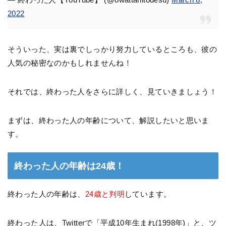
2022
そういった、実は裏でしっかり努力しているところも、彼の
人気の秘密なのかもしれませんね！
それでは、終わった人をさらに詳しく、見ていきましょう！
まずは、終わった人の年齢について、解説したいと思いま
す。
終わった人の年齢は24歳！
終わった人の年齢は、
24歳と判明
しています。
終わった人は、Twitterで「平成10年生まれ(1998年)」と、ツ