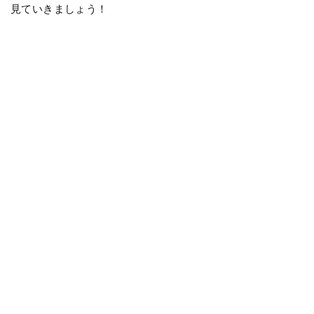
見ていきましょう！