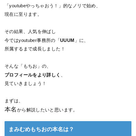
「youtubeやっちゃおう！」的なノリで始め、
現在に至ります。
その結果、人気を伸ばし
今ではyoutuber事務所の「
UUUM
」に、
所属するまで成長しました！
そんな「もちお」の、
プロフィールをより詳しく
、
見ていきましょう！
まずは、
本名
から解説したいと思います。
まみむめもちおの本名は？