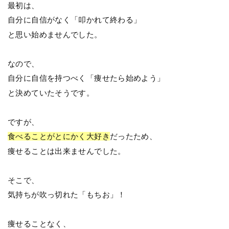
最初は、
自分に自信がなく「叩かれて終わる」
と思い始めませんでした。
なので、
自分に自信を持つべく「痩せたら始めよう」
と決めていたそうです。
ですが、
食べることがとにかく大好き
だったため、
痩せることは出来ませんでした。
そこで、
気持ちが吹っ切れた「もちお」！
痩せることなく、