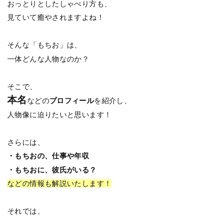
おっとりとしたしゃべり方も、
見ていて癒やされますよね！
そんな「もちお」は、
一体どんな人物なのか？
そこで、
本名
などの
プロフィール
を紹介し、
人物像に迫りたいと思います！
さらには、
・もちおの、仕事や年収
・もちおに、彼氏がいる？
などの情報も解説いたします！
それでは、