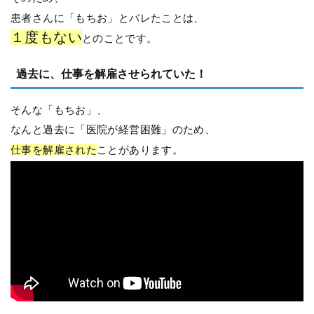
患者さんに「もちお」とバレたことは、
１度もない
とのことです。
過去に、仕事を解雇させられていた！
そんな「もちお」、
なんと過去に「医院が経営困難」のため、
仕事を解雇された
ことがあります。