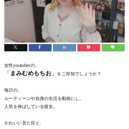
女性youtuberの、
「
まみむめもちお
」
をご存知でしょうか？
毎日の、
ルーティーンや自身の生活を動画にし、
人気を伸ばしている彼女。
かわいい見た目と、