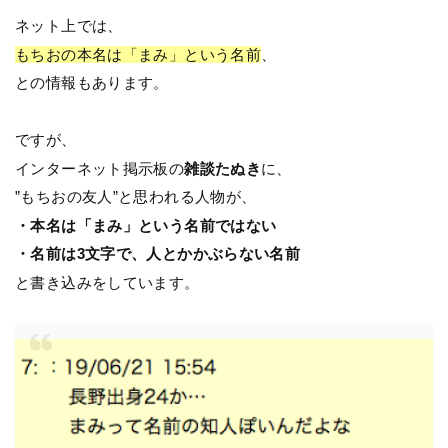
ネット上では、
もちおの本名は「まみ」という名前
、
との情報もあります。
ですが、
インターネット掲示板の
雑談たぬき
に、
­”もちおの友人”と思われる人物が、
・本名は「まみ」という名前ではない
・名前は3文字で、人とかかぶらない名前
と書き込みをしています。