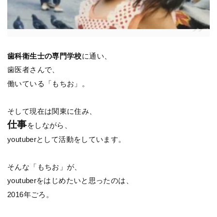
歯科衛生士の専門学校
に通い、
歯医者さんで、
働いている「もちお」。
そして現在は関東に住み、
仕事
をしながら、
youtuberとして活動をしています。
そんな「もちお」が、
youtuberをはじめたいと思ったのは、
2016年ごろ。