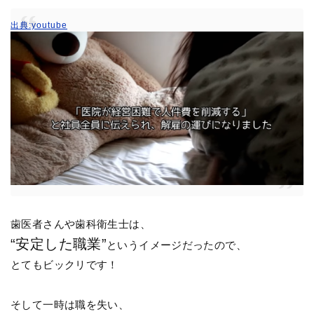
出典:youtube
歯医者さんや歯科衛生士は、
“安定した職業”
というイメージだったので、
とてもビックリです！
そして一時は職を失い、