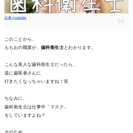
出典:youtube
このことから、
もちおの職業が、
歯科衛生士
とわかります。
こんな美人な歯科衛生士だったら、
逆に歯医者さんに
行きたくなっちゃいますね！笑
ちなみに、
歯科衛生士は仕事中「マスク」
をしていますよね？
そのため、