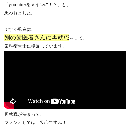
「youtuberをメインに！？」と、
思われました。
ですが現在は、
別の歯医者さんに再就職
をして、
歯科衛生士に復帰しています。
再就職が決まって、
ファンとしては一安心ですね！