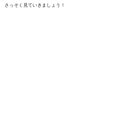
さっそく見ていきましょう！