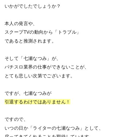
いかがでしたでしょうか？
本人の発言や、
スクープTVの動向から「トラブル」
であると推測されます。
そして「七瀬なつみ」が、
パチスロ業界の仕事ができないことが、
とても悲しい次第でございます。
ですが、七瀬なつみが
引退するわけではありません！
ですので、
いつの日か「ライターの七瀬なつみ」として、
戻ってきてくれることを期待しています。