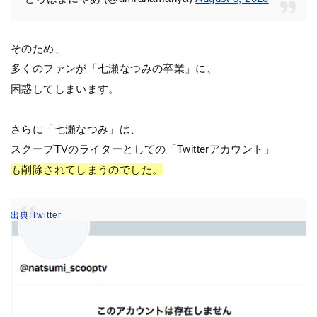
そのため、
多くのファンが「七瀬なつみの卒業」に、
困惑してしまいます。
さらに「七瀬なつみ」は、
スクープTVのライターとしての「Twitterアカウント」
も削除されてしまうのでした。
出典:Twitter