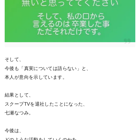
そして、
今後も「真実については語らない」と、
本人が意向を示しています。
結果として、
スクープTVを退社したことになった、
七瀬なつみ。
今後は、
どのような活動をしていくのかを、