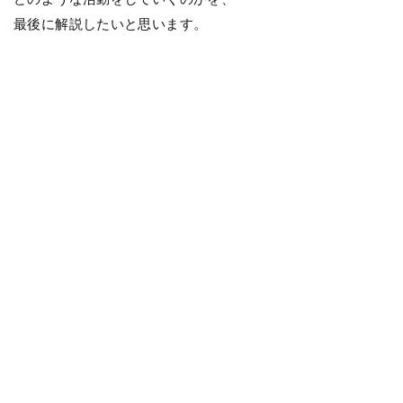
最後に解説したいと思います。