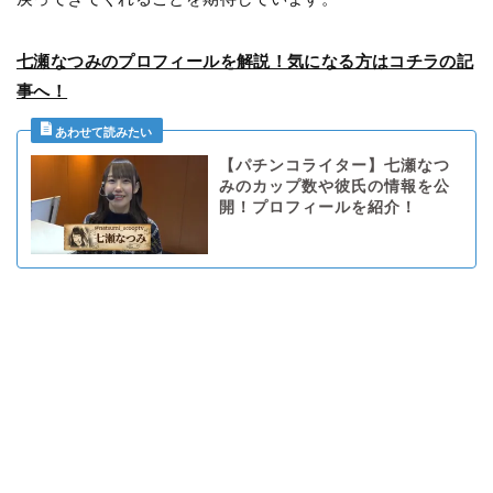
七瀬なつみのプロフィールを解説！気になる方はコチラの記
事へ！
【パチンコライター】七瀬なつ
みのカップ数や彼氏の情報を公
開！プロフィールを紹介！