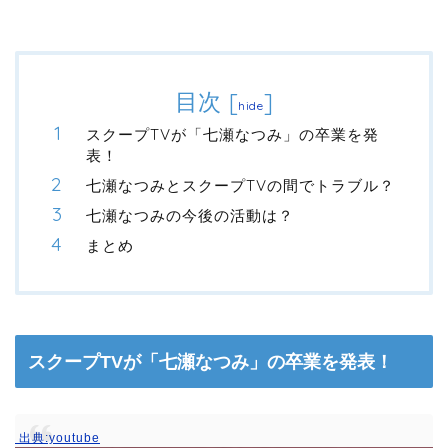
目次
[
]
hide
スクープTVが「七瀬なつみ」の卒業を発
表！
七瀬なつみとスクープTVの間でトラブル？
七瀬なつみの今後の活動は？
まとめ
スクープTVが「七瀬なつみ」の卒業を発表！
出典:youtube