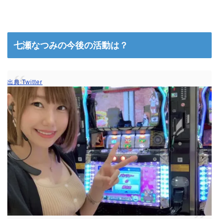
七瀬なつみの今後の活動は？
出典:Twitter