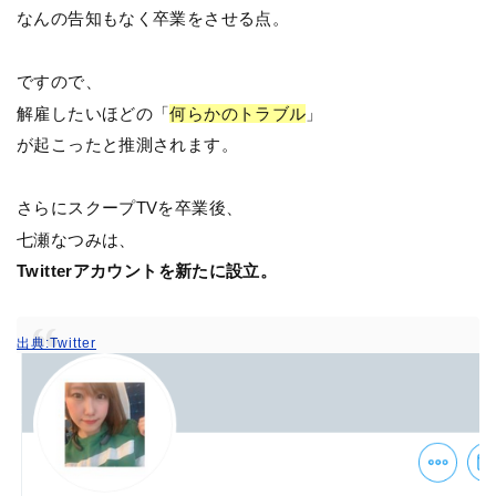
なんの告知もなく卒業をさせる点。
ですので、
解雇したいほどの「
何らかのトラブル
」
が起こったと推測されます。
さらにスクープTVを卒業後、
七瀬なつみは、
Twitterアカウントを新たに設立。
出典:Twitter