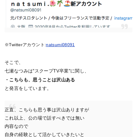
※Twitterアカウント:
natsumi08091
そこで、
七瀬なつみは”スクープTV卒業”に関し、
・こちらも、思うことは沢山ある
と発言をしています。
正直、こちらも思う事は沢山ありますが
これ以上、公の場で話すべきでは無い
内容なので
自身の経験として活かしていきたいと