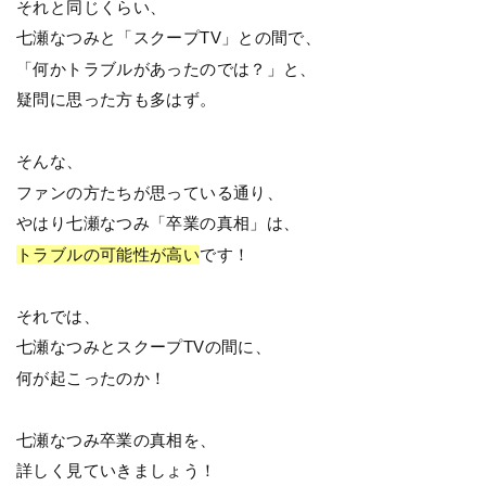
それと同じくらい、
七瀬なつみと「スクープTV」との間で、
「何かトラブルがあったのでは？」と、
疑問に思った方も多はず。
そんな、
ファンの方たちが思っている通り、
やはり七瀬なつみ「卒業の真相」は、
トラブルの可能性が高い
です！
それでは、
七瀬なつみとスクープTVの間に、
何が起こったのか！
七瀬なつみ卒業の真相を、
詳しく見ていきましょう！