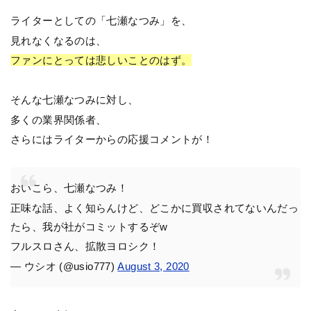
ライターとしての「七瀬なつみ」を、
見れなくなるのは、
ファンにとっては悲しいことのはず。
そんな七瀬なつみに対し、
多くの業界関係者、
さらにはライターからの応援コメントが！
おいこら、七瀬なつみ！
正味な話、よく知らんけど、どこかに買収されてないんだっ
たら、我が社がコミットするぞw
フルスロさん、拡散ヨロシク！
— ウシオ (@usio777)
August 3, 2020