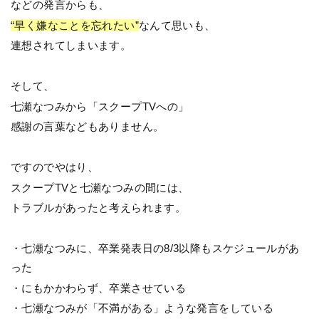
などの発言からも、
“早く嫌なことを忘れたい”
なんて思いも、
連想されてしまいます。
そして、
七瀬なつみから「スクープTVへの」
感謝の言葉などもありません。
ですのでやはり、
スクープTVと七瀬なつみの間には、
トラブルがあったと考えられます。
・七瀬なつみに、卒業発表日の8/3以降もスケジュールがあ
った
・にもかかわらず、卒業させている
・七瀬なつみが「不満がある」ような発言をしている