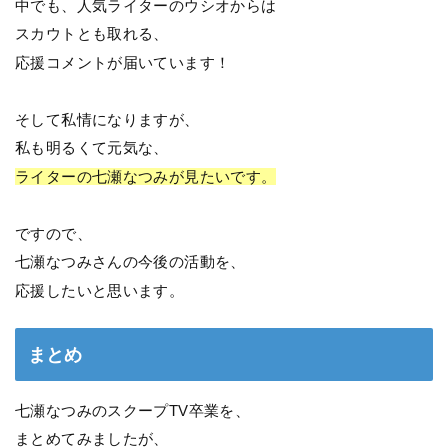
中でも、人気ライターのウシオからは
スカウトとも取れる、
応援コメントが届いています！
そして私情になりますが、
私も明るくて元気な、
ライターの七瀬なつみが見たいです。
ですので、
七瀬なつみさんの今後の活動を、
応援したいと思います。
まとめ
七瀬なつみのスクープTV卒業を、
まとめてみましたが、