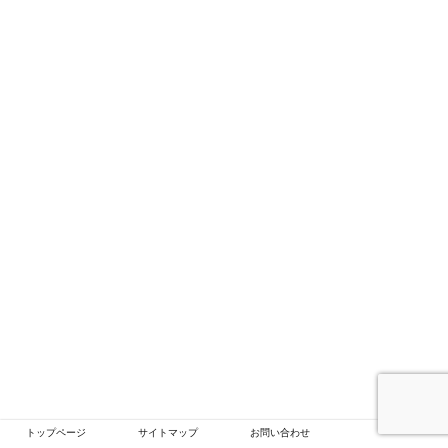
トップページ
サイトマップ
お問い合わせ