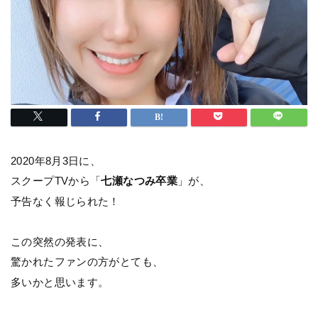
2020年8月3日に、
スクープTVから「
七瀬なつみ卒業
」が、
予告なく報じられた！
この突然の発表に、
驚かれたファンの方がとても、
多いかと思います。