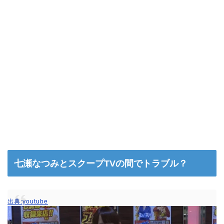
七瀬なつみとスクープTVの間でトラブル？
出典:youtube