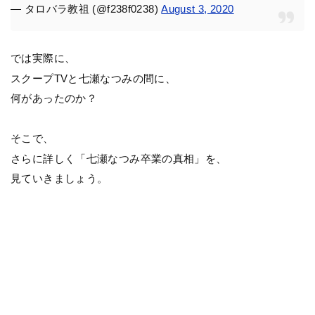
— タロバラ教祖 (@f238f0238)
August 3, 2020
では実際に、
スクープTVと七瀬なつみの間に、
何があったのか？
そこで、
さらに詳しく「七瀬なつみ卒業の真相」を、
見ていきましょう。