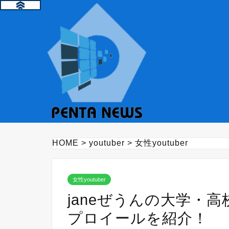
HOME
>
youtuber
>
女性youtuber
女性youtuber
janeぜうんの大学・
プロイールを紹介！