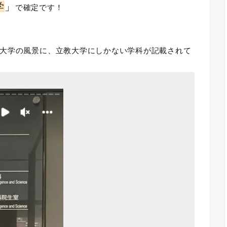
学
」
で確定です！
大学の風景に、立教大学にしかない学科が記載されて