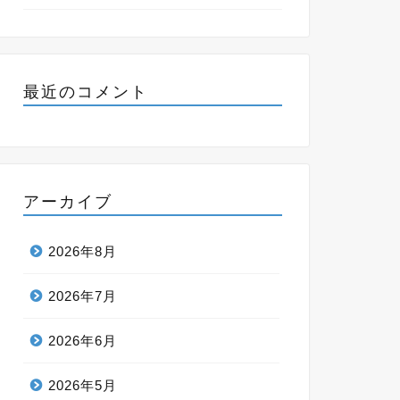
最近のコメント
アーカイブ
2026年8月
2026年7月
2026年6月
2026年5月