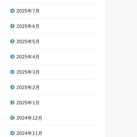
2025年7月
2025年6月
2025年5月
2025年4月
2025年3月
2025年2月
2025年1月
2024年12月
2024年11月