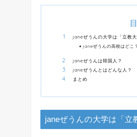
janeぜうんの大学は「立教
janeぜうんの高校はどこ
janeぜうんは韓国人？
janeぜうんとはどんな人？
まとめ
janeぜうん
の大学は「立