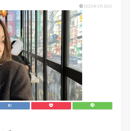
2022年3月26日