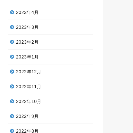
2023年4月
2023年3月
2023年2月
2023年1月
2022年12月
2022年11月
2022年10月
2022年9月
2022年8月