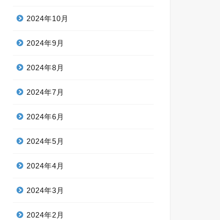
2024年10月
2024年9月
2024年8月
2024年7月
2024年6月
2024年5月
2024年4月
2024年3月
2024年2月