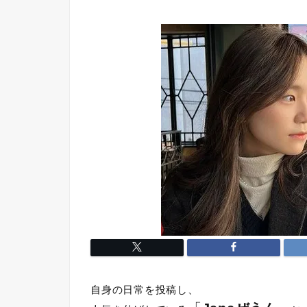
自身の日常を投稿し、