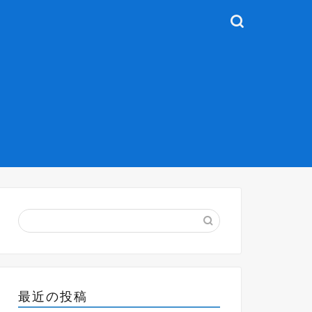
最近の投稿