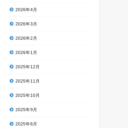
2026年4月
2026年3月
2026年2月
2026年1月
2025年12月
2025年11月
2025年10月
2025年9月
2025年8月