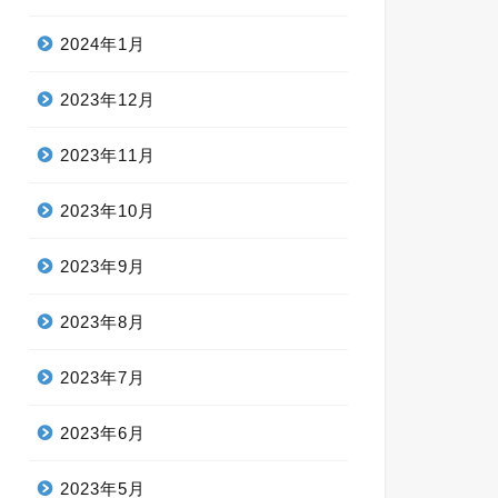
2024年1月
2023年12月
2023年11月
2023年10月
2023年9月
2023年8月
2023年7月
2023年6月
2023年5月