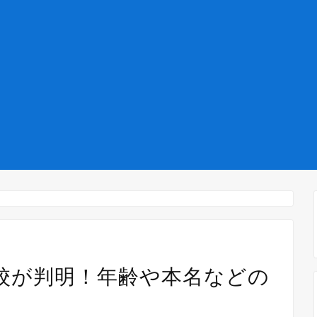
高校が判明！年齢や本名などの