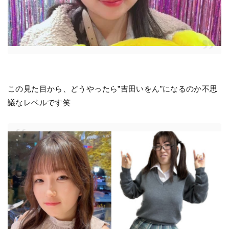
この見た目から、どうやったら”吉田いをん”になるのか不思
議なレベルです笑