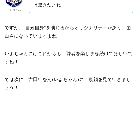
は驚きだよね！
ペンタくん
ですが、”自分自身”を演じるからオリジナリティがあり、面
白さになっていますよね！
いよちゃんにはこれからも、聴者を楽しませ続けてほしいで
すね！
では次に、吉田いをん(いよちゃん)の、素顔を見ていきまし
ょう！