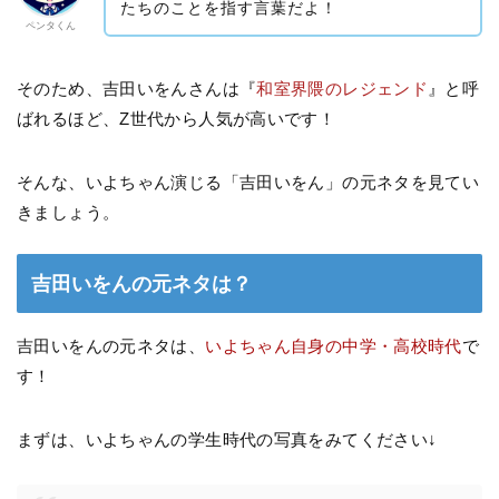
たちのことを指す言葉だよ！
ペンタくん
そのため、吉田いをんさんは『
和室界隈のレジェンド
』と呼
ばれるほど、Z世代から人気が高いです！
そんな、いよちゃん演じる「吉田いをん」の元ネタを見てい
きましょう。
吉田いをんの元ネタは？
吉田いをんの元ネタは、
いよちゃん自身の中学・高校時代
で
す！
まずは、いよちゃんの学生時代の写真をみてください↓