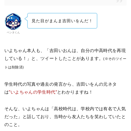
見た目がまんま吉田いをんだ！
ペンタくん
いよちゃん本人も、「吉田いおんは、自分の中高時代を再現
している！」と、ツイートしたことがあります。
(※そのツイー
トは削除済)
学生時代の写真や過去の発言から、吉田いをんの元ネタ
は
”いよちゃんの学生時代”
とわかりますね！
そんな、いよちゃんは「高校時代は、学校内では有名で人気
だった」と話しており、当時から友人たちを笑わしていたと
のこと。