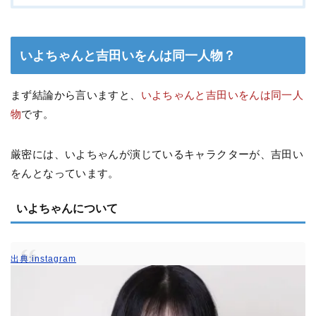
いよちゃんと吉田いをんは同一人物？
まず結論から言いますと、
いよちゃんと吉田いをんは同一人
物
です。
厳密には、いよちゃんが演じているキャラクターが、吉田い
をんとなっています。
いよちゃんについて
出典:instagram