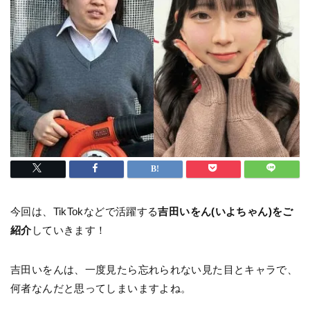
今回は、TikTokなどで活躍する
吉田いをん(いよちゃん)をご
紹介
していきます！
吉田いをんは、一度見たら忘れられない見た目とキャラで、
何者なんだと思ってしまいますよね。