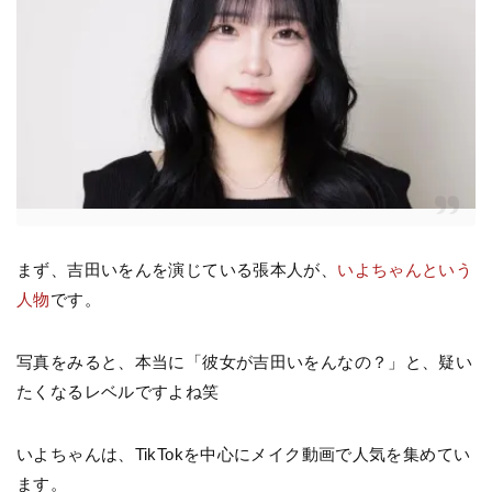
まず、吉田いをんを演じている張本人が、
いよちゃんという
人物
です。
写真をみると、本当に「彼女が吉田いをんなの？」と、疑い
たくなるレベルですよね笑
いよちゃんは、TikTokを中心にメイク動画で人気を集めてい
ます。