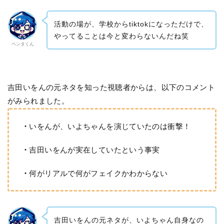
活動の場が、学校からtiktokになっただけで、
やってることは今と変わらないんだね笑
ペンタくん
吉田いをんの元ネタを知った視聴者からは、以下のコメント
がみられました。
・
いをんが、いよちゃんを演じていたのは衝撃！
・
吉田いをんが実在していたという事実
・
何がリアルで何がフェイクかわからない
吉田いをんの元ネタが、いよちゃん自身なの