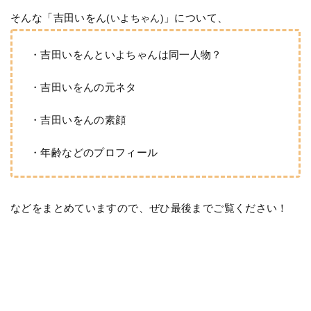
そんな「吉田いをん
」について、
(いよちゃん)
・吉田いをんといよちゃんは同一人物？
・吉田いをんの元ネタ
・吉田いをんの素顔
・年齢などのプロフィール
などをまとめていますので、ぜひ最後までご覧ください！