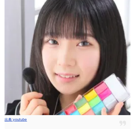
出典:youtube