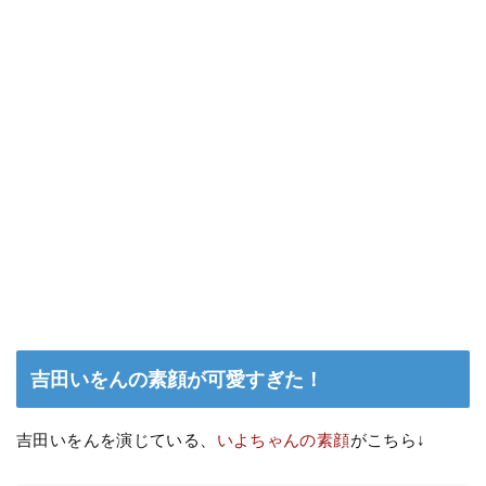
吉田いをんの素顔が可愛すぎた！
吉田いをんを演じている、
いよちゃんの素顔
がこちら↓