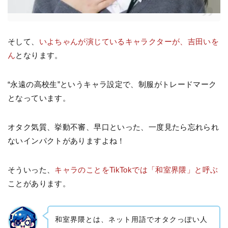
そして、
いよちゃんが演じているキャラクターが、吉田いを
ん
となります。
“永遠の高校生”というキャラ設定で、制服がトレードマーク
となっています。
オタク気質、挙動不審、早口といった、一度見たら忘れられ
ないインパクトがありますよね！
そういった、
キャラのことをTikTokでは「和室界隈」と呼ぶ
ことがあります。
和室界隈とは、ネット用語でオタクっぽい人