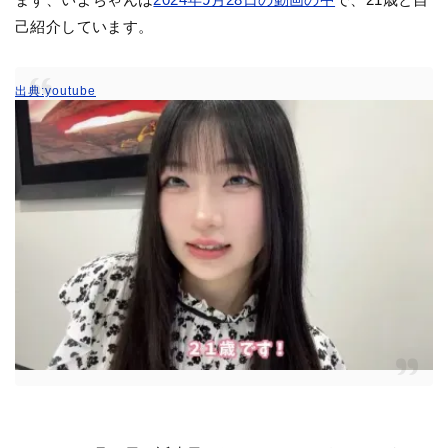
己紹介しています。
出典:youtube