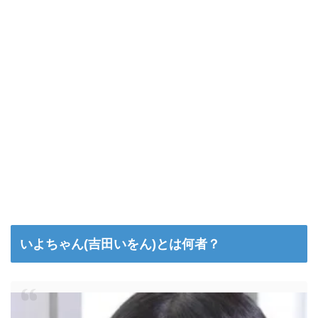
いよちゃん(吉田いをん)とは何者？