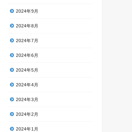
2024年9月
2024年8月
2024年7月
2024年6月
2024年5月
2024年4月
2024年3月
2024年2月
2024年1月