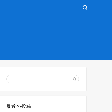
最近の投稿