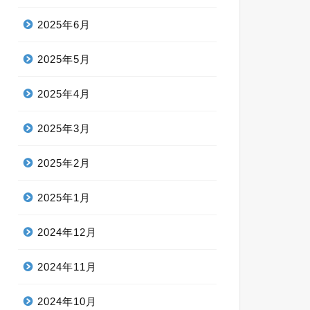
2025年6月
2025年5月
2025年4月
2025年3月
2025年2月
2025年1月
2024年12月
2024年11月
2024年10月