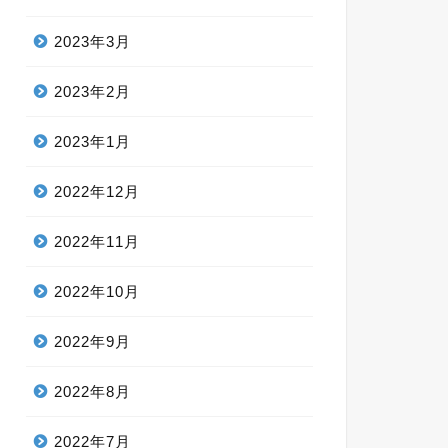
2023年3月
2023年2月
2023年1月
2022年12月
2022年11月
2022年10月
2022年9月
2022年8月
2022年7月