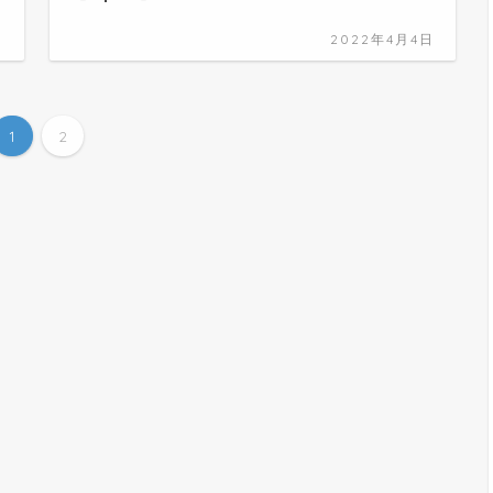
日
2022年4月4日
1
2