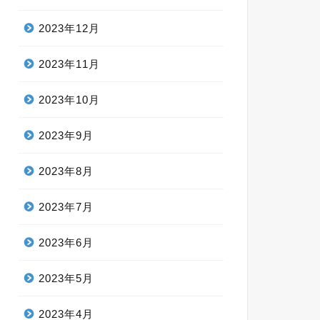
2023年12月
2023年11月
2023年10月
2023年9月
2023年8月
2023年7月
2023年6月
2023年5月
2023年4月