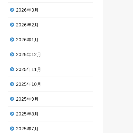
2026年3月
2026年2月
2026年1月
2025年12月
2025年11月
2025年10月
2025年9月
2025年8月
2025年7月