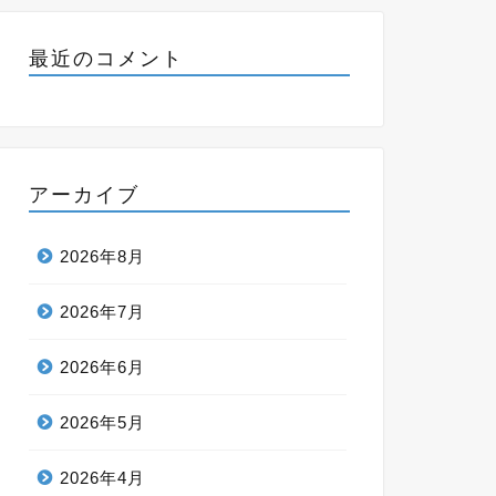
最近のコメント
アーカイブ
2026年8月
2026年7月
2026年6月
2026年5月
2026年4月