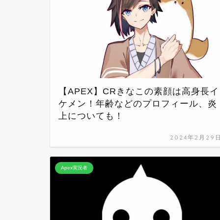
【APEX】CRきなこの素顔は高身長イ
ケメン！年齢などのプロフィール、炎
上についても！
2024年2月29
Apex実況者