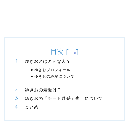
目次
[
]
hide
ゆきおとはどんな人？
ゆきおプロフィール
ゆきおの経歴について
ゆきおの素顔は？
ゆきおの「チート疑惑」炎上について
まとめ