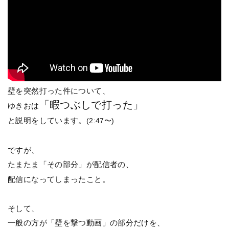
壁を突然打った件について、
「暇つぶしで打った」
ゆきおは
と説明をしています。
(2:47〜)
ですが、
たまたま「その部分」が配信者の、
配信になってしまったこと。
そして、
一般の方が「壁を撃つ動画」の部分だけを、