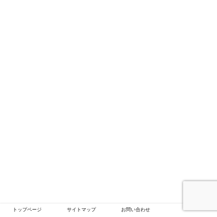
トップページ
サイトマップ
お問い合わせ