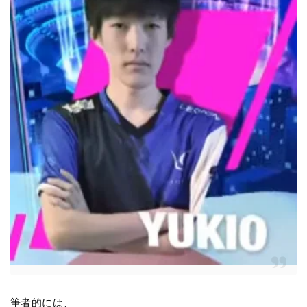
筆者的には、