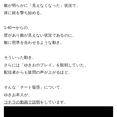
敵が明らかに「見えなくなった」状況で、
床に銃を撃ち始める。
1:40〜からの、
壁があり敵が見えない状況であるのに、
敵に照準を合わせるような動き。
そういった動き、
さらには「ゆきおのプレイ」を観戦していた、
配信者からも疑問の声が上がるほど。
そんな「チート疑惑」について、
ゆきお本人が、
コチラの動画で説明
をしています。