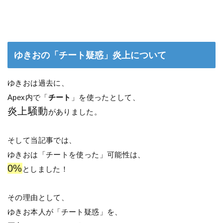
ゆきおの「チート疑惑」炎上について
ゆきおは過去に、
Apex内で「
チート
」を使ったとして、
炎上騒動
がありました。
そして当記事では、
ゆきおは「チートを使った」可能性は、
0%
としました！
その理由として、
ゆきお本人が「チート疑惑」を、