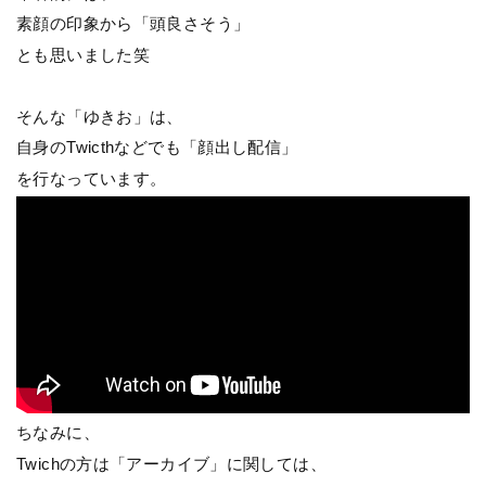
素顔の印象から「頭良さそう」
とも思いました笑
そんな「ゆきお」は、
自身のTwicthなどでも「顔出し配信」
を行なっています。
ちなみに、
Twichの方は「アーカイブ」に関しては、