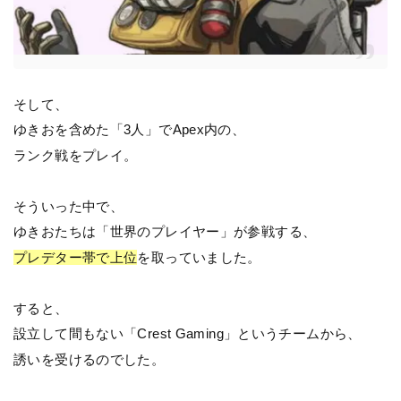
そして、
ゆきおを含めた「3人」でApex内の、
ランク戦をプレイ。
そういった中で、
ゆきおたちは「世界のプレイヤー」が参戦する、
プレデター帯で上位
を取っていました。
すると、
設立して間もない「Crest Gaming」というチームから、
誘いを受けるのでした。