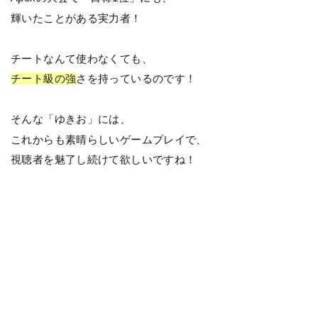
輝いたことがある実力者！
チートなんて使わなくても、
チート級の強
さを持っているのです！
そんな「ゆきお」には、
これからも素晴らしいゲームプレイで、
視聴者を魅了し続けて欲しいですね！