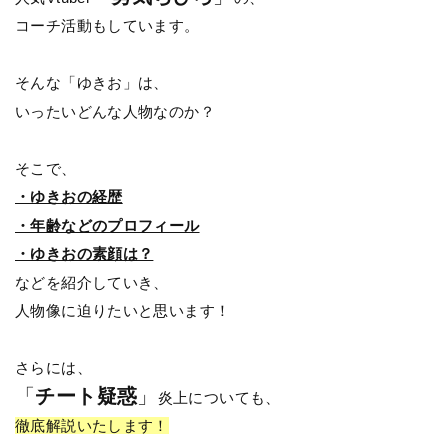
コーチ活動もしています。
そんな「ゆきお」は、
いったいどんな人物なのか？
そこで、
・ゆきおの経歴
・年齢などのプロフィール
・ゆきおの素顔は？
などを紹介していき、
人物像に迫りたいと思います！
さらには、
「
チート疑惑
」
炎上についても、
徹底解説いたします！