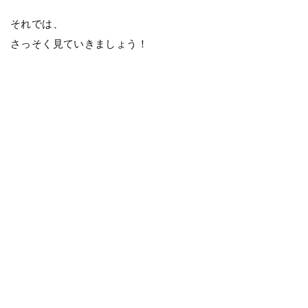
それでは、
さっそく見ていきましょう！