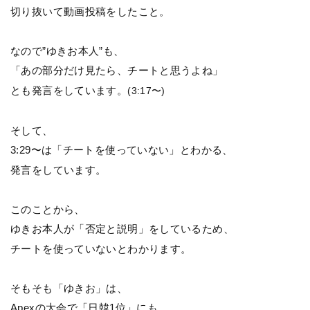
切り抜いて動画投稿をしたこと。
なので”ゆきお本人”も、
「あの部分だけ見たら、チートと思うよね」
とも発言をしています。
(3:17〜)
そして、
3:29〜は「チートを使っていない」とわかる、
発言をしています。
このことから、
ゆきお本人が「否定と説明」をしているため、
チートを使っていないとわかります。
そもそも「ゆきお」は、
Apexの大会で「日韓1位」にも、