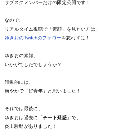
サブスクメンバーだけの限定公開です！
なので、
リアルタイム視聴で「素顔」を見たい方は、
ゆきおのTwitchのフォロー
を忘れずに！
ゆきおの素顔、
いかがでしたでしょうか？
印象的には、
爽やかで「好青年」と思いました！
それでは最後に、
ゆきおは過去に「
チート疑惑
」で、
炎上騒動がありました！