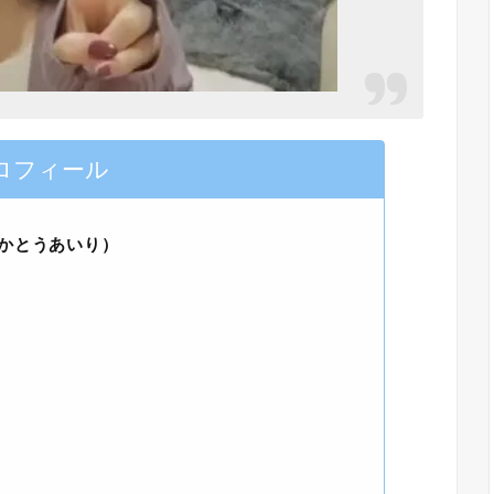
ロフィール
かとうあいり）