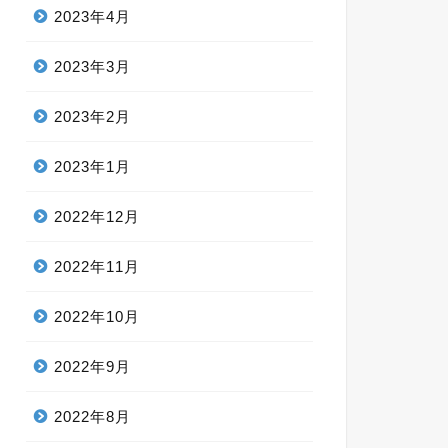
2023年4月
2023年3月
2023年2月
2023年1月
2022年12月
2022年11月
2022年10月
2022年9月
2022年8月