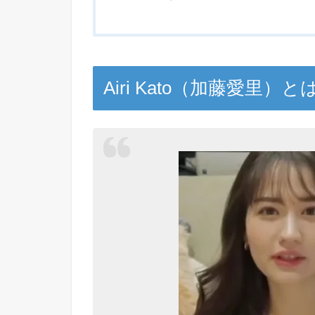
Airi Kato（加藤愛里）