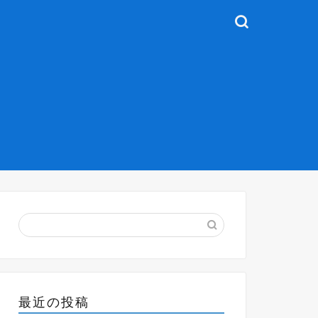
最近の投稿