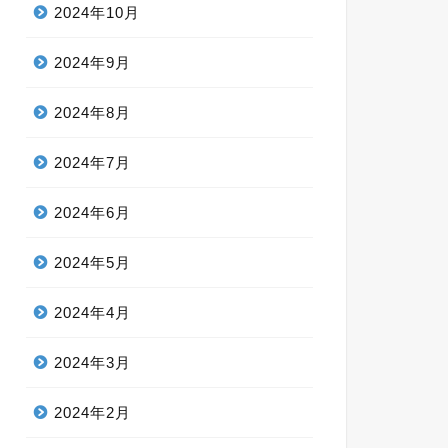
2024年10月
2024年9月
2024年8月
2024年7月
2024年6月
2024年5月
2024年4月
2024年3月
2024年2月