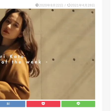
2020年9月22日
/
2021年4月28日