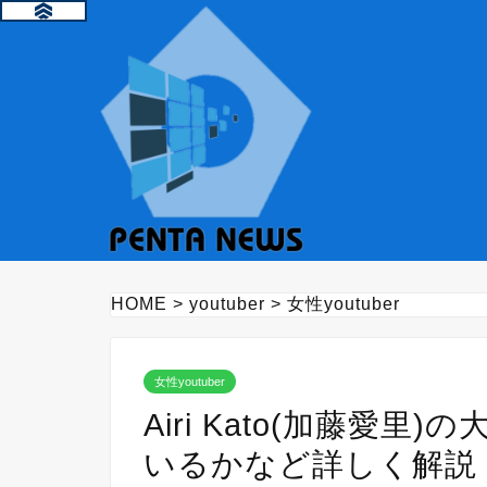
HOME
>
youtuber
>
女性youtuber
女性youtuber
Airi Kato(加藤愛
いるかなど詳しく解説