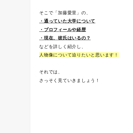
そこで「加藤愛里」の、
・通っていた大学について
・プロフィールや経歴
・現在、彼氏はいるの？
などを詳しく紹介し、
人物像について迫りたいと思います！
それでは、
さっそく見ていきましょう！