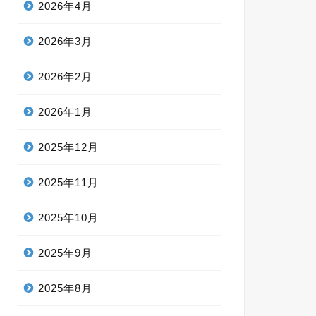
2026年4月
2026年3月
2026年2月
2026年1月
2025年12月
2025年11月
2025年10月
2025年9月
2025年8月