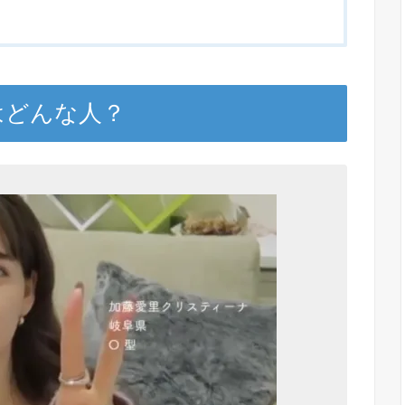
とはどんな人？