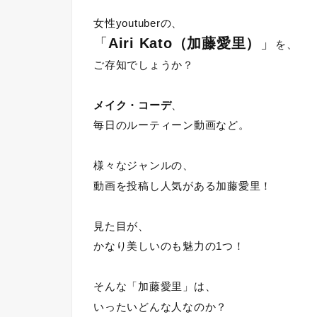
女性youtuberの、
「
Airi Kato（加藤愛里）
」
を、
ご存知でしょうか？
メイク・コーデ
、
毎日のルーティーン動画など。
様々なジャンルの、
動画を投稿し人気がある加藤愛里！
見た目が、
かなり美しいのも魅力の1つ！
そんな「加藤愛里」は、
いったいどんな人なのか？