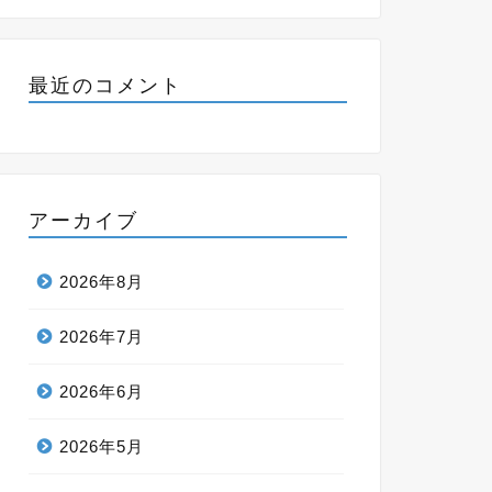
最近のコメント
アーカイブ
2026年8月
2026年7月
2026年6月
2026年5月