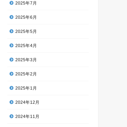
2025年7月
2025年6月
2025年5月
2025年4月
2025年3月
2025年2月
2025年1月
2024年12月
2024年11月