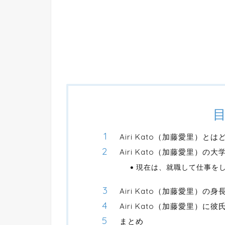
Airi Kato（加藤愛里）と
Airi Kato（加藤愛里）
現在は、就職して仕事を
Airi Kato（加藤愛里）の身
Airi Kato（加藤愛里）に
まとめ