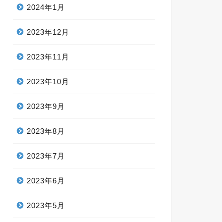
2024年1月
2023年12月
2023年11月
2023年10月
2023年9月
2023年8月
2023年7月
2023年6月
2023年5月