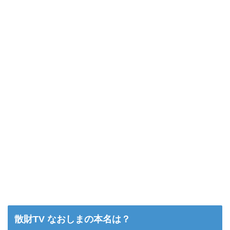
散財TV なおしまの本名は？