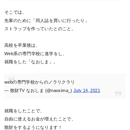
そこでは、
先輩のために「同人誌を買いに行ったり」
ストラップを作っていたとのこと。
高校を卒業後は、
Web系の専門学校に進学をし、
就職をした「なおしま」。
webの専門学校からのノラリクラリ
— 散財TV なおしま (@naosima_)
July 14, 2021
就職をしたことで、
自由に使えるお金が増えたことで、
散財をするようになります！