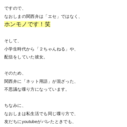
ですので、
なおしまの関西弁は「エセ」ではなく、
ホンモノです！笑
そして、
小学生時代から「２ちゃんねる」や、
配信をしていた彼女。
そのため、
関西弁に「ネット用語」が混ざった、
不思議な喋り方になっています。
ちなみに、
なおしまは私生活でも同じ喋り方で、
友だちにyoutubeがバレたときでも、