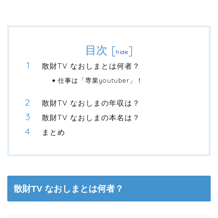
目次
[
]
hide
散財TV なおしまとは何者？
仕事は「専業youtuber」！
散財TV なおしまの年収は？
散財TV なおしまの本名は？
まとめ
散財TV なおしまとは何者？