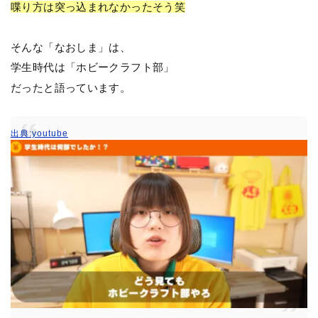
喋り方は突っ込まれなかったそう笑
そんな「なおしま」は、
学生時代は「ホビークラフト部」
だったと語っています。
出典:youtube