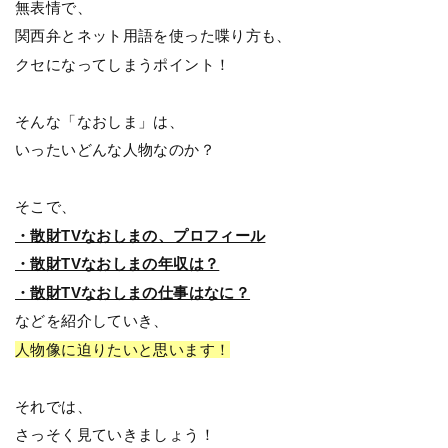
無表情で、
関西弁とネット用語を使った喋り方も、
クセになってしまうポイント！
そんな「なおしま」は、
いったいどんな人物なのか？
そこで、
・散財TVなおしまの、プロフィール
・散財TVなおしまの年収は？
・散財TVなおしまの仕事はなに？
などを紹介していき、
人物像に迫りたいと思います！
それでは、
さっそく見ていきましょう！