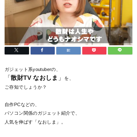
ガジェット系youtuberの、
「
散財TV なおしま
」
を、
ご存知でしょうか？
自作PCなどの、
パソコン関係のガジェット紹介で、
人気を伸ばす「なおしま」。