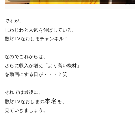
ですが、
じわじわと人気を伸ばしている、
散財TVなおしまチャンネル！
なのでこれからは、
さらに収入が増え「より高い機材」
を動画にする日が・・・？笑
それでは最後に、
本名
散財TVなおしまの
を、
見ていきましょう。