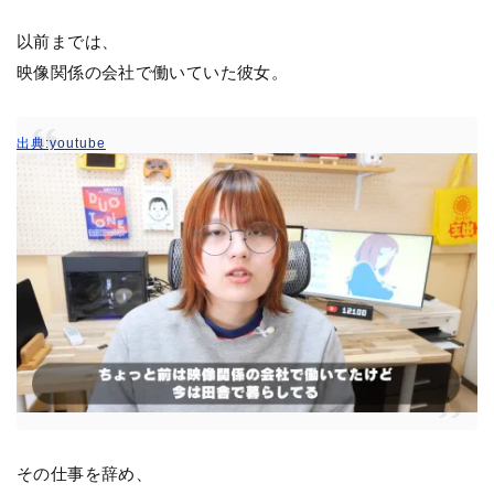
以前までは、
映像関係の会社で働いていた彼女。
出典:youtube
その仕事を辞め、