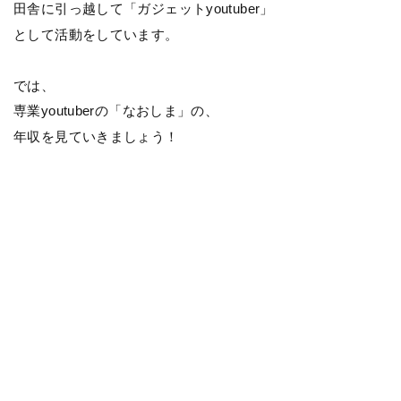
田舎に引っ越して「ガジェットyoutuber」
として活動をしています。
では、
専業youtuberの「なおしま」の、
年収を見ていきましょう！