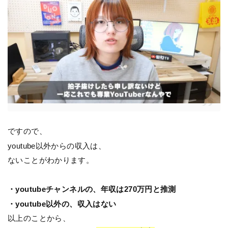
ですので、
youtube以外からの収入は、
ないことがわかります。
・youtubeチャンネルの、年収は270万円と推測
・youtube以外の、収入はない
以上のことから、