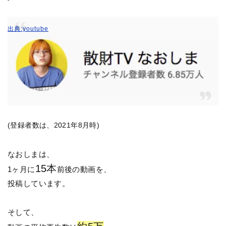
出典:youtube
(登録者数は、2021年8月時)
なおしまは、
15本
1ヶ月に
前後の動画を、
投稿しています。
そして、