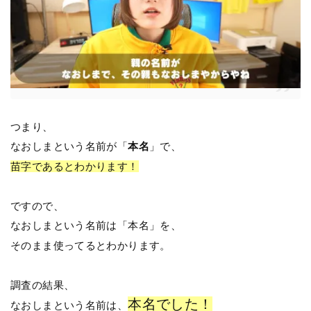
つまり、
なおしまという名前が「
本名
」で、
苗字であるとわかります！
ですので、
なおしまという名前は「本名」を、
そのまま使ってるとわかります。
調査の結果、
本名でした！
なおしまという名前は、