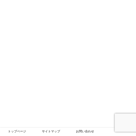
トップページ
サイトマップ
お問い合わせ