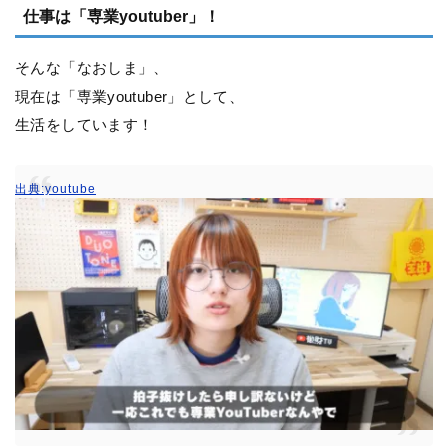
仕事は「専業youtuber」！
そんな「なおしま」、
現在は「専業youtuber」として、
生活をしています！
出典:youtube