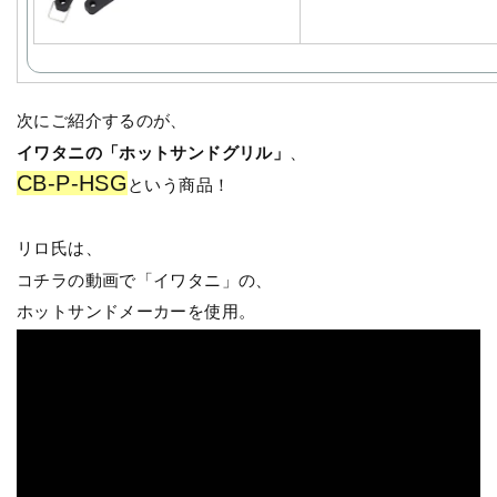
次にご紹介するのが、
イワタニの「ホットサンドグリル」
、
CB-P-HSG
という商品！
リロ氏は、
コチラの動画で「イワタニ」の、
ホットサンドメーカーを使用。