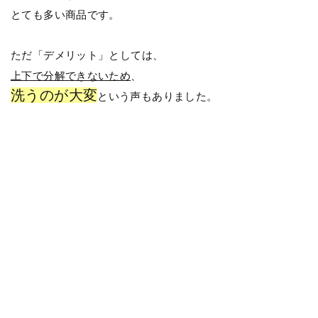
とても多い商品です。
ただ「デメリット」としては、
上下で分解できないため
、
洗うのが大変
という声もありました。