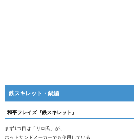
鉄スキレット・鍋編
和平フレイズ『鉄スキレット』
まず1つ目は「リロ氏」が、
ホットサンドメーカーでも使用している、