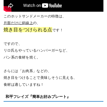
このホットサンドメーカーの特徴は、
片面だけに斜線上
の、
焼き目をつけられる点
です！
ですので、
リロ氏もやっているハンバーガーなど、
パン系の食材を焼く。
さらには「お肉系」などの、
焼き目をつけることで美味しそうに見える、
食材は適していますね！
和平フレイズ『簡単お好みプレート』