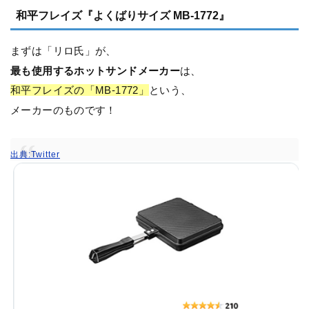
和平フレイズ『よくばりサイズ MB-1772』
まずは「リロ氏」が、
最も使用するホットサンドメーカー
は、
和平フレイズの「MB-1772」
という、
メーカーのものです！
出典:Twitter