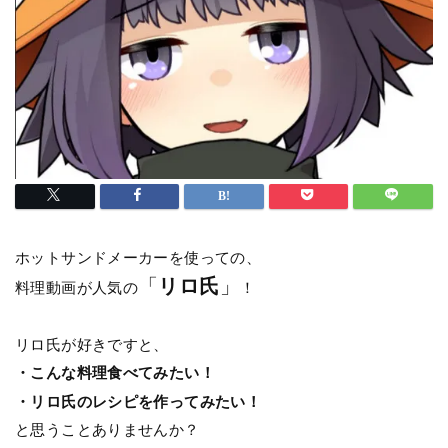
ホットサンドメーカーを使っての、
「
リロ氏
」
料理動画が人気の
！
リロ氏が好きですと、
・こんな料理食べてみたい！
・リロ氏のレシピを作ってみたい！
と思うことありませんか？