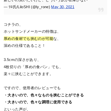
— ﾘﾛ氏/LiloSHI (@ly_rone)
May 30, 2021
コチラの、
ホットサンドメーカーの特徴は、
厚めの食材でも挟むのが可能
な、
深めの仕様であること！
3.5cmの深さがあり、
4枚切りの「厚めの食パン」でも、
楽々に挟むことができます。
ですので、使用者のレビューでも
・大きいので、色々なものを挟むことができる
・大きいので、色々な調理に使用できる
といった声が、