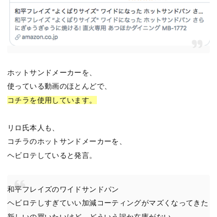
ホットサンドメーカーを、
使っている動画のほとんどで、
コチラを使用しています。
リロ氏本人も、
コチラのホットサンドメーカーを、
ヘビロテしていると発言。
和平フレイズのワイドサンドパン
ヘビロテしすぎていい加減コーティングがマズくなってきた
新しいの買いたいけど、どういう訳か在庫がない