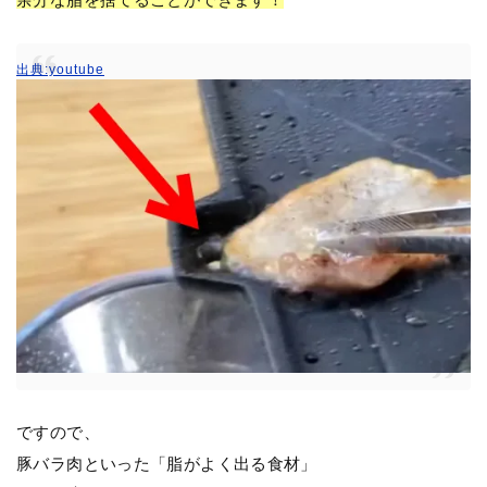
出典:youtube
ですので、
豚バラ肉といった「脂がよく出る食材」