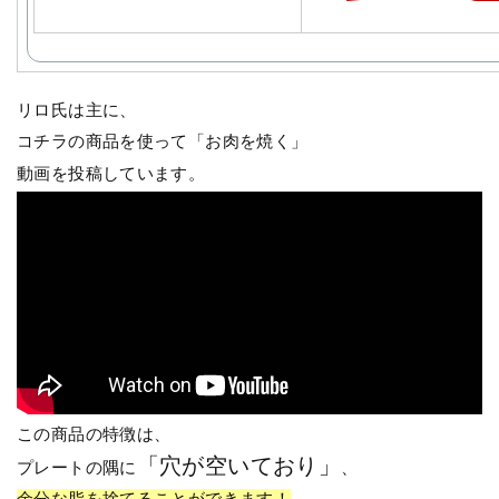
リロ氏は主に、
コチラの商品を使って「お肉を焼く」
動画を投稿しています。
この商品の特徴は、
「穴が空いており」
プレートの隅に
、
余分な脂を捨てることができます！