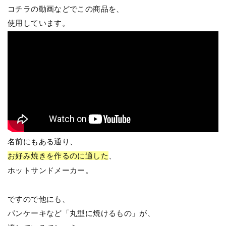
コチラの動画などでこの商品を、
使用しています。
名前にもある通り、
お好み焼きを作るのに適した
、
ホットサンドメーカー。
ですので他にも、
パンケーキなど「丸型に焼けるもの」が、