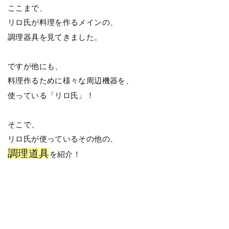
ここまで、
リロ氏が料理を作るメインの、
調理器具を見てきました。
ですが他にも、
料理作るために様々な周辺機器を、
使っている「リロ氏」！
そこで、
リロ氏が使っているその他の、
調理道具
を紹介！