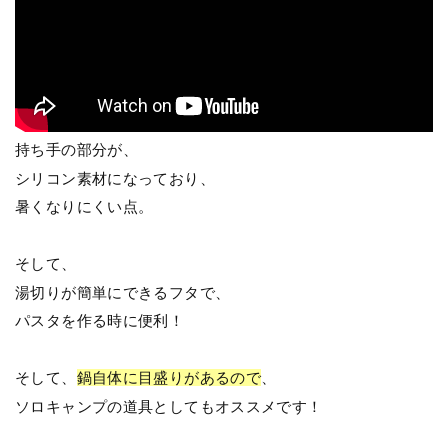
持ち手の部分が、
シリコン素材になっており、
暑くなりにくい点。
そして、
湯切りが簡単にできるフタで、
パスタを作る時に便利！
そして、
鍋自体に目盛りがあるので
、
ソロキャンプの道具としてもオススメです！