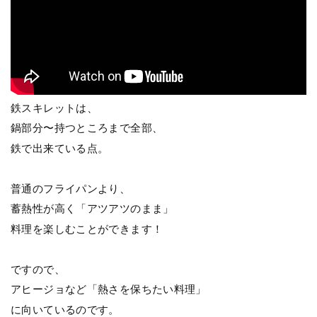
鉄スキレットは、
鍋部分〜持つところまで全部、
鉄で出来ている点。
普通のフライパンより、
蓄熱性が高く「アツアツのまま」
料理を楽しむことができます！
ですので、
アヒージョなど「熱さを保ちたい料理」
に向いているのです。