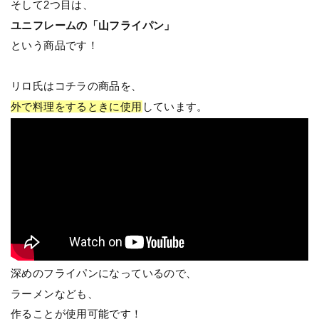
そして2つ目は、
ユニフレームの「山フライパン」
という商品です！
リロ氏はコチラの商品を、
外で料理をするときに使用
しています。
深めのフライパンになっているので、
ラーメンなども、
作ることが使用可能です！