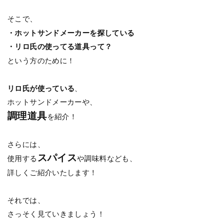
そこで、
・ホットサンドメーカーを探している
・リロ氏の使ってる道具って？
という方のために！
リロ氏が使っている
、
ホットサンドメーカーや、
調理道具
を紹介！
さらには、
スパイス
使用する
や調味料なども、
詳しくご紹介いたします！
それでは、
さっそく見ていきましょう！