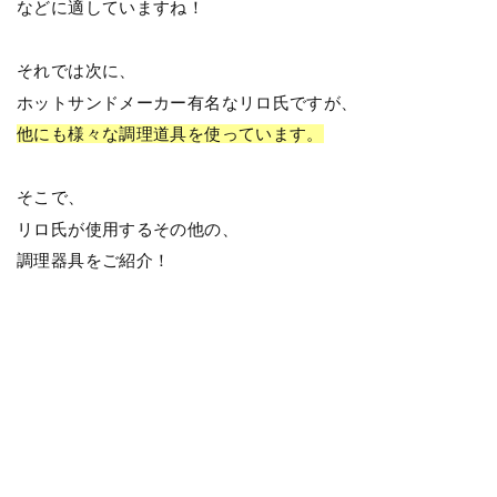
などに適していますね！
それでは次に、
ホットサンドメーカー有名なリロ氏ですが、
他にも様々な調理道具を使っています。
そこで、
リロ氏が使用するその他の、
調理器具をご紹介！