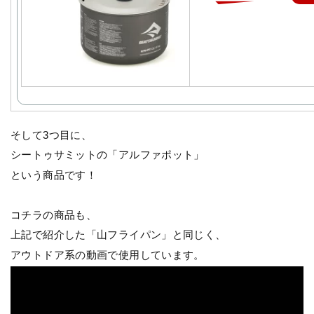
そして3つ目に、
シートゥサミットの「アルファポット」
という商品です！
コチラの商品も、
上記で紹介した「山フライパン」と同じく、
アウトドア系の動画で使用しています。