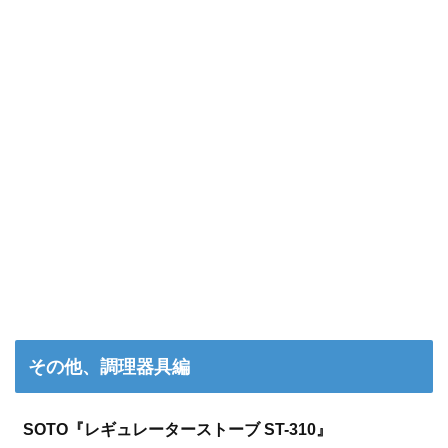
その他、調理器具編
SOTO『レギュレーターストーブ ST-310』